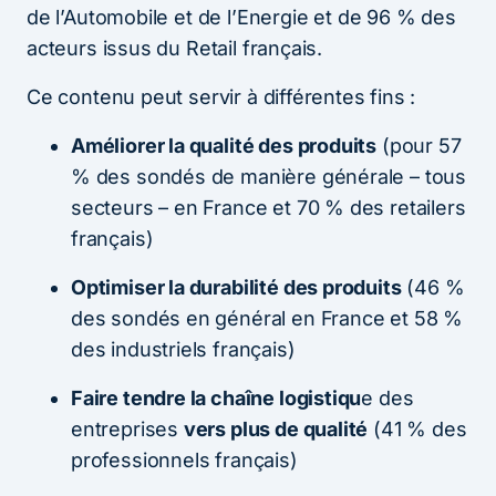
de l’Automobile et de l’Energie et de 96 % des
acteurs issus du Retail français.
Ce contenu peut servir à différentes fins :
Améliorer la qualité des produits
(pour 57
% des sondés de manière générale – tous
secteurs – en France et 70 % des retailers
français)
Optimiser la durabilité des produits
(46 %
des sondés en général en France et 58 %
des industriels français)
Faire tendre la chaîne logistiqu
e des
entreprises
vers plus de qualité
(41 % des
professionnels français)