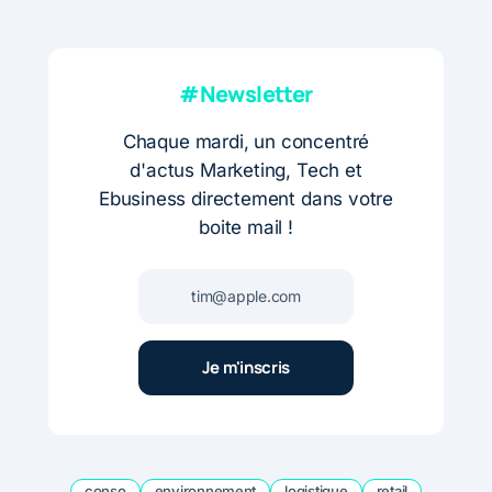
#Newsletter
Chaque mardi, un concentré
d'actus Marketing, Tech et
Ebusiness directement dans votre
boite mail !
conso
environnement
logistique
retail