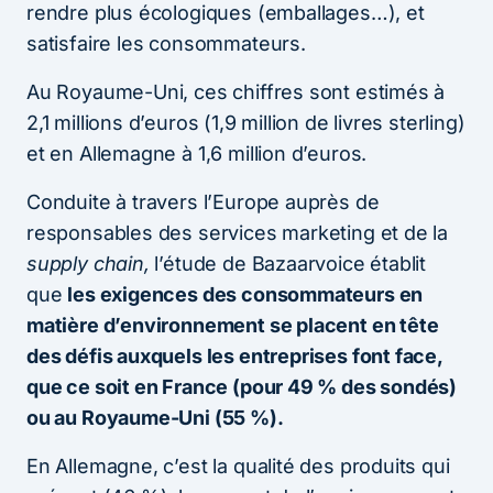
rendre plus écologiques (emballages…), et
satisfaire les consommateurs.
Au Royaume-Uni, ces chiffres sont estimés à
2,1 millions d’euros (1,9 million de livres sterling)
et en Allemagne à 1,6 million d’euros.
Conduite à travers l’Europe auprès de
responsables des services marketing et de la
supply chain,
l’étude de Bazaarvoice établit
que
les exigences des consommateurs en
matière d’environnement se placent en tête
des défis auxquels les entreprises font face,
que ce soit en France (pour 49 % des sondés)
ou au Royaume-Uni (55 %).
En Allemagne, c’est la qualité des produits qui