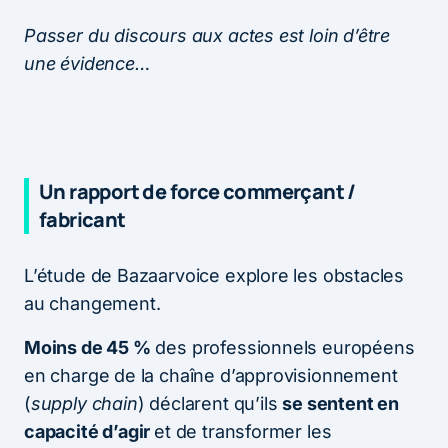
Passer du discours aux actes est loin d’être
une évidence…
Un rapport de force commerçant /
fabricant
L’étude de Bazaarvoice explore les obstacles
au changement.
Moins de 45 %
des professionnels européens
en charge de la chaîne d’approvisionnement
(
supply chain
) déclarent qu’ils
se sentent en
capacité d’agir
et de transformer les