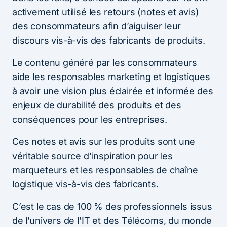
activement utilisé les retours (notes et avis)
des consommateurs afin d’aiguiser leur
discours vis-à-vis des fabricants de produits.
Le contenu généré par les consommateurs
aide les responsables marketing et logistiques
à avoir une vision plus éclairée et informée des
enjeux de durabilité des produits et des
conséquences pour les entreprises.
Ces notes et avis sur les produits sont une
véritable source d’inspiration pour les
marqueteurs et les responsables de chaîne
logistique vis-à-vis des fabricants.
C’est le cas de 100 % des professionnels issus
de l’univers de l’IT et des Télécoms, du monde