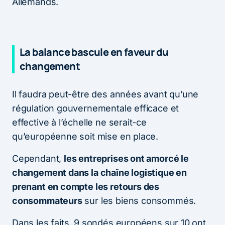
Allemands.
La balance bascule en faveur du
changement
Il faudra peut-être des années avant qu’une
régulation gouvernementale efficace et
effective à l’échelle ne serait-ce
qu’européenne soit mise en place.
Cependant,
les entreprises ont amorcé le
changement dans la chaîne logistique en
prenant en compte les retours des
consommateurs
sur les biens consommés.
Dans les faits, 9 sondés européens sur 10 ont