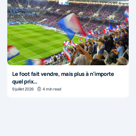
Le foot fait vendre, mais plus à n’importe
quel prix…
9 juillet 2026
4 min read