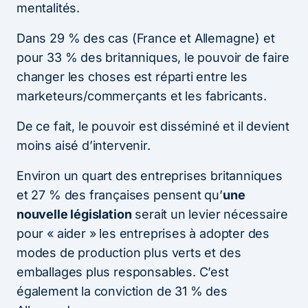
mentalités.
Dans 29 % des cas (France et Allemagne) et
pour 33 % des britanniques, le pouvoir de faire
changer les choses est réparti entre les
marketeurs/commerçants et les fabricants.
De ce fait, le pouvoir est disséminé et il devient
moins aisé d’intervenir.
Environ un quart des entreprises britanniques
et 27 % des françaises pensent qu’
une
nouvelle législation
serait un levier nécessaire
pour « aider » les entreprises à adopter des
modes de production plus verts et des
emballages plus responsables. C’est
également la conviction de 31 % des