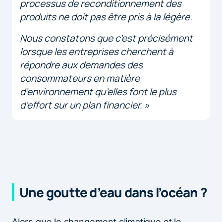
processus de reconditionnement des
produits ne doit pas être pris à la légère.
Nous constatons que c’est précisément
lorsque les entreprises cherchent à
répondre aux demandes des
consommateurs en matière
d’environnement qu’elles font le plus
d’effort sur un plan financier. »
Une goutte d’eau dans l’océan ?
Alors que le changement climatique et le