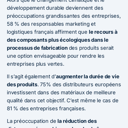
développement durable deviennent des
préoccupations grandissantes des entreprises,
58 % des responsables marketing et
logistiques français affirment que
le recours à
des composants plus écologiques dans le
processus de fabrication
des produits serait
une option envisageable pour rendre les
entreprises plus vertes.
Il s’agit également d’
augmenter la durée de vie
des produits
. 75% des distributeurs européens
investissent dans des matériaux de meilleure
qualité dans cet objectif. C’est même le cas de
81 % des entreprises françaises.
La préoccupation de
la réduction des