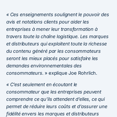
«
Ces enseignements soulignent le pouvoir des
avis et notations clients pour aider les
entreprises à mener leur transformation à
travers toute la chaîne logistique. Les marques
et distributeurs qui exploitent toute la richesse
du contenu généré par les consommateurs
seront les mieux placés pour satisfaire les
demandes environnementales des
consommateurs.
» explique Joe Rohrlich.
« C’est seulement en écoutant le
consommateur que les entreprises peuvent
comprendre ce qu’ils attendent d’elles, ce qui
permet de réduire leurs coûts et d’assurer une
fidélité envers les marques et distributeurs