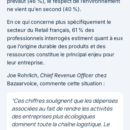
prévaut (46 %), le respect de l’environnement
ne vient qu’en second (40 %).
En ce qui concerne plus spécifiquement le
secteur du Retail français, 61 % des
professionnels interrogés estiment quant à eux
que l’origine durable des produits et des
ressources constitue le principal enjeu pour
leur entreprise.
Joe Rohrlich,
Chief Revenue Officer
chez
Bazaarvoice, commente cette situation :
“Ces chiffres soulignent que les dépenses
associées au fait de rendre les activités
des entreprises plus écologiques
dominent toute la chaîne logistique. Le