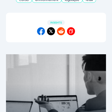
INSIGHTS