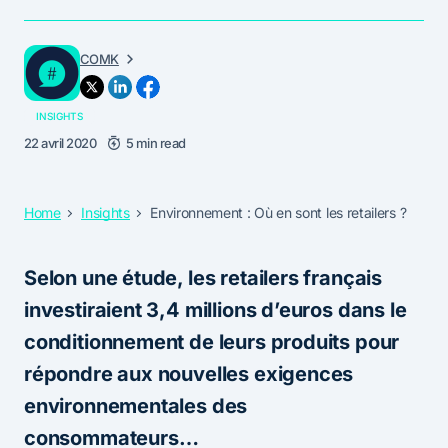
COMK
INSIGHTS
22 avril 2020
5 min read
Home
Insights
Environnement : Où en sont les retailers ?
Selon une étude, les retailers français
investiraient 3,4 millions d’euros dans le
conditionnement de leurs produits pour
répondre aux nouvelles
exigences
environnementales des
consommateurs…