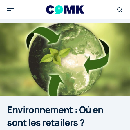
Environnement : Où en
sont les retailers ?