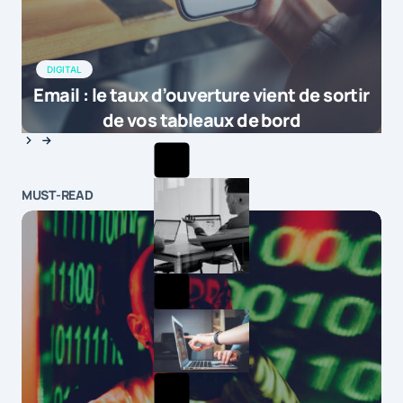
DIGITAL
Email : le taux d’ouverture vient de sortir
de vos tableaux de bord
MUST-READ