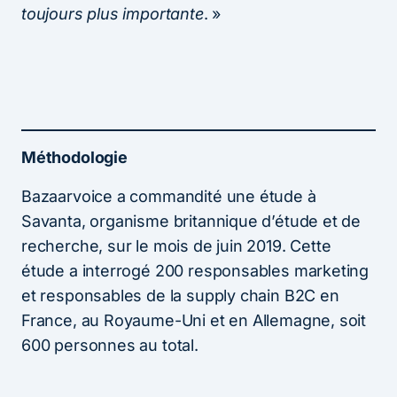
toujours plus importante
. »
Méthodologie
Bazaarvoice a commandité une étude à
Savanta, organisme britannique d’étude et de
recherche, sur le mois de juin 2019. Cette
étude a interrogé 200 responsables marketing
et responsables de la supply chain B2C en
France, au Royaume-Uni et en Allemagne, soit
600 personnes au total.