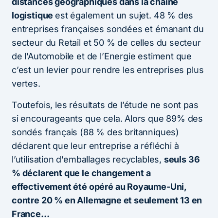
distances géographiques dans la chaîne
logistique
est également un sujet. 48 % des
entreprises françaises sondées et émanant du
secteur du Retail et 50 % de celles du secteur
de l’Automobile et de l’Energie estiment que
c’est un levier pour rendre les entreprises plus
vertes.
Toutefois, les résultats de l’étude ne sont pas
si encourageants que cela. Alors que 89% des
sondés français (88 % des britanniques)
déclarent que leur entreprise a réfléchi à
l’utilisation d’emballages recyclables,
seuls 36
% déclarent que le changement a
effectivement été opéré au Royaume-Uni,
contre 20 % en Allemagne et seulement 13 en
France…