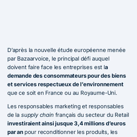
D’après la nouvelle étude européenne menée
par Bazaarvoice, le principal défi auquel
doivent faire face les entreprises est l
a
demande des consommateurs pour des biens
et services respectueux de l’environnement
que ce soit en France ou au Royaume-Uni.
Les responsables marketing et responsables
de la
supply chain
français du secteur du Retail
investiraient ainsi jusque 3,4 millions d’euros
par an
pour reconditionner les produits, les