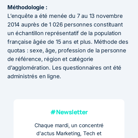
Méthodologie :
L’enquête a été menée du 7 au 13 novembre
2014 auprès de 1 026 personnes constituant
un échantillon représentatif de la population
française âgée de 15 ans et plus. Méthode des
quotas : sexe, âge, profession de la personne
de référence, région et catégorie
d’agglomération. Les questionnaires ont été
administrés en ligne.
#Newsletter
Chaque mardi, un concentré
d'actus Marketing, Tech et