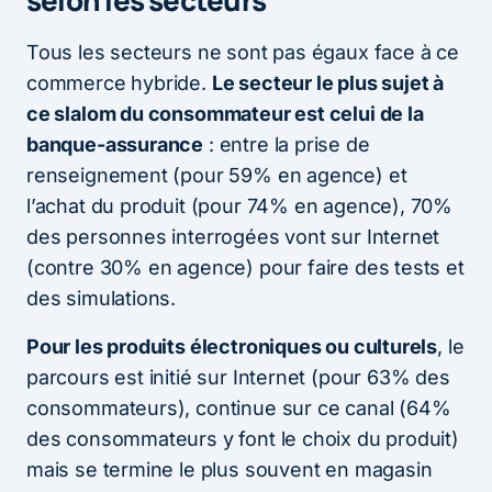
Tous les secteurs ne sont pas égaux face à ce
commerce hybride.
Le secteur le plus sujet à
ce slalom du consommateur est celui de la
banque-assurance
: entre la prise de
renseignement (pour 59% en agence) et
l’achat du produit (pour 74% en agence), 70%
des personnes interrogées vont sur Internet
(contre 30% en agence) pour faire des tests et
des simulations.
Pour les produits électroniques ou culturels
, le
parcours est initié sur Internet (pour 63% des
consommateurs), continue sur ce canal (64%
des consommateurs y font le choix du produit)
mais se termine le plus souvent en magasin