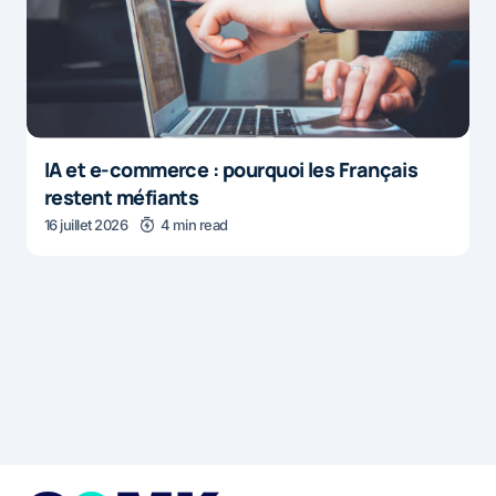
IA et e-commerce : pourquoi les Français
restent méfiants
16 juillet 2026
4 min read