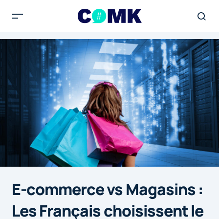
E-commerce vs Magasins :
Les Français choisissent le