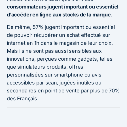
consommateurs jugent important ou essentiel
d’accéder en ligne aux stocks de la marque
.
De même, 57% jugent important ou essentiel
de pouvoir récupérer un achat effectué sur
internet en 1h dans le magasin de leur choix.
Mais ils ne sont pas aussi sensibles aux
innovations, perçues comme gadgets, telles
que simulateurs produits, offres
personnalisées sur smartphone ou avis
accessibles par scan, jugées inutiles ou
secondaires en point de vente par plus de 70%
des Français.