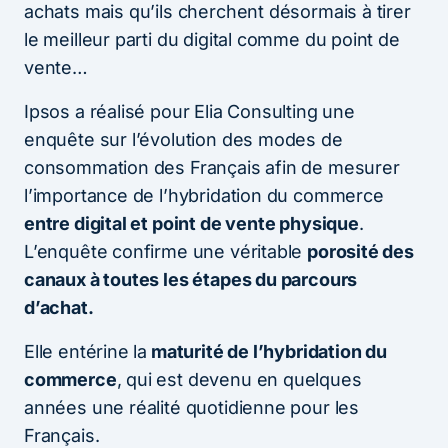
achats mais qu’ils cherchent désormais à tirer
le meilleur parti du digital comme du point de
vente…
Ipsos a réalisé pour Elia Consulting une
enquête sur l’évolution des modes de
consommation des Français afin de mesurer
l’importance de l’hybridation du commerce
entre digital et point de vente physique
.
L’enquête confirme une véritable
porosité des
canaux à toutes les étapes du parcours
d’achat.
Elle entérine la
maturité de l’hybridation du
commerce
, qui est devenu en quelques
années une réalité quotidienne pour les
Français.