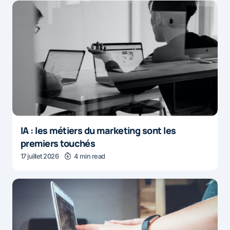
IA : les métiers du marketing sont les
premiers touchés
17 juillet 2026
4 min read