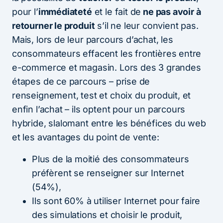
pour l’
immédiateté
et le fait de
ne pas avoir à
retourner le produit
s’il ne leur convient pas.
Mais, lors de leur parcours d’achat, les
consommateurs effacent les frontières entre
e-commerce et magasin. Lors des 3 grandes
étapes de ce parcours – prise de
renseignement, test et choix du produit, et
enfin l’achat – ils optent pour un parcours
hybride, slalomant entre les bénéfices du web
et les avantages du point de vente:
Plus de la moitié des consommateurs
préfèrent se renseigner sur Internet
(54%),
Ils sont 60% à utiliser Internet pour faire
des simulations et choisir le produit,