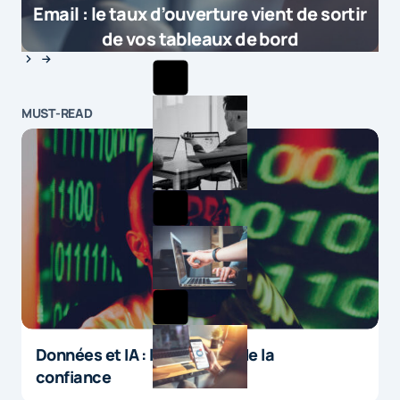
Email : le taux d’ouverture vient de sortir
de vos tableaux de bord
MUST-READ
Données et IA : le paradoxe de la
confiance