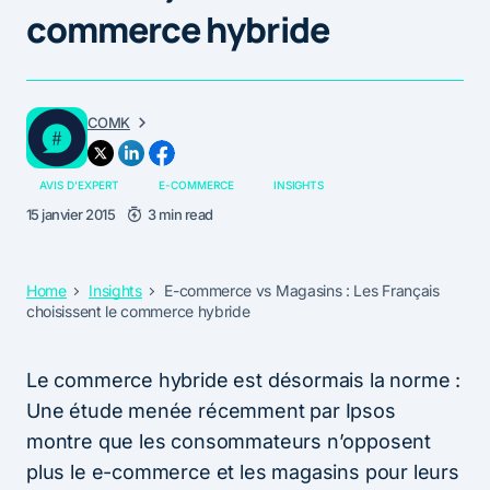
commerce hybride
COMK
AVIS D'EXPERT
E-COMMERCE
INSIGHTS
15 janvier 2015
3 min read
Home
Insights
E-commerce vs Magasins : Les Français
choisissent le commerce hybride
Le commerce hybride est désormais la norme :
Une étude menée récemment par Ipsos
montre que les consommateurs n’opposent
plus le e-commerce et les magasins pour leurs