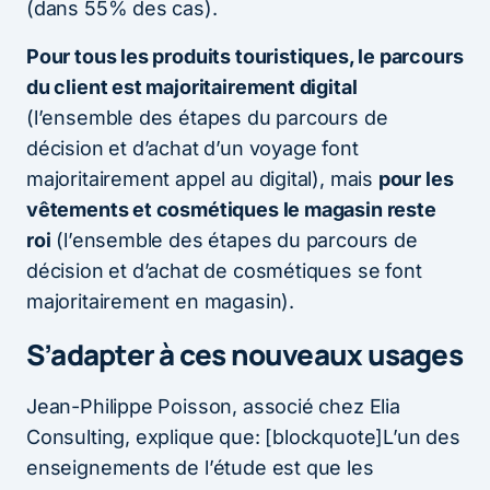
(dans 55% des cas).
Pour tous les produits touristiques, le parcours
du client est majoritairement digital
(l’ensemble des étapes du parcours de
décision et d’achat d’un voyage font
majoritairement appel au digital), mais
pour les
vêtements et cosmétiques le magasin reste
roi
(l’ensemble des étapes du parcours de
décision et d’achat de cosmétiques se font
majoritairement en magasin).
S’adapter à ces nouveaux usages
Jean-Philippe Poisson, associé chez Elia
Consulting, explique que: [blockquote]L’un des
enseignements de l’étude est que les