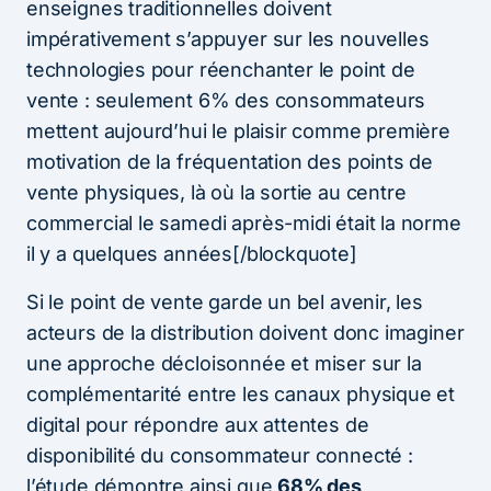
enseignes traditionnelles doivent
impérativement s’appuyer sur les nouvelles
technologies pour réenchanter le point de
vente : seulement 6% des consommateurs
mettent aujourd’hui le plaisir comme première
motivation de la fréquentation des points de
vente physiques, là où la sortie au centre
commercial le samedi après-midi était la norme
il y a quelques années[/blockquote]
Si le point de vente garde un bel avenir, les
acteurs de la distribution doivent donc imaginer
une approche décloisonnée et miser sur la
complémentarité entre les canaux physique et
digital pour répondre aux attentes de
disponibilité du consommateur connecté :
l’étude démontre ainsi que
68% des