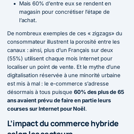
Mais 60% d’entre eux se rendent en
magasin pour concrétiser l’étape de
l’achat.
De nombreux exemples de ces « zigzags» du
consommateur illustrent la porosité entre les
canaux : ainsi, plus d’un Français sur deux
(55%) utilisent chaque mois Internet pour
localiser un point de vente. Et le mythe d’une
digitalisation réservée à une minorité urbaine
est mis à mal : le e-commerce s’adresse
désormais à tous puisque
60% des plus de 65
ans avaient prévu de faire en partie leurs
courses sur Internet pour Noël
.
L’impact du commerce hybride
selon les secteurs