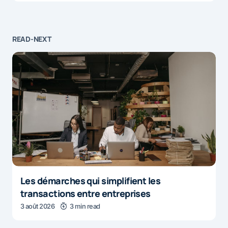
READ-NEXT
Les démarches qui simplifient les
transactions entre entreprises
3 août 2026
3 min read