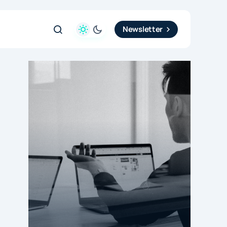
Newsletter