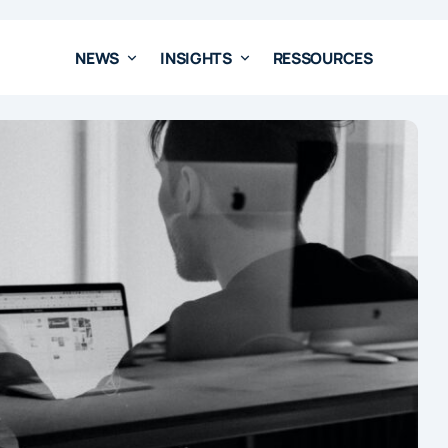
NEWS
INSIGHTS
RESSOURCES