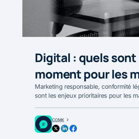
Digital : quels sont
moment pour les m
Marketing responsable, conformité léga
sont les enjeux prioritaires pour les 
COMK