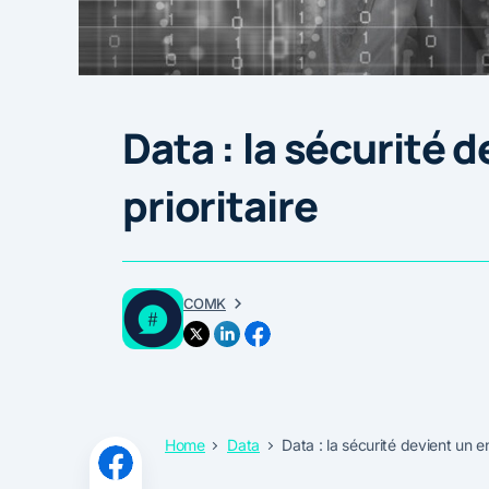
Data : la sécurité 
prioritaire
COMK
Home
Data
Data : la sécurité devient un en