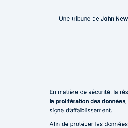
Une tribune de
John New
En matière de sécurité, la ré
la prolifération des données
,
signe d’affaiblissement.
Afin de protéger les données