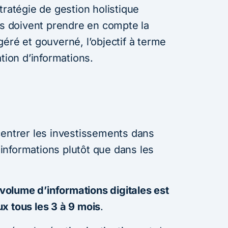
tratégie de gestion holistique
ns doivent prendre en compte la
éré et gouverné, l’objectif à terme
tion d’informations.
centrer les investissements dans
s informations plutôt que dans les
 volume d’informations digitales est
x tous les 3 à 9 mois
.