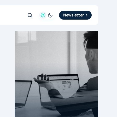
Newsletter