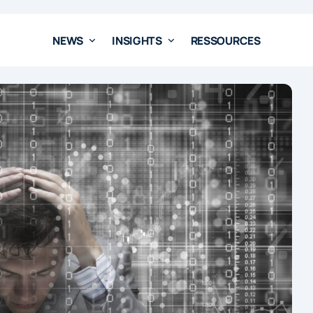
NEWS
INSIGHTS
RESSOURCES