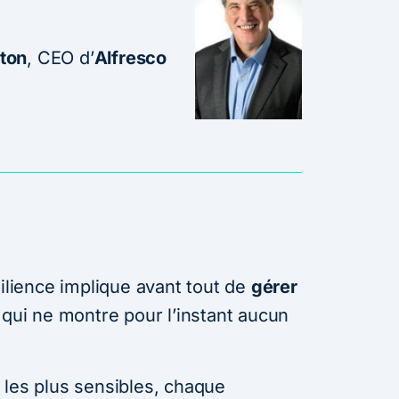
ton
, CEO d’
Alfresco
silience implique avant tout de
gérer
 qui ne montre pour l’instant aucun
 les plus sensibles, chaque