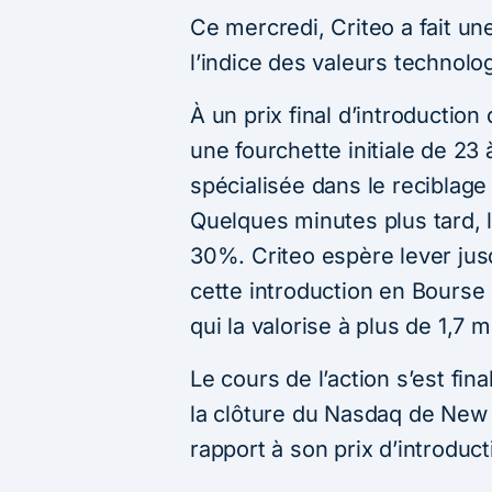
Ce mercredi, Criteo a fait u
l’indice des valeurs technol
À un prix final d’introduction
une fourchette initiale de 23 
spécialisée dans le reciblage p
Quelques minutes plus tard, l
30%. Criteo espère lever jusq
cette introduction en Bourse 
qui la valorise à plus de 1,7 m
Le cours de l’action s’est fin
la clôture du Nasdaq de New
rapport à son prix d’introduct