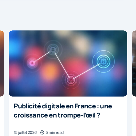
Publicité digitale en France : une
croissance en trompe-l’œil ?
15 juillet 2026
5 min read