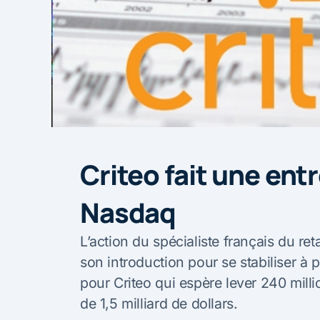
Criteo fait une en
Nasdaq
L’action du spécialiste français du re
son introduction pour se stabiliser à 
pour Criteo qui espère lever 240 millio
de 1,5 milliard de dollars.