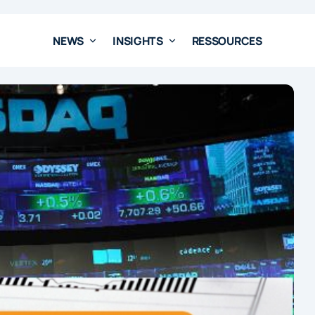
NEWS
INSIGHTS
RESSOURCES