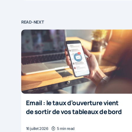
READ-NEXT
Email : le taux d’ouverture vient
de sortir de vos tableaux de bord
16 juillet 2026
5 min read