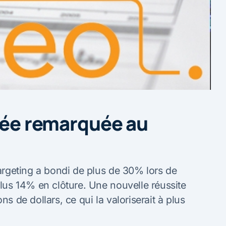
trée remarquée au
targeting a bondi de plus de 30% lors de
plus 14% en clôture. Une nouvelle réussite
ns de dollars, ce qui la valoriserait à plus