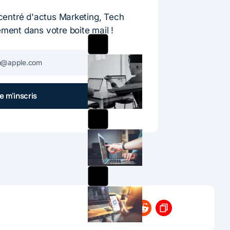
entré d'actus Marketing, Tech
ement dans votre boite mail !