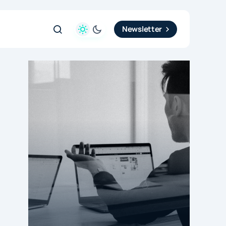
Newsletter