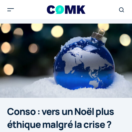
Conso : vers un Noël plus
éthique malgré la crise ?