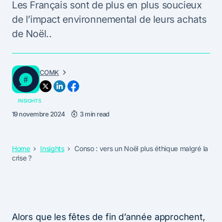
Les Français sont de plus en plus soucieux
de l’impact environnemental de leurs achats
de Noël..
COMK
INSIGHTS
19 novembre 2024
3 min read
Home
Insights
Conso : vers un Noël plus éthique malgré la
crise ?
Alors que les fêtes de fin d’année approchent,