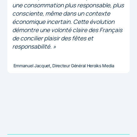
une consommation plus responsable, plus
consciente, même dans un contexte
économique incertain. Cette évolution
démontre une volonté claire des Français
de concilier plaisir des fêtes et
responsabilité. »
Emmanuel Jacquet, Directeur Général Heroiks Media