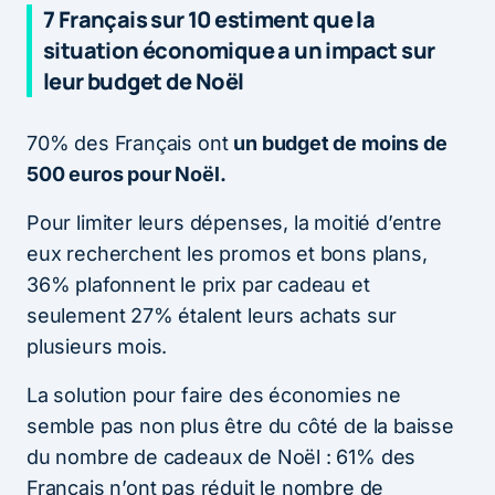
7 Français sur 10 estiment que la
situation économique a un impact sur
leur budget de Noël
70% des Français ont
un budget de moins de
500 euros pour Noël.
Pour limiter leurs dépenses, la moitié d’entre
eux recherchent les promos et bons plans,
36% plafonnent le prix par cadeau et
seulement 27% étalent leurs achats sur
plusieurs mois.
La solution pour faire des économies ne
semble pas non plus être du côté de la baisse
du nombre de cadeaux de Noël : 61% des
Français n’ont pas réduit le nombre de