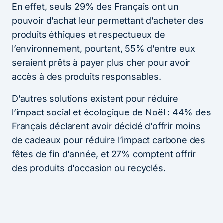
En effet, seuls 29% des Français ont un
pouvoir d’achat leur permettant d’acheter des
produits éthiques et respectueux de
l’environnement, pourtant, 55% d’entre eux
seraient prêts à payer plus cher pour avoir
accès à des produits responsables.
D’autres solutions existent pour réduire
l’impact social et écologique de Noël : 44% des
Français déclarent avoir décidé d’offrir moins
de cadeaux pour réduire l’impact carbone des
fêtes de fin d’année, et 27% comptent offrir
des produits d’occasion ou recyclés.