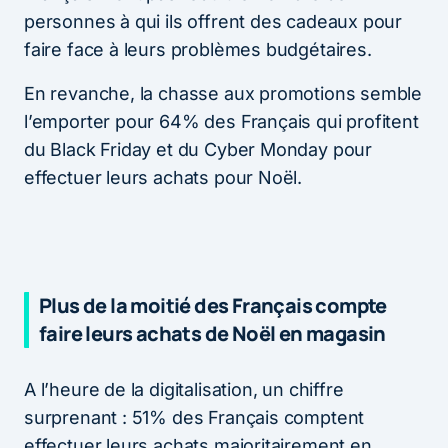
personnes à qui ils offrent des cadeaux pour
faire face à leurs problèmes budgétaires.
En revanche, la chasse aux promotions semble
l’emporter pour 64% des Français qui profitent
du Black Friday et du Cyber Monday pour
effectuer leurs achats pour Noël.
Plus de la moitié des Français compte
faire leurs achats de Noël en magasin
A l’heure de la digitalisation, un chiffre
surprenant : 51% des Français comptent
effectuer leurs achats majoritairement en