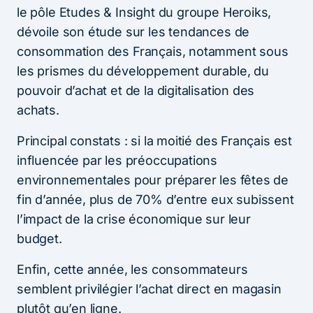
le pôle Etudes & Insight du groupe Heroiks,
dévoile son étude sur les tendances de
consommation des Français, notamment sous
les prismes du développement durable, du
pouvoir d’achat et de la digitalisation des
achats.
Principal constats : si la moitié des Français est
influencée par les préoccupations
environnementales pour préparer les fêtes de
fin d’année, plus de 70% d’entre eux subissent
l’impact de la crise économique sur leur
budget.
Enfin, cette année, les consommateurs
semblent privilégier l’achat direct en magasin
plutôt qu’en ligne.