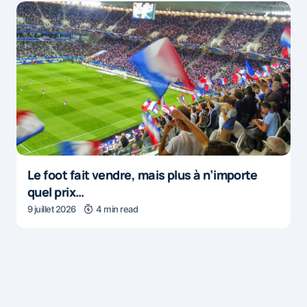
Le foot fait vendre, mais plus à n’importe
quel prix…
9 juillet 2026
4 min read