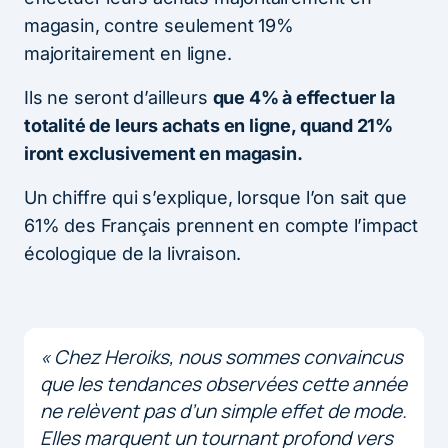
magasin, contre seulement 19%
majoritairement en ligne.
Ils ne seront d’ailleurs
que 4% à effectuer la
totalité de leurs achats en ligne, quand 21%
iront exclusivement en magasin.
Un chiffre qui s’explique, lorsque l’on sait que
61% des Français prennent en compte l’impact
écologique de la livraison.
« Chez Heroiks, nous sommes convaincus
que les tendances observées cette année
ne relèvent pas d’un simple effet de mode.
Elles marquent un tournant profond vers