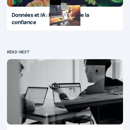
Données et IA : le paradoxe de la
confiance
READ-NEXT