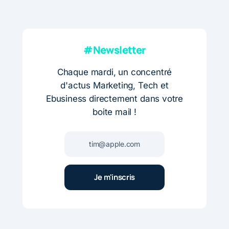
#Newsletter
Chaque mardi, un concentré
d'actus Marketing, Tech et
Ebusiness directement dans votre
boite mail !