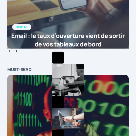
DIGITAL
Email : le taux d’ouverture vient de sortir
de vos tableaux de bord
MUST-READ