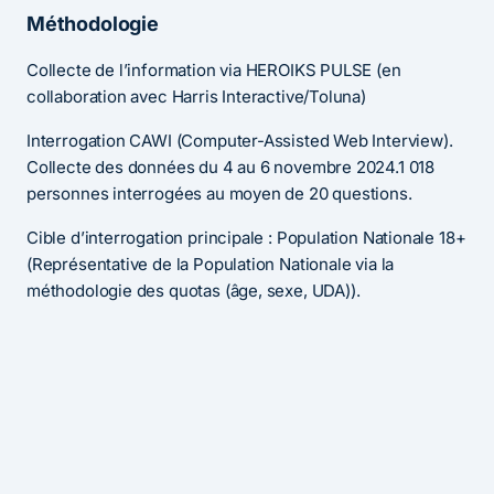
Méthodologie
Collecte de l’information via HEROIKS PULSE (en
collaboration avec Harris Interactive/Toluna)
Interrogation CAWI (Computer-Assisted Web Interview).
Collecte des données du 4 au 6 novembre 2024.1 018
personnes interrogées au moyen de 20 questions.
Cible d’interrogation principale : Population Nationale 18+
(Représentative de la Population Nationale via la
méthodologie des quotas (âge, sexe, UDA)).