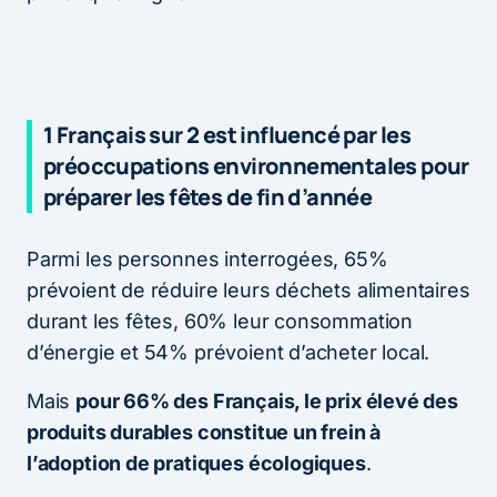
1 Français sur 2 est influencé par les
préoccupations environnementales pour
préparer les fêtes de fin d’année
Parmi les personnes interrogées, 65%
prévoient de réduire leurs déchets alimentaires
durant les fêtes, 60% leur consommation
d’énergie et 54% prévoient d’acheter local.
Mais
pour 66% des Français, le prix élevé des
produits durables constitue un frein à
l’adoption de pratiques écologiques
.