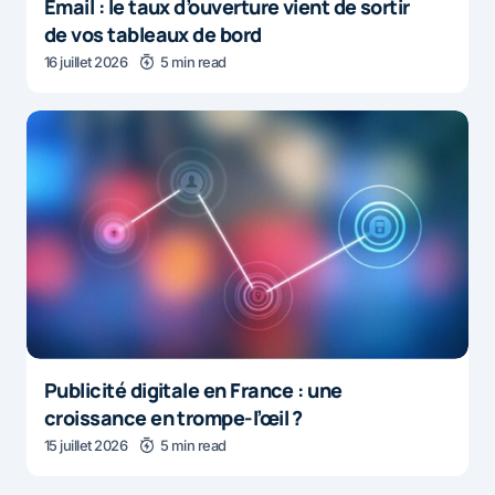
Email : le taux d’ouverture vient de sortir
de vos tableaux de bord
16 juillet 2026
5 min read
Publicité digitale en France : une
croissance en trompe-l’œil ?
15 juillet 2026
5 min read