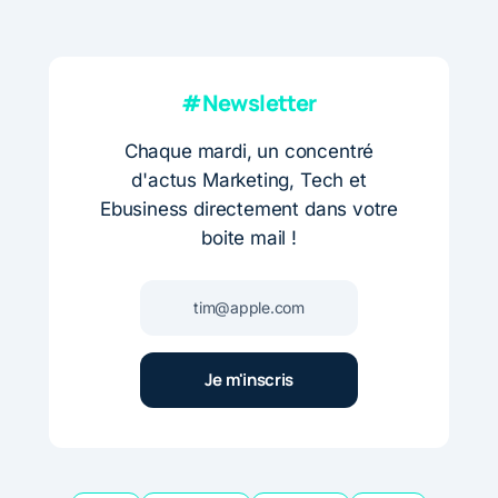
#Newsletter
Chaque mardi, un concentré
d'actus Marketing, Tech et
Ebusiness directement dans votre
boite mail !