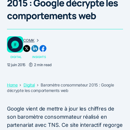
2015 : Google décrypte les
comportements web
COMK
DIGITAL
INSIGHTS
12 juin 2015
2 min read
Home
Digital
Baromètre consommateur 2015 : Google
décrypte les comportements web
Google vient de mettre à jour les chiffres de
son baromètre consommateur réalisé en
partenariat avec TNS. Ce site interactif regorge