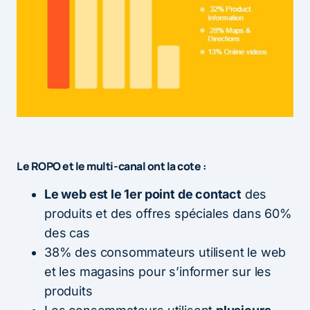
Le ROPO et le multi-canal ont la cote :
Le web est le 1er point de contact
des
produits et des offres spéciales dans 60%
des cas
38% des consommateurs utilisent le web
et les magasins pour s’informer sur les
produits