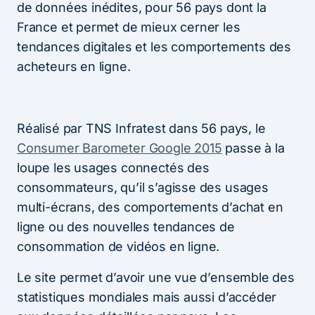
de données inédites, pour 56 pays dont la
France et permet de mieux cerner les
tendances digitales et les comportements des
acheteurs en ligne.
Réalisé par TNS Infratest dans 56 pays, le
Consumer Barometer Google 2015
passe à la
loupe les usages connectés des
consommateurs, qu’il s’agisse des usages
multi-écrans, des comportements d’achat en
ligne ou des nouvelles tendances de
consommation de vidéos en ligne.
Le site permet d’avoir une vue d’ensemble des
statistiques mondiales mais aussi d’accéder