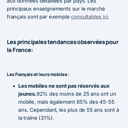
aux données détaillées par pays. Les
principaux enseignements sur le marché
français sont par exemple
consultables ici
.
Les principales tendances observées pour
la France:
Les Français et leurs mobiles :
Les mobiles ne sont pas réservés aux
jeunes.
92% des moins de 25 ans ont un
mobile, mais également 65% des 45-55
ans. Cependant, les plus de 55 ans sont à
la traîne (31%).