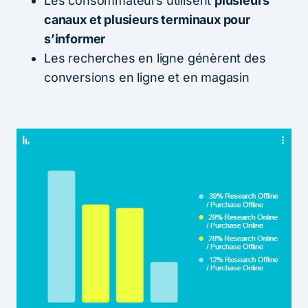
Les consommateurs utilisent
plusieurs
canaux et plusieurs terminaux pour
s’informer
Les recherches en ligne génèrent des
conversions en ligne et en magasin