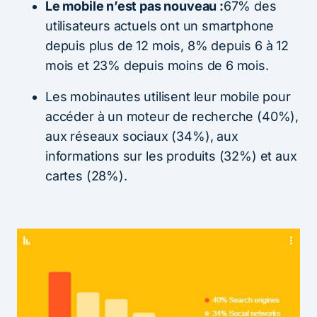
Le mobile n’est pas nouveau :
67% des
utilisateurs actuels ont un smartphone
depuis plus de 12 mois, 8% depuis 6 à 12
mois et 23% depuis moins de 6 mois.
Les mobinautes utilisent leur mobile pour
accéder à un moteur de recherche (40%),
aux réseaux sociaux (34%), aux
informations sur les produits (32%) et aux
cartes (28%).