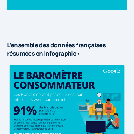
L’ensemble des données françaises
résumées en infographie :