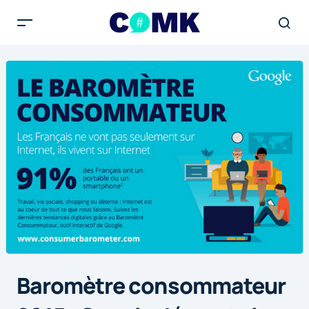
Baromètre consommateur