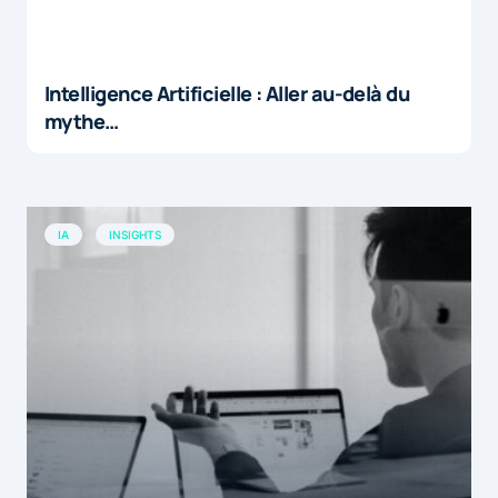
Intelligence Artificielle : Aller au-delà du
mythe…
IA
INSIGHTS