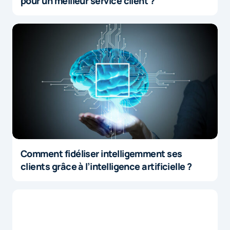
pour un meilleur service client ?
Comment fidéliser intelligemment ses
clients grâce à l’intelligence artificielle ?