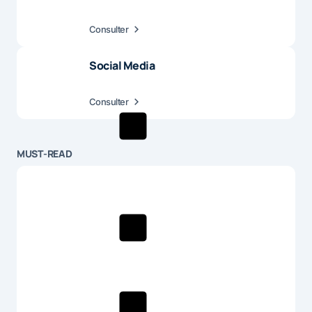
Consulter
Social Media
Consulter
MUST-READ