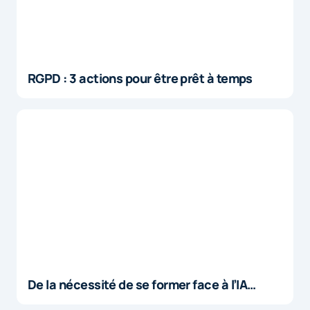
RGPD : 3 actions pour être prêt à temps
De la nécessité de se former face à l’IA…