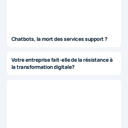
Chatbots, la mort des services support ?
Votre entreprise fait-elle de la résistance à
la transformation digitale?