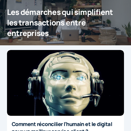
Les démarches qui simplifient
les transactions entre
entreprises
Comment réconcilier l’humain et le digital