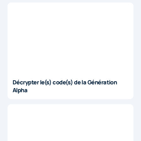
Décrypter le(s) code(s) de la Génération
Alpha