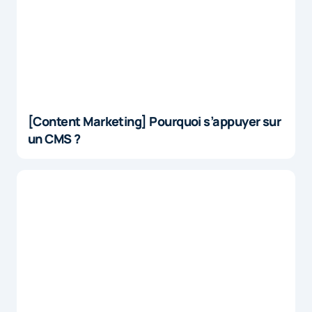
[Content Marketing] Pourquoi s’appuyer sur
un CMS ?