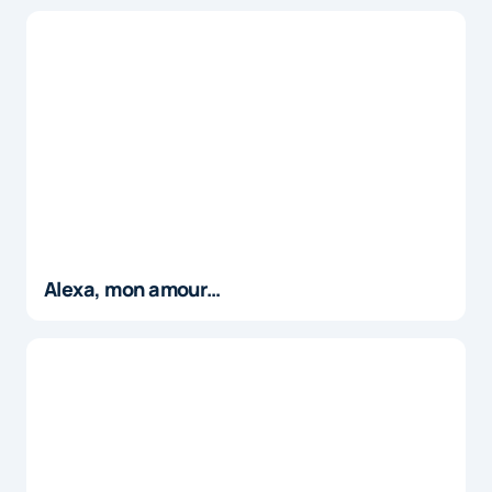
Alexa, mon amour…