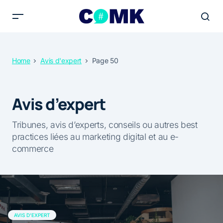
Home
Avis d'expert
Page 50
Avis d’expert
Tribunes, avis d’experts, conseils ou autres best
practices liées au marketing digital et au e-
commerce
AVIS D'EXPERT