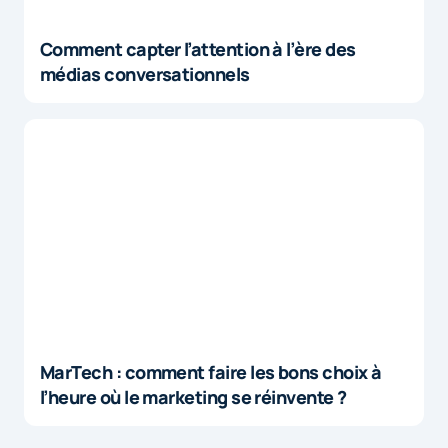
Comment capter l’attention à l’ère des
médias conversationnels
MarTech : comment faire les bons choix à
l’heure où le marketing se réinvente ?