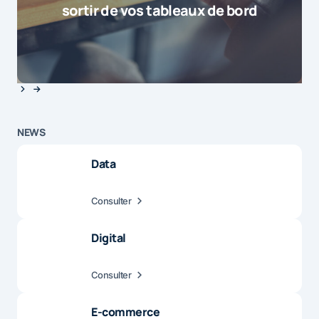
sortir de vos tableaux de bord
NEWS
Data
Consulter
Digital
Consulter
E-commerce