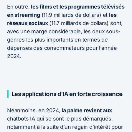
En outre,
les films et les programmes télévisés
en streaming
(11,9 milliards de dollars) et
les
réseaux sociaux
(11,7 milliards de dollars) sont,
avec une marge considérable, les deux sous-
genres les plus importants en termes de
dépenses des consommateurs pour l’année
2024.
Les applications d’IA en forte croissance
Néanmoins, en 2024,
la palme revient aux
chatbots IA qui se sont le plus démarqués,
notamment à la suite d’un regain d’intérêt pour