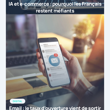
IA et e-commerce : pourquoi les Français
restent méfiants
DIGITAL
Email : le taux d’ouverture vient de sortir