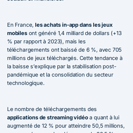
En France,
les achats in-app dans les jeux
mobiles
ont généré 1,4 milliard de dollars (+13
% par rapport à 2023), mais les
téléchargements ont baissé de 6 %, avec 705
millions de jeux téléchargés. Cette tendance à
la baisse s’explique par la stabilisation post-
pandémique et la consolidation du secteur
technologique.
Le nombre de téléchargements des
applications de streaming vidéo
a quant à lui
augmenté de 12 % pour atteindre 50,5 millions,