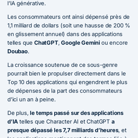
l’IA générative.
Les consommateurs ont ainsi dépensé près de
1,1 milliard de dollars (soit une hausse de 200 %
en glissement annuel) dans des applications
telles que
ChatGPT
,
Google Gemini
ou encore
Doubao
.
La croissance soutenue de ce sous-genre
pourrait bien le propulser directement dans le
Top 10 des applications qui engendrent le plus
de dépenses de la part des consommateurs
d’ici un an à peine.
De plus,
le temps passé sur des applications
d’IA
telles que Character AI et ChatGPT
a
presque dépassé les 7,7 milliards d’heures
, et