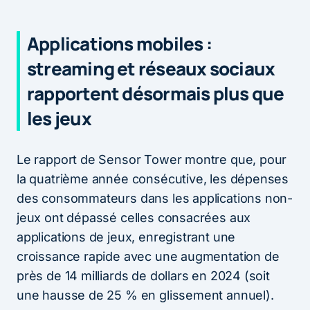
Applications mobiles :
streaming et réseaux sociaux
rapportent désormais plus que
les jeux
Le rapport de Sensor Tower montre que, pour
la quatrième année consécutive, les dépenses
des consommateurs dans les applications non-
jeux ont dépassé celles consacrées aux
applications de jeux, enregistrant une
croissance rapide avec une augmentation de
près de 14 milliards de dollars en 2024 (soit
une hausse de 25 % en glissement annuel).