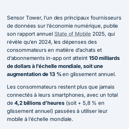
Sensor Tower, l’un des principaux fournisseurs
de données sur l’économie numérique, publie
son rapport annuel
State of Mobile
2025, qui
révèle qu’en 2024, les dépenses des
consommateurs en matière d’achats et
d’abonnements in-app ont atteint
150 milliards
de dollars à l’échelle mondiale, soit une
augmentation de 13 %
en glissement annuel.
Les consommateurs restent plus que jamais
connectés à leurs smartphones, avec un total
de
4,2 billions d’heures
(soit + 5,8 % en
glissement annuel) passées à utiliser leur
mobile à l’échelle mondiale.