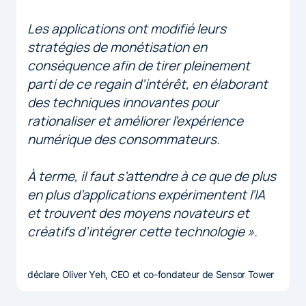
Les applications ont modifié leurs
stratégies de monétisation en
conséquence afin de tirer pleinement
parti de ce regain d’intérêt, en élaborant
des techniques innovantes pour
rationaliser et améliorer l’expérience
numérique des consommateurs.
À terme, il faut s’attendre à ce que de plus
en plus d’applications expérimentent l’IA
et trouvent des moyens novateurs et
créatifs d’intégrer cette technologie ».
déclare Oliver Yeh, CEO et co-fondateur de Sensor Tower