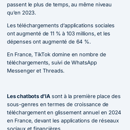
passent le plus de temps, au même niveau
qu’en 2023.
Les téléchargements d’applications sociales
ont augmenté de 11 % à 103 millions, et les
dépenses ont augmenté de 64 %.
En France, TikTok domine en nombre de
téléchargements, suivi de WhatsApp
Messenger et Threads.
Les chatbots d’IA
sont à la première place des
sous-genres en termes de croissance de
téléchargement en glissement annuel en 2024
en France, devant les applications de réseaux
sociaux et financières.