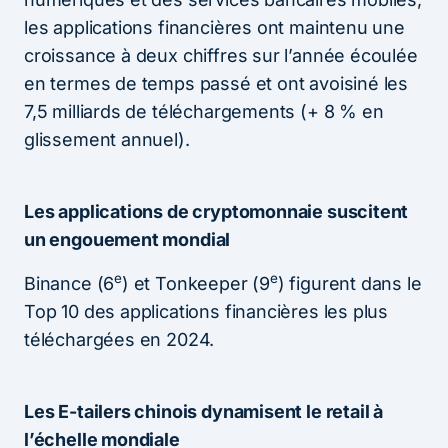
les applications financières ont maintenu une
croissance à deux chiffres sur l’année écoulée
en termes de temps passé et ont avoisiné les
7,5 milliards de téléchargements (+ 8 % en
glissement annuel).
Les applications de cryptomonnaie suscitent
un engouement mondial
e
e
Binance (6
) et Tonkeeper (9
) figurent dans le
Top 10 des applications financières les plus
téléchargées en 2024.
Les E-tailers chinois dynamisent le retail à
l’échelle mondiale