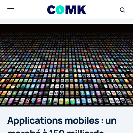
Applications mobiles : un