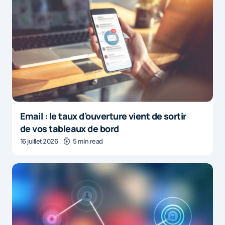
Email : le taux d’ouverture vient de sortir
de vos tableaux de bord
16 juillet 2026
5 min read