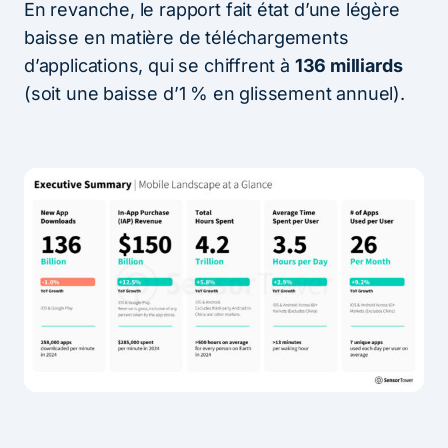
En revanche, le rapport fait état d’une légère
baisse en matière de téléchargements
d’applications, qui se chiffrent à
136 milliards
(soit une baisse d’1 % en glissement annuel).