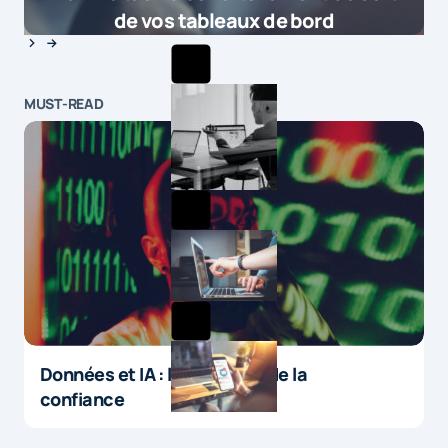
de vos tableaux de bord
MUST-READ
Données et IA : le paradoxe de la
confiance