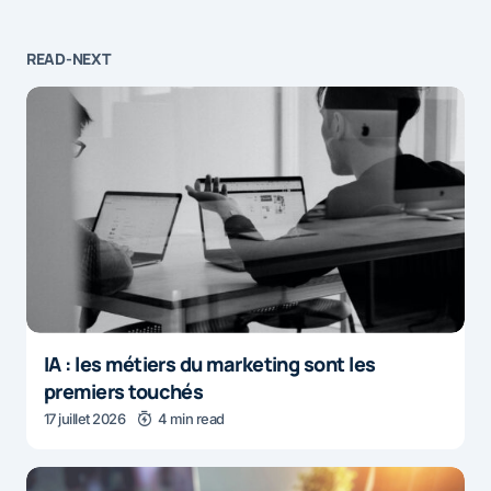
READ-NEXT
IA : les métiers du marketing sont les
premiers touchés
17 juillet 2026
4 min read