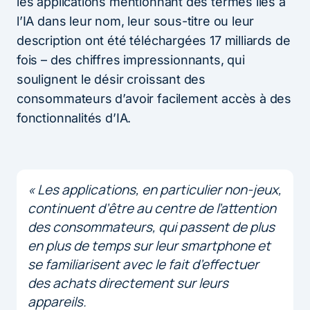
les applications mentionnant des termes liés à
l’IA dans leur nom, leur sous-titre ou leur
description ont été téléchargées 17 milliards de
fois – des chiffres impressionnants, qui
soulignent le désir croissant des
consommateurs d’avoir facilement accès à des
fonctionnalités d’IA.
« Les applications, en particulier non-jeux,
continuent d’être au centre de l’attention
des consommateurs, qui passent de plus
en plus de temps sur leur smartphone et
se familiarisent avec le fait d’effectuer
des achats directement sur leurs
appareils.