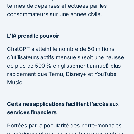
termes de dépenses effectuées par les
consommateurs sur une année civile.
L’IA prend le pouvoir
ChatGPT a atteint le nombre de 50 millions
d’utilisateurs actifs mensuels (soit une hausse
de plus de 500 % en glissement annuel) plus
rapidement que Temu, Disney+ et YouTube
Music
Certaines applications facilitent l’accès aux
services financiers
Portées par la popularité des porte-monnaies
numériques et des services bancaires mobiles,