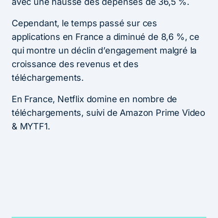
avec une hausse des dépenses de 36,5 %.
Cependant, le temps passé sur ces
applications en France a diminué de 8,6 %, ce
qui montre un déclin d’engagement malgré la
croissance des revenus et des
téléchargements.
En France, Netflix domine en nombre de
téléchargements, suivi de Amazon Prime Video
& MYTF1.