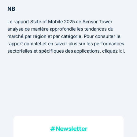
NB
Le rapport State of Mobile 2025 de Sensor Tower
analyse de manière approfondie les tendances du
marché par région et par catégorie. Pour consulter le
rapport complet et en savoir plus sur les performances
sectorielles et spécifiques des applications, cliquez
ici
.
#Newsletter