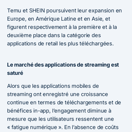
Temu et SHEIN poursuivent leur expansion en
Europe, en Amérique Latine et en Asie, et
figurent respectivement à la première et à la
deuxième place dans la catégorie des
applications de retail les plus téléchargées.
Le marché des applications de streaming est
saturé
Alors que les applications mobiles de
streaming ont enregistré une croissance
continue en termes de téléchargements et de
bénéfices in-app, l’engagement diminue à
mesure que les utilisateurs ressentent une
« fatigue numérique ». En l’absence de coûts