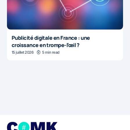
Publicité digitale en France : une
croissance en trompe-l’œil ?
15 juillet 2026
5 min read