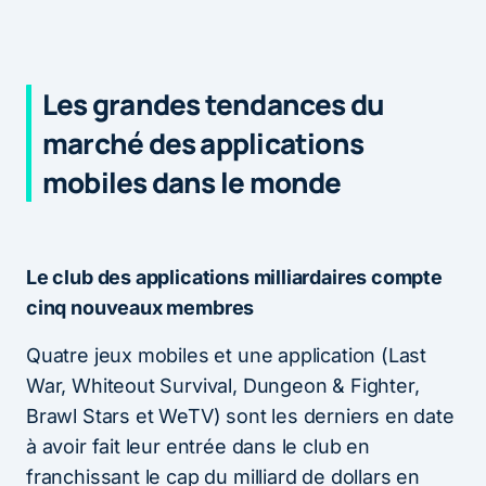
Les grandes tendances du
marché des applications
mobiles dans le monde
Le club des applications milliardaires compte
cinq nouveaux membres
Quatre jeux mobiles et une application (Last
War, Whiteout Survival, Dungeon & Fighter,
Brawl Stars et WeTV) sont les derniers en date
à avoir fait leur entrée dans le club en
franchissant le cap du milliard de dollars en