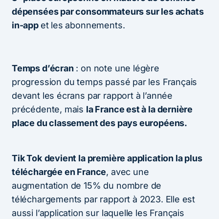
dépensées par consommateurs sur les achats
in-app
et les abonnements.
Temps d’écran
: on note une légère
progression du temps passé par les Français
devant les écrans par rapport à l’année
précédente, mais
la France est à la dernière
place du classement des pays européens.
Tik Tok
devient la première application la plus
téléchargée en France
, avec une
augmentation de 15% du nombre de
téléchargements par rapport à 2023. Elle est
aussi l’application sur laquelle les Français