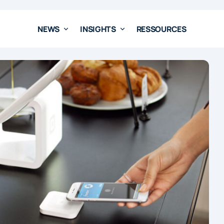
NEWS
INSIGHTS
RESSOURCES