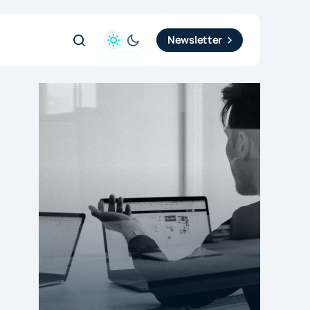
Newsletter