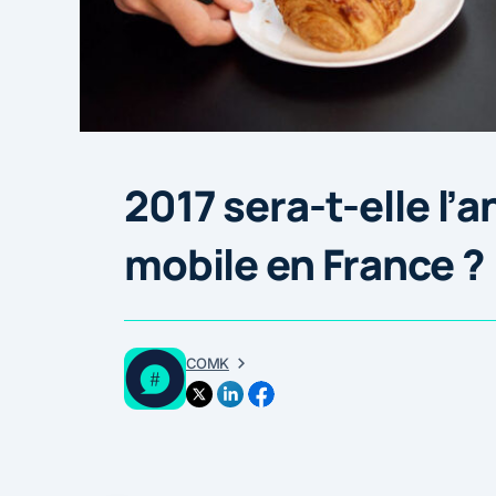
2017 sera-t-elle l
mobile en France ?
COMK