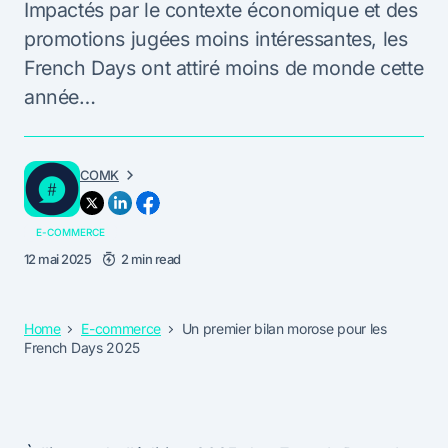
Impactés par le contexte économique et des
promotions jugées moins intéressantes, les
French Days ont attiré moins de monde cette
année…
COMK
E-COMMERCE
12 mai 2025
2 min read
Home
E-commerce
Un premier bilan morose pour les
French Days 2025