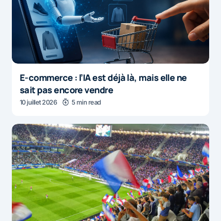
E-commerce : l’IA est déjà là, mais elle ne
sait pas encore vendre
10 juillet 2026
5 min read