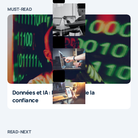
MUST-READ
Données et IA : le paradoxe de la
confiance
READ-NEXT