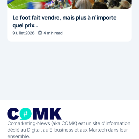
Le foot fait vendre, mais plus à n’importe
quel prix…
9 juillet 2026
4 min read
Comarketing-News (aka COMK) est un site d'information
dédié au Digital, au E-business et aux Martech dans leur
ensemble.