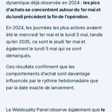
dynamique déjà observée en 2024 :
les pics
d’achats se concentrent autour du 1er mai et
du lundi précédent la fin de l’opération
.
En 2024, les journées les plus actives avaient
été le mercredi 1er mai et le lundi 5 mai, tandis
qu’en 2025, ce sont le jeudi 1er mai et
également le lundi 5 mai qui se sont
démarqués.
Ces résultats confirment que les
comportements d’achat sont davantage
influencés par le rythme hebdomadaire que
par la date exacte de lancement.
Le Webloyalty Panel observe également que
le