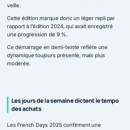
veille.
Cette édition marque donc un léger repli par
rapport à l’édition 2024, qui avait enregistré
une progression de 9 %.
Ce démarrage en demi-teinte reflète une
dynamique toujours présente, mais plus
modérée.
Les jours de la semaine dictent le tempo
des achats
Les French Days 2025 confirment une