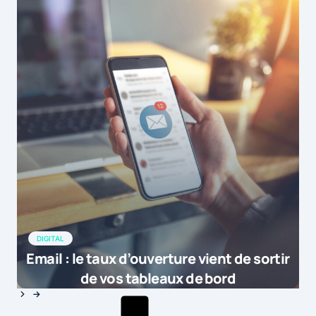
DIGITAL
Email : le taux d’ouverture vient de sortir
de vos tableaux de bord