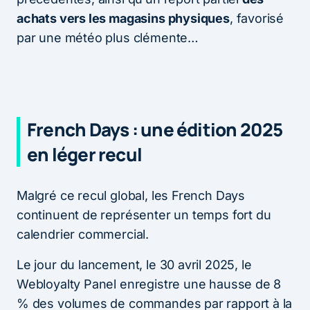
achats vers les magasins physiques
, favorisé
par une météo plus clémente…
French Days : une édition 2025
en léger recul
Malgré ce recul global, les French Days
continuent de représenter un temps fort du
calendrier commercial.
Le jour du lancement, le 30 avril 2025, le
Webloyalty Panel enregistre une hausse de 8
% des volumes de commandes par rapport à la