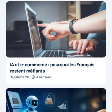
IA et e-commerce : pourquoi les Français
restent méfiants
16 juillet 2026
4 min read