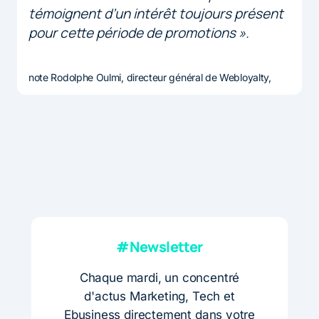
témoignent d’un intérêt toujours présent
pour cette période de promotions ».
note Rodolphe Oulmi, directeur général de Webloyalty,
#Newsletter
Chaque mardi, un concentré
d'actus Marketing, Tech et
Ebusiness directement dans votre