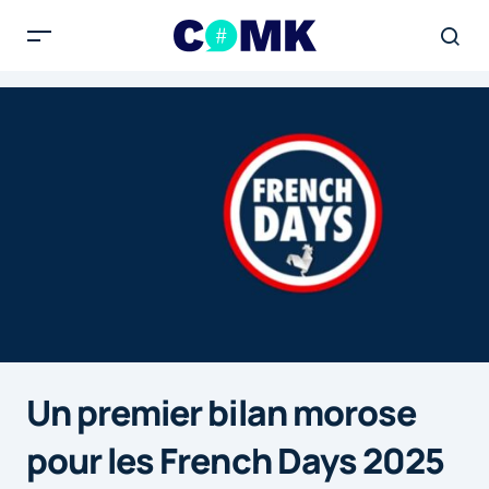
Un premier bilan morose
pour les French Days 2025