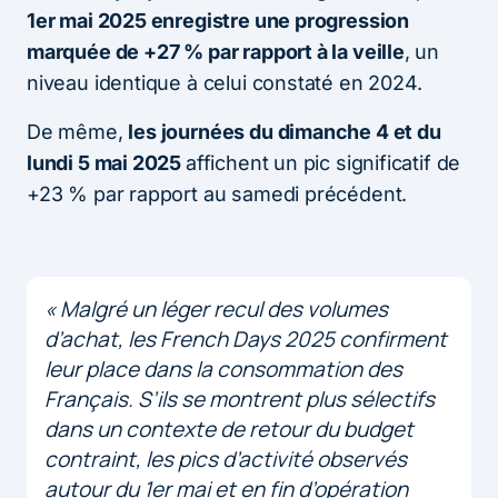
1er mai 2025 enregistre une progression
marquée de +27 % par rapport à la veille
, un
niveau identique à celui constaté en 2024.
De même,
les journées du dimanche 4 et du
lundi 5 mai 2025
affichent un pic significatif de
+23 % par rapport au samedi précédent.
« Malgré un léger recul des volumes
d’achat, les French Days 2025 confirment
leur place dans la consommation des
Français. S’ils se montrent plus sélectifs
dans un contexte de retour du budget
contraint, les pics d’activité observés
autour du 1er mai et en fin d’opération