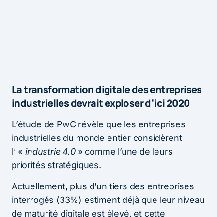
La transformation digitale des entreprises
industrielles devrait exploser d’ici 2020
L’étude de PwC révèle que les entreprises
industrielles du monde entier considèrent
l’ «
industrie 4.0
» comme l’une de leurs
priorités stratégiques.
Actuellement, plus d’un tiers des entreprises
interrogés (33%) estiment déjà que leur niveau
de maturité digitale est élevé, et cette