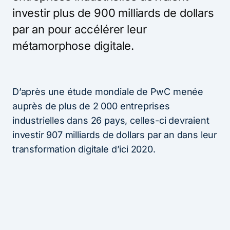
investir plus de 900 milliards de dollars
par an pour accélérer leur
métamorphose digitale.
D’après une étude mondiale de PwC menée
auprès de plus de 2 000 entreprises
industrielles dans 26 pays, celles-ci devraient
investir 907 milliards de dollars par an dans leur
transformation digitale d’ici 2020.