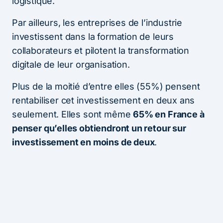
logistique.
Par ailleurs, les entreprises de l’industrie
investissent dans la formation de leurs
collaborateurs et pilotent la transformation
digitale de leur organisation.
Plus de la moitié d’entre elles (55%) pensent
rentabiliser cet investissement en deux ans
seulement. Elles sont même
65% en France à
penser qu’elles obtiendront un retour sur
investissement en moins de deux
.