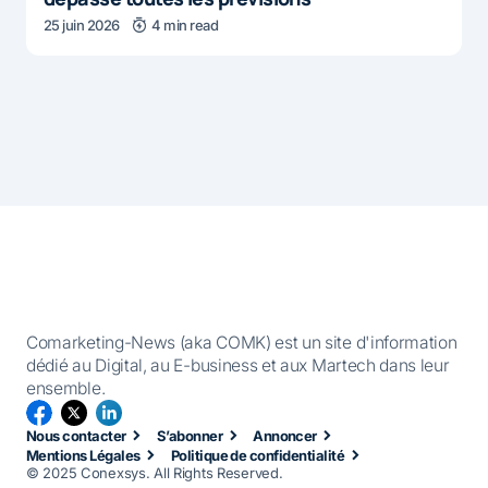
25 juin 2026
4 min read
Comarketing-News (aka COMK) est un site d'information
dédié au Digital, au E-business et aux Martech dans leur
ensemble.
Nous contacter
S’abonner
Annoncer
Mentions Légales
Politique de confidentialité
© 2025 Conexsys. All Rights Reserved.