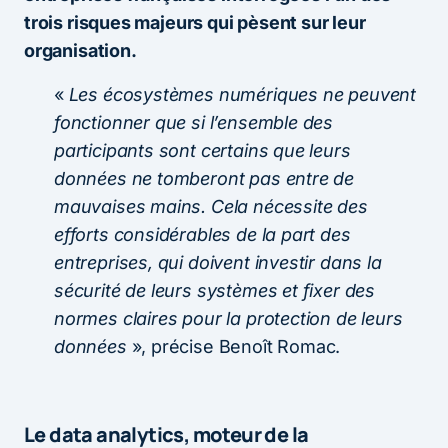
trois risques majeurs qui pèsent sur leur
organisation.
«
Les écosystèmes numériques ne peuvent
fonctionner que si l’ensemble des
participants sont certains que leurs
données ne tomberont pas entre de
mauvaises mains. Cela nécessite des
efforts considérables de la part des
entreprises, qui doivent investir dans la
sécurité de leurs systèmes et fixer des
normes claires pour la protection de leurs
données
», précise Benoît Romac.
Le data analytics, moteur de la