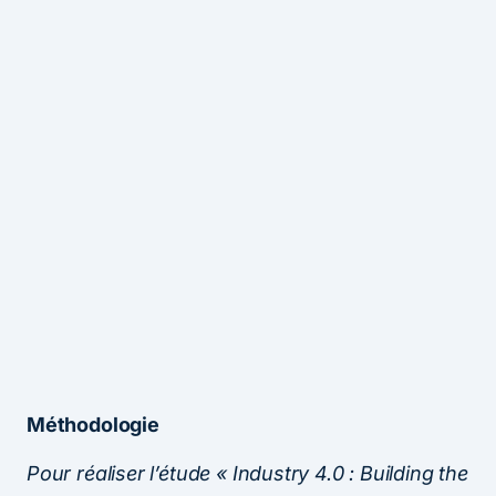
Méthodologie
Pour réaliser l’étude « Industry 4.0 : Building the