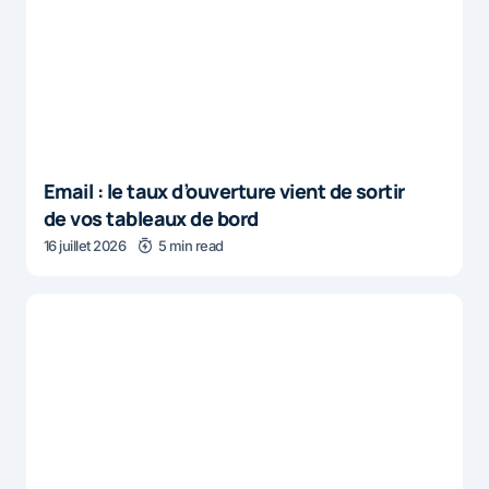
Email : le taux d’ouverture vient de sortir
de vos tableaux de bord
16 juillet 2026
5 min read