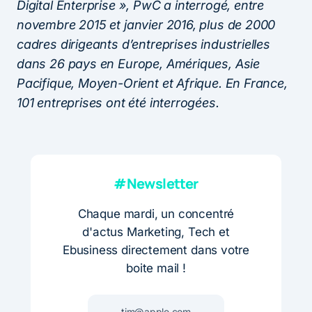
Digital Enterprise », PwC a interrogé, entre
novembre 2015 et janvier 2016, plus de 2000
cadres dirigeants d’entreprises industrielles
dans 26 pays en Europe, Amériques, Asie
Pacifique, Moyen-Orient et Afrique. En France,
101 entreprises ont été interrogées.
#Newsletter
Chaque mardi, un concentré
d'actus Marketing, Tech et
Ebusiness directement dans votre
boite mail !