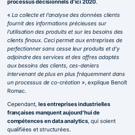
processus décisionnels d’ici 2020
.
«
La collecte et l’analyse des données clients
fournit des informations précieuses sur
l’utilisation des produits et sur les besoins des
clients finaux. Ceci permet aux entreprises de
perfectionner sans cesse leur produits et d’y
adjoindre des services et des offres adaptés
aux besoins des clients, ces-deniers
intervenant de plus en plus fréquemment dans
un processus de co-création »
, explique Benoît
Romac.
Cependant,
les entreprises industrielles
françaises manquent aujourd’hui de
compétences en data analytics
, qui soient
qualifiées et structurées.