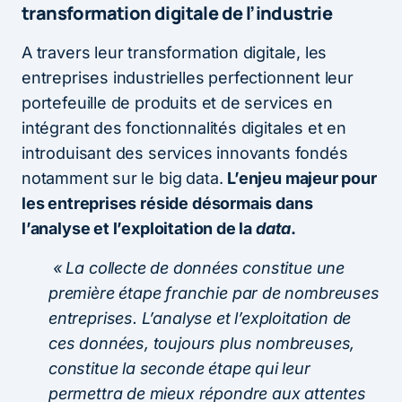
transformation digitale de l’industrie
A travers leur transformation digitale, les
entreprises industrielles perfectionnent leur
portefeuille de produits et de services en
intégrant des fonctionnalités digitales et en
introduisant des services innovants fondés
notamment sur le big data.
L’enjeu majeur pour
les entreprises réside désormais dans
l’analyse et l’exploitation de la
data
.
« La collecte de données constitue une
première étape franchie par de nombreuses
entreprises. L’analyse et l’exploitation de
ces données, toujours plus nombreuses,
constitue la seconde étape qui leur
permettra de mieux répondre aux attentes