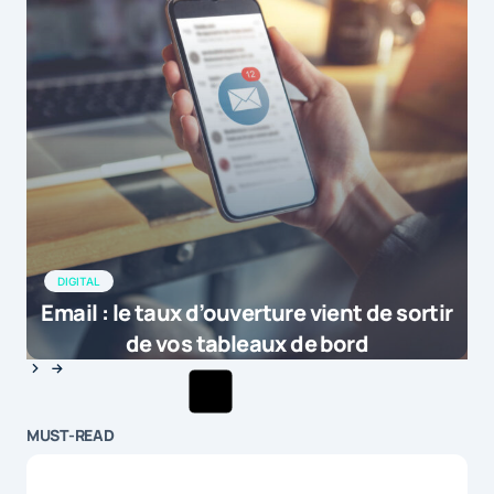
DIGITAL
Email : le taux d’ouverture vient de sortir
de vos tableaux de bord
MUST-READ