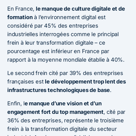
En France,
le manque de culture digitale et de
formation
à l’environnement digital est
considéré par 45% des entreprises
industrielles interrogées comme le principal
frein à leur transformation digitale – ce
pourcentage est inférieur en France par
rapport à la moyenne mondiale établie à 40%.
Le second frein cité par 39% des entreprises
françaises est
le développement trop lent des
infrastructures technologiques de base
.
Enfin, l
e manque d’une vision et d’un
engagement fort du top management
, cité par
36% des entreprises, représente le troisième
frein à la transformation digitale du secteur