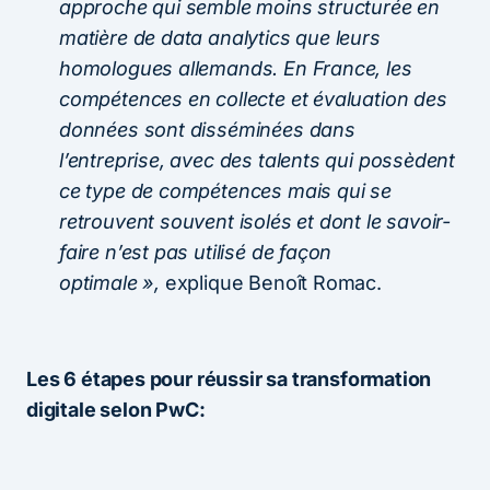
approche qui semble moins structurée en
matière de data analytics que leurs
homologues allemands. En France, les
compétences en collecte et évaluation des
données sont disséminées dans
l’entreprise, avec des talents qui possèdent
ce type de compétences mais qui se
retrouvent souvent isolés et dont le savoir-
faire n’est pas utilisé de façon
optimale »,
explique Benoît Romac.
Les 6 étapes pour réussir sa transformation
digitale selon PwC: