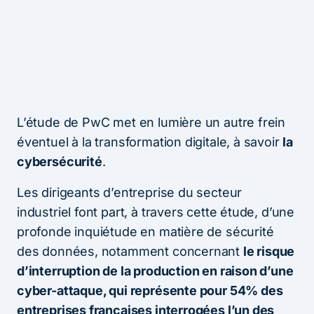
L’étude de PwC met en lumière un autre frein
éventuel à la transformation digitale, à savoir
la
cybersécurité
.
Les dirigeants d’entreprise du secteur
industriel font part, à travers cette étude, d’une
profonde inquiétude en matière de sécurité
des données, notamment concernant
le risque
d’interruption de la production en raison d’une
cyber-attaque, qui représente pour 54% des
entreprises françaises interrogées l’un des