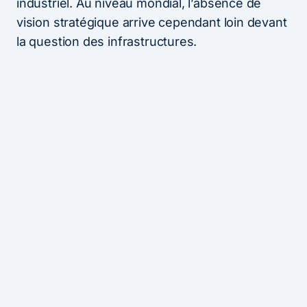
industriel. Au niveau mondial, l’absence de
vision stratégique arrive cependant loin devant
la question des infrastructures.