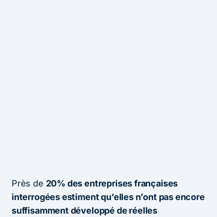
Près de
20% des entreprises françaises
interrogées estiment qu’elles n’ont pas encore
suffisamment développé de réelles