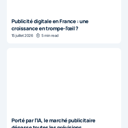
Publicité digitale en France : une
croissance en trompe-l’œil ?
15 juillet 2026
5 min read
Porté par l’IA, le marché publicitaire
dépasse toutes les prévisions