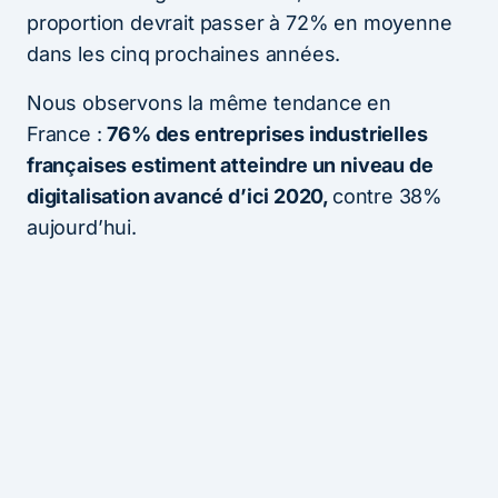
proportion devrait passer à 72% en moyenne
dans les cinq prochaines années.
Nous observons la même tendance en
France :
76% des entreprises industrielles
françaises estiment atteindre un niveau de
digitalisation avancé d’ici 2020,
contre 38%
aujourd’hui.