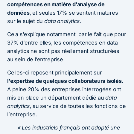
compétences en matière d’analyse de
données
, et seules 17% se sentent matures
sur le sujet du
data analytics
.
Cela s’explique notamment par le fait que pour
37% d’entre elles, les compétences en data
analytics ne sont pas réellement structurées
au sein de l’entreprise.
Celles-ci reposent principalement sur
l’expertise de quelques collaborateurs isolés
.
A peine 20% des entreprises interrogées ont
mis en place un département dédié au
data
analytics
, au service de toutes les fonctions de
l’entreprise.
« Les industriels français ont adopté une