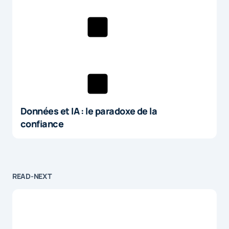
Données et IA : le paradoxe de la
confiance
READ-NEXT