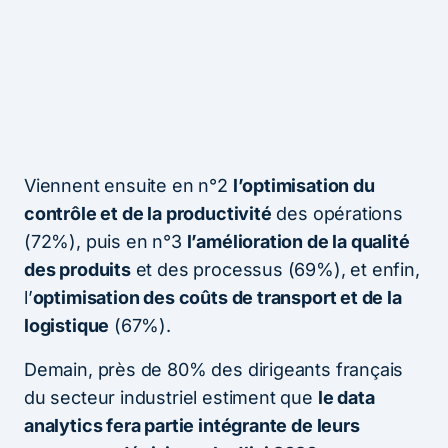
Viennent ensuite en n°2
l’optimisation du
contrôle et de la productivité
des opérations
(72%), puis en n°3
l’amélioration de la qualité
des produits
et des processus (69%), et enfin,
l’
optimisation des coûts de transport et de la
logistique
(67%).
Demain, près de 80% des dirigeants français
du secteur industriel estiment que
le data
analytics fera partie intégrante de leurs