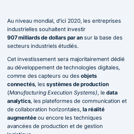
Au niveau mondial, d’ici 2020, les entreprises
industrielles souhaitent investir
907 milliards de dollars par an
sur la base des
secteurs industriels étudiés.
Cet investissement sera majoritairement dédié
au développement de technologies digitales,
comme des capteurs ou des
objets
connectés
, les
systèmes de production
(
Manufacturing Execution Systems)
, le
data
analytics
, les plateformes de communication et
de collaboration horizontales,
la réalité
augmentée
ou encore les techniques
avancées de production et de gestion