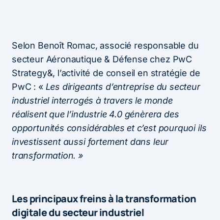
Selon Benoît Romac, associé responsable du
secteur Aéronautique & Défense chez PwC
Strategy&, l’activité de conseil en stratégie de
PwC : «
Les dirigeants d’entreprise du secteur
industriel interrogés à travers le monde
réalisent que l’industrie 4.0 génèrera des
opportunités considérables et c’est pourquoi ils
investissent aussi fortement dans leur
transformation. »
Les principaux freins à la transformation
digitale du secteur industriel