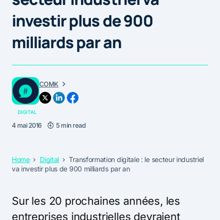
investir plus de 900
milliards par an
COMK
DIGITAL
4 mai 2016
5 min read
Home
Digital
Transformation digitale : le secteur industriel
va investir plus de 900 milliards par an
Sur les 20 prochaines années, les
entreprises industrielles devraient