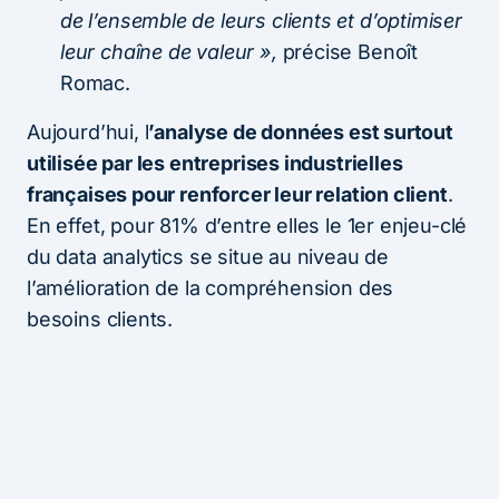
de l’ensemble de leurs clients et d’optimiser
leur chaîne de valeur »,
précise Benoît
Romac.
Aujourd’hui, l
’analyse de données est surtout
utilisée par les entreprises industrielles
françaises pour renforcer leur relation client
.
En effet, pour 81% d’entre elles le 1er enjeu-clé
du data analytics se situe au niveau de
l’amélioration de la compréhension des
besoins clients.