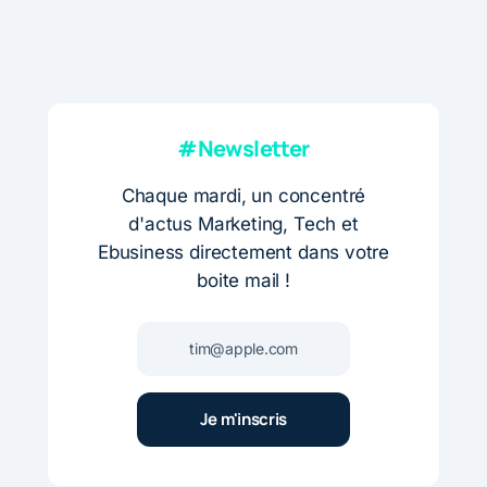
#Newsletter
Chaque mardi, un concentré
d'actus Marketing, Tech et
Ebusiness directement dans votre
boite mail !