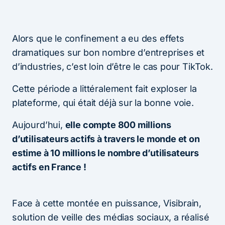
Alors que le confinement a eu des effets
dramatiques sur bon nombre d’entreprises et
d’industries, c’est loin d’être le cas pour TikTok.
Cette période a littéralement fait exploser la
plateforme, qui était déjà sur la bonne voie.
Aujourd’hui,
elle compte 800 millions
d’utilisateurs actifs à travers le monde et on
estime à 10 millions le nombre d’utilisateurs
actifs en France !
Face à cette montée en puissance, Visibrain,
solution de veille des médias sociaux, a réalisé