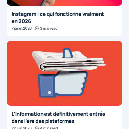
Instagram : ce qui fonctionne vraiment
en 2026
7 juillet 2026
3 min read
L’information est définitivement entrée
dans l’ère des plateformes
22 juin 2026
4 min read