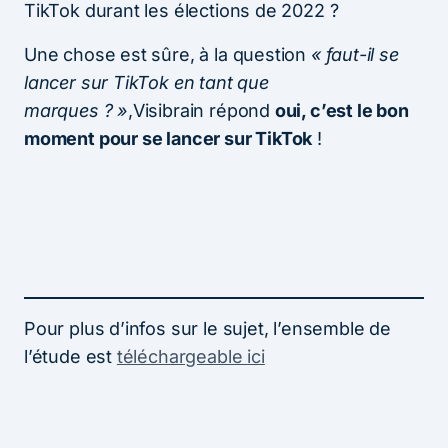
TikTok durant les élections de 2022 ?
Une chose est sûre, à la question
« faut-il se
lancer sur TikTok en tant que
marques ? »
,Visibrain répond
oui, c’est le bon
moment pour se lancer sur TikTok
!
Pour plus d’infos sur le sujet, l’ensemble de
l’étude est
téléchargeable
ici