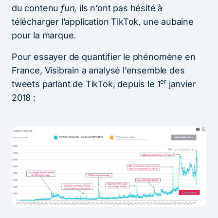
du contenu
fun,
ils n’ont pas hésité à
télécharger l’application TikTok, une aubaine
pour la marque.
Pour essayer de quantifier le phénomène en
France, Visibrain a analysé l’ensemble des
er
tweets parlant de TikTok, depuis le 1
janvier
2018 :