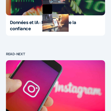
Données et IA : le paradoxe de la
confiance
READ-NEXT