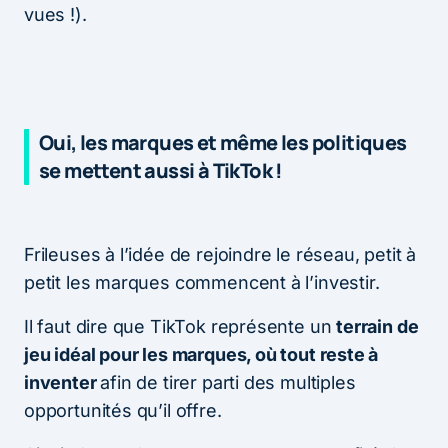
vues !).
Oui, les marques et même les politiques
se mettent aussi à TikTok !
Frileuses à l’idée de rejoindre le réseau, petit à
petit les marques commencent à l’investir.
Il faut dire que TikTok représente un
terrain de
jeu idéal pour les marques, où tout reste à
inventer
afin de tirer parti des multiples
opportunités qu’il offre.