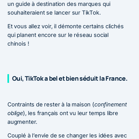
un guide à destination des marques qui
souhaiteraient se lancer sur TikTok.
Et vous allez voir, il démonte certains clichés
qui planent encore sur le réseau social
chinois !
Oui, TikTok a bel et bien séduit la France.
Contraints de rester à la maison (
confinement
oblige
), les français ont vu leur temps libre
augmenter.
Couplé à l’envie de se changer les idées avec