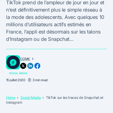
TikTok prend de l’ampleur de jour en jour et
n’est définitivement plus le simple réseau à
la mode des adolescents. Avec quelques 10
millions d’utilisateurs actifs estimés en
France, l’appli est désormais sur les talons
d’Instagram ou de Snapchat…
COMK
SOCIAL MEDIA
15 juillet 2020
3 min read
Home
Social Media
TikTok sur les traces de Snapchat et
Instagram