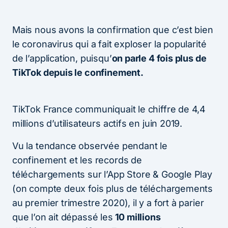
Mais nous avons la confirmation que c’est bien
le coronavirus qui a fait exploser la popularité
de l’application, puisqu’
on parle 4 fois plus de
TikTok depuis le confinement.
TikTok France communiquait le chiffre de 4,4
millions d’utilisateurs actifs en juin 2019.
Vu la tendance observée pendant le
confinement et les records de
téléchargements sur l’App Store & Google Play
(on compte deux fois plus de téléchargements
au premier trimestre 2020), il y a fort à parier
que l’on ait dépassé les
10 millions