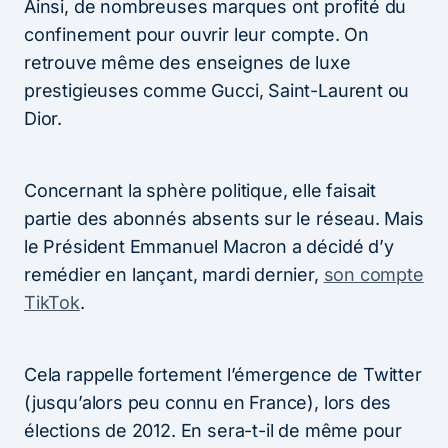
Ainsi, de nombreuses marques ont profité du
confinement pour ouvrir leur compte. On
retrouve même des enseignes de luxe
prestigieuses comme Gucci, Saint-Laurent ou
Dior.
Concernant la sphère politique, elle faisait
partie des abonnés absents sur le réseau. Mais
le Président Emmanuel Macron a décidé d’y
remédier en lançant, mardi dernier,
son compte
TikTok
.
Cela rappelle fortement l’émergence de Twitter
(jusqu’alors peu connu en France), lors des
élections de 2012. En sera-t-il de même pour