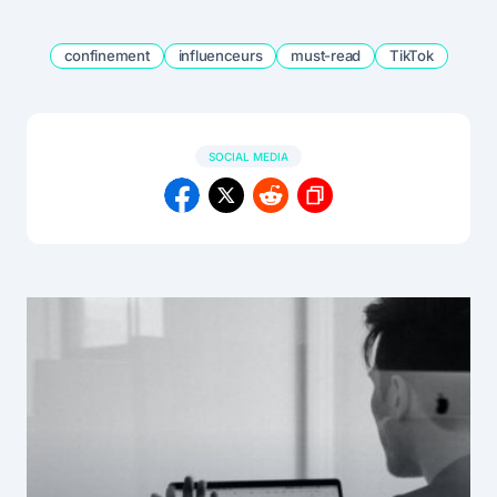
confinement
influenceurs
must-read
TikTok
SOCIAL MEDIA