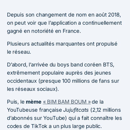
Depuis son changement de nom en août 2018,
on peut voir que l’application a continuellement
gagné en notoriété en France.
Plusieurs actualités marquantes ont propulsé
le réseau.
D’abord, l’arrivée du boys band coréen BTS,
extrêmement populaire auprès des jeunes
occidentaux (presque 100 millions de fans sur
les réseaux sociaux).
Puis, le
mème
« BIM BAM BOUM »
de la
YouTubeuse française
Jujufitcats
(2,12 millions
d’abonnés sur YouTube) qui a fait connaître les
codes de TikTok a un plus large public.