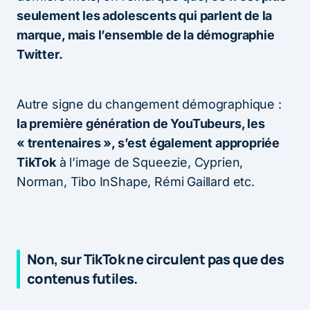
seulement les adolescents qui parlent de la
marque, mais l’ensemble de la démographie
Twitter.
Autre signe du changement démographique :
la première génération de YouTubeurs, les
« trentenaires », s’est également appropriée
TikTok
à l’image de Squeezie, Cyprien,
Norman, Tibo InShape, Rémi Gaillard etc.
Non, sur TikTok ne circulent pas que des
contenus futiles.