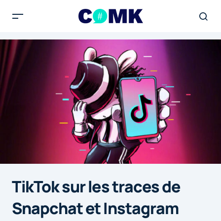
TikTok sur les traces de
Snapchat et Instagram