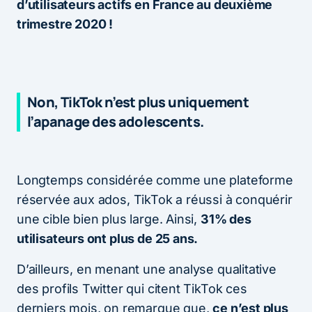
d’utilisateurs actifs en France au deuxième
trimestre 2020 !
Non, TikTok n’est plus uniquement
l’apanage des adolescents.
Longtemps considérée comme une plateforme
réservée aux ados, TikTok a réussi à conquérir
une cible bien plus large. Ainsi,
31% des
utilisateurs ont plus de 25 ans.
D’ailleurs, en menant une analyse qualitative
des profils Twitter qui citent TikTok ces
derniers mois, on remarque que,
ce n’est plus