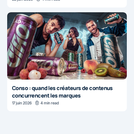
Conso : quand les créateurs de contenus
concurrencent les marques
17 juin 2026
4 min read