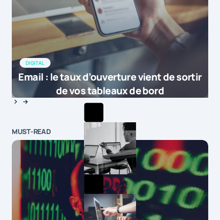
DIGITAL
Email : le taux d’ouverture vient de sortir
de vos tableaux de bord
MUST-READ