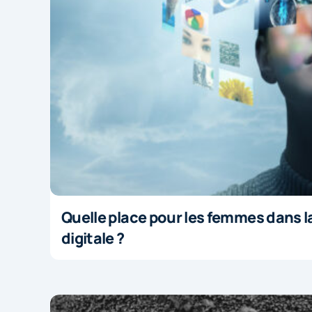
Quelle place pour les femmes dans l
digitale ?