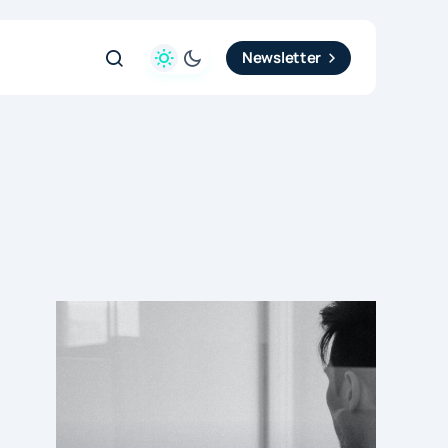
Newsletter