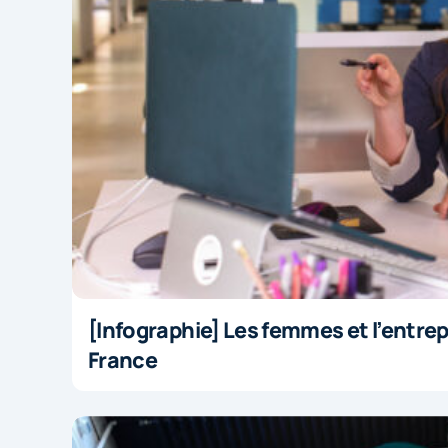
[Infographie] Les femmes et l’entre
France