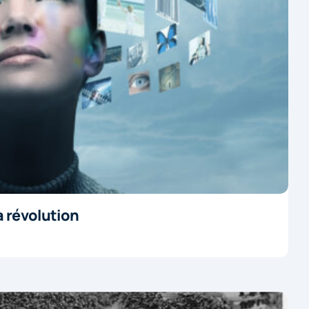
a révolution