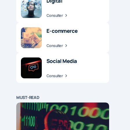
Digital
Consulter
E-commerce
Consulter
Social Media
Consulter
MUST-READ