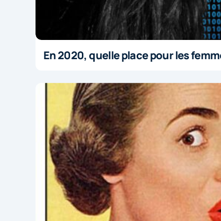
En 2020, quelle place pour les femme