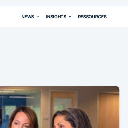
NEWS
INSIGHTS
RESSOURCES