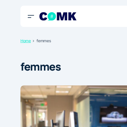
Home
femmes
femmes