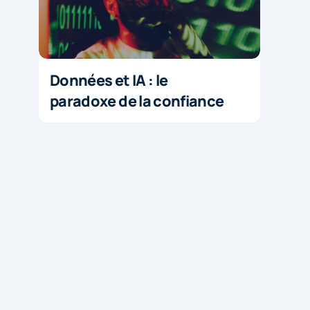
Données et IA : le
paradoxe de la confiance