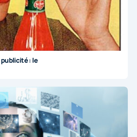
ublicité : le