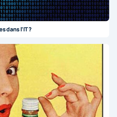
s dans l’IT ?