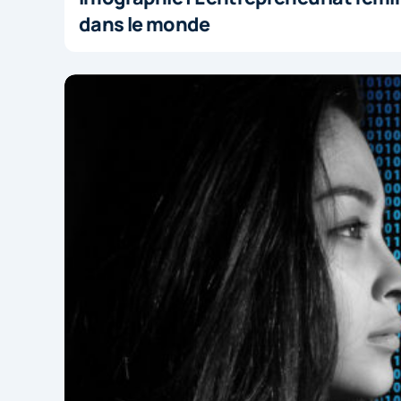
dans le monde