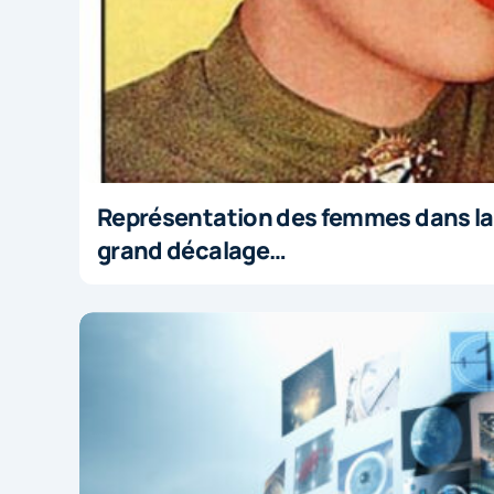
Représentation des femmes dans la p
grand décalage…