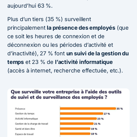
aujourd’hui 63 %.
Plus d’un tiers (35 %) surveillent
principalement
la présence des employés
(que
ce soit les heures de connexion et de
déconnexion ou les périodes d’activité et
d’inactivité), 27 % font
un suivi de la gestion du
temps
et 23 % de
l’activité informatique
(accès à internet, recherche effectuée, etc.).