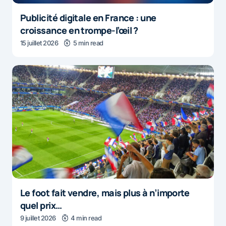
Publicité digitale en France : une
croissance en trompe-l’œil ?
15 juillet 2026
5 min read
Le foot fait vendre, mais plus à n’importe
quel prix…
9 juillet 2026
4 min read