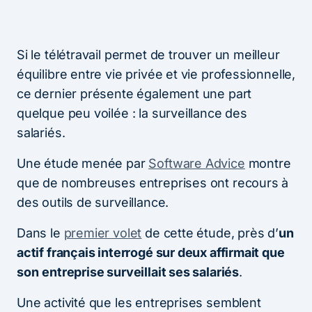
Si le télétravail permet de trouver un meilleur
équilibre entre vie privée et vie professionnelle,
ce dernier présente également une part
quelque peu voilée : la surveillance des
salariés.
Une étude menée par
Software Advice
montre
que de nombreuses entreprises ont recours à
des outils de surveillance.
Dans le
premier volet
de cette étude, près d’
un
actif français interrogé sur deux affirmait que
son
entreprise surveillait ses salariés
.
Une activité que les entreprises semblent