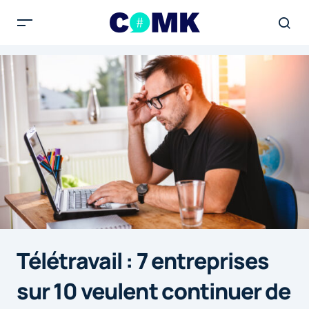
Télétravail : 7 entreprises
sur 10 veulent continuer de