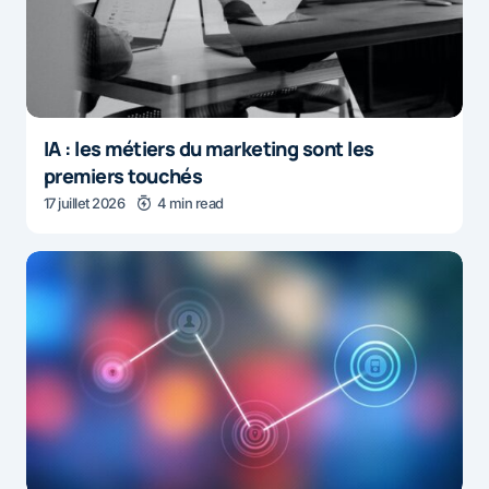
IA : les métiers du marketing sont les
premiers touchés
17 juillet 2026
4 min read