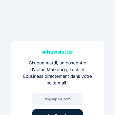
#Newsletter
Chaque mardi, un concentré
d'actus Marketing, Tech et
Ebusiness directement dans votre
boite mail !