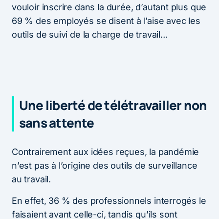
vouloir inscrire dans la durée, d’autant plus que
69 % des employés se disent à l’aise avec les
outils de suivi de la charge de travail…
Une liberté de télétravailler non
sans attente
Contrairement aux idées reçues, la pandémie
n’est pas à l’origine des outils de surveillance
au travail.
En effet, 36 % des professionnels interrogés le
faisaient avant celle-ci, tandis qu’ils sont