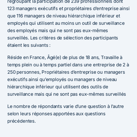
regroupant la participation de 239 professionnels dont
123 managers exécutifs et propriétaires d’entreprise ainsi
que 116 managers de niveau hiérarchique inférieur et
employés qui utilisent au moins un outil de surveillance
des employés mais qui ne sont pas eux-mêmes
surveillés. Les critères de sélection des participants
étaient les suivants :
Réside en France, Âgé(e) de plus de 18 ans, Travaille à
temps plein ou à temps partiel dans une entreprise de 2 à
250 personnes, Propriétaires d’entreprise ou managers
exécutifs ainsi qu’employés ou managers de niveau
hiérarchique inférieur qui utilisent des outils de
surveillance mais qui ne sont pas eux-mêmes surveillés
Le nombre de répondants varie d’une question à l’autre
selon leurs réponses apportées aux questions
précédentes.