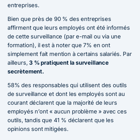
entreprises.
Bien que près de 90 % des entreprises
affirment que leurs employés ont été informés
de cette surveillance (par e-mail ou via une
formation), il est à noter que 7% en ont
simplement fait mention à certains salariés. Par
ailleurs,
3 % pratiquent la surveillance
secrètement.
58% des responsables qui utilisent des outils
de surveillance et dont les employés sont au
courant déclarent que la majorité de leurs
employés n’ont « aucun problème » avec ces
outils, tandis que 41 % déclarent que les
opinions sont mitigées.