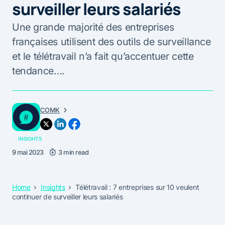
surveiller leurs salariés
Une grande majorité des entreprises
françaises utilisent des outils de surveillance
et le télétravail n’a fait qu’accentuer cette
tendance….
COMK
INSIGHTS
9 mai 2023
3 min read
Home
Insights
Télétravail : 7 entreprises sur 10 veulent
continuer de surveiller leurs salariés