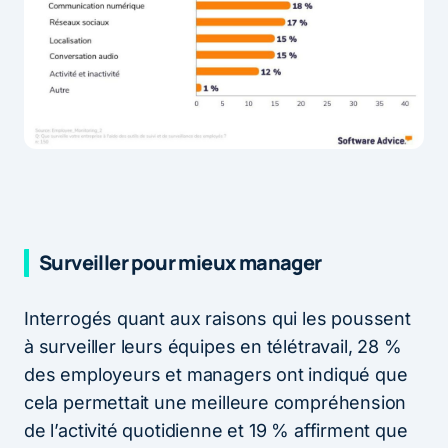
Surveiller pour mieux manager
Interrogés quant aux raisons qui les poussent
à surveiller leurs équipes en télétravail, 28 %
des employeurs et managers ont indiqué que
cela permettait une meilleure compréhension
de l’activité quotidienne et 19 % affirment que