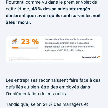
Pourtant, comme vu dans le premier volet de
cette étude,
48 % des salariés interrogés
déclarent que savoir qu’ils sont surveillés nuit
à leur moral.
Les entreprises reconnaissent faire face à des
défs liés au bien-être des employés dans
l’implémentation de ces outils.
Tandis que, selon 21 % des managers et