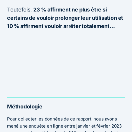
Toutefois,
23 % affirment ne plus être si
certains de vouloir prolonger leur utilisation et
10 % affirment vouloir arrêter totalement…
Méthodologie
Pour collecter les données de ce rapport, nous avons
mené une enquête en ligne entre janvier et février 2023