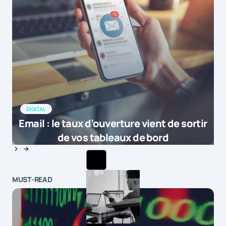
DIGITAL
Email : le taux d’ouverture vient de sortir
de vos tableaux de bord
MUST-READ