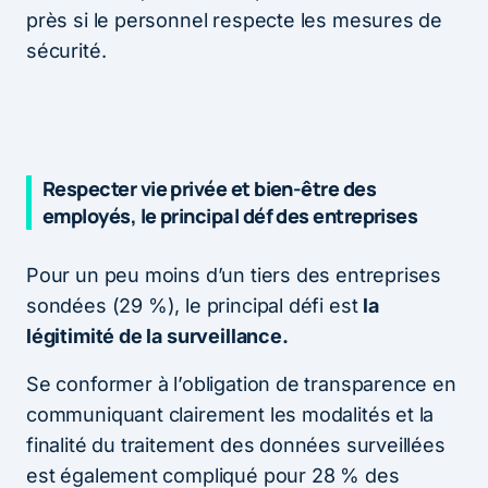
près si le personnel respecte les mesures de
sécurité.
Respecter vie privée et bien-être des
employés, le principal déf des entreprises
Pour un peu moins d’un tiers des entreprises
sondées (29 %), le principal défi est
la
légitimité de la surveillance.
Se conformer à l’obligation de transparence en
communiquant clairement les modalités et la
finalité du traitement des données surveillées
est également compliqué pour 28 % des