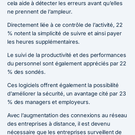
cela aide à détecter les erreurs avant qu’elles
ne prennent de l’ampleur.
Directement liée à ce contrôle de l’activité, 22
% notent la simplicité de suivre et ainsi payer
les heures supplémentaires.
Le suivi de la productivité et des performances
du personnel sont également appréciés par 22
% des sondés.
Ces logiciels offrent également la possibilité
d’améliorer la sécurité, un avantage cité par 23
% des managers et employeurs.
Avec l’augmentation des connexions au réseau
des entreprises à distance, il est devenu
nécessaire que les entreprises surveillent de