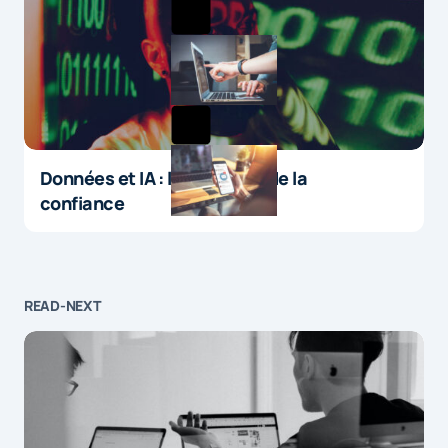
Données et IA : le paradoxe de la
confiance
READ-NEXT