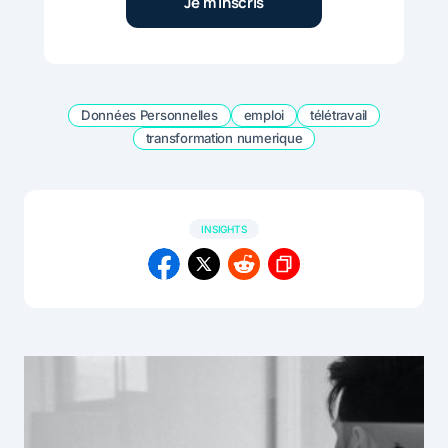
Données Personnelles
emploi
télétravail
transformation numerique
INSIGHTS