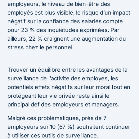
employeurs, le niveau de bien-être des
employés est plus visible, le risque d’un impact
négatif sur la confiance des salariés compte
pour 23 % des inquiétudes exprimées. Par
ailleurs, 22 % craignent une augmentation du
stress chez le personnel.
Trouver un équilibre entre les avantages de la
surveillance de l’activité des employés, les
potentiels effets négatifs sur leur moral tout en
protégeant leur vie privée reste ainsi le
principal déf des employeurs et managers.
Malgré ces problématiques, près de 7
employeurs sur 10 (67 %) souhaitent continuer
à utiliser ces outils de surveillance.