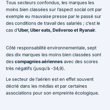
Tous secteurs confondus, les marques les
moins bien classées sur l’aspect social ont par
exemple eu mauvaise presse par le passé sur
des conditions de travail des salariés ; c’est le
cas d’
Uber, Uber eats, Deliveroo et Ryanair
.
Côté responsabilité environnementale, sept
des dix marques les moins bien classées sont
des
compagnies aériennes
avec des scores
très négatifs (jusqu’à -34,9).
Le secteur de l’aérien est en effet souvent
décrié dans les médias et par certaines
associations pour son empreinte écologique.