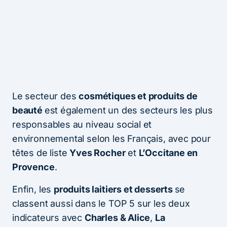
Le secteur des
cosmétiques et produits de
beauté
est également un des secteurs les plus
responsables au niveau social et
environnemental selon les Français, avec pour
têtes de liste
Yves Rocher
et
L’Occitane en
Provence
.
Enfin, les
produits laitiers et desserts
se
classent aussi dans le TOP 5 sur les deux
indicateurs avec
Charles & Alice
,
La