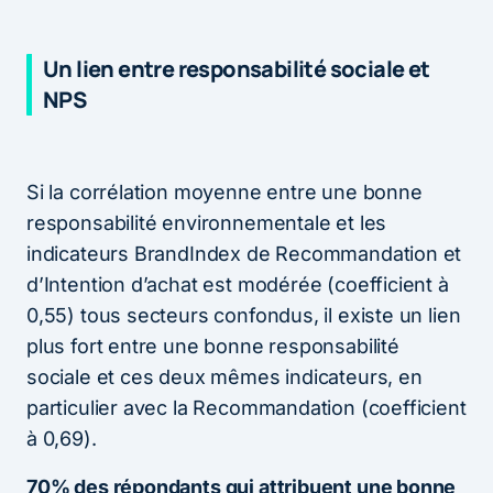
Un lien entre responsabilité sociale et
NPS
Si la corrélation moyenne entre une bonne
responsabilité environnementale et les
indicateurs BrandIndex de Recommandation et
d’Intention d’achat est modérée (coefficient à
0,55) tous secteurs confondus, il existe un lien
plus fort entre une bonne responsabilité
sociale et ces deux mêmes indicateurs, en
particulier avec la Recommandation (coefficient
à 0,69).
70% des répondants qui attribuent une bonne