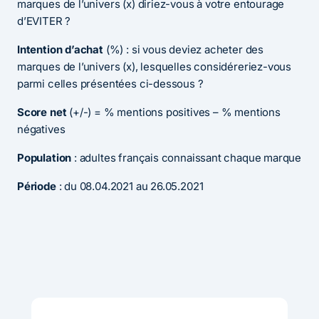
marques de l’univers (x) diriez-vous à votre entourage
d’EVITER ?
Intention d’achat
(%) : si vous deviez acheter des
marques de l’univers (x), lesquelles considéreriez-vous
parmi celles présentées ci-dessous ?
Score net
(+/-) = % mentions positives – % mentions
négatives
Population
: adultes français connaissant chaque marque
Période
: du 08.04.2021 au 26.05.2021