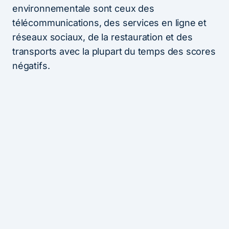
environnementale sont ceux des
télécommunications, des services en ligne et
réseaux sociaux, de la restauration et des
transports avec la plupart du temps des scores
négatifs.