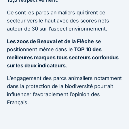
Ce sont les parcs animaliers qui tirent ce
secteur vers le haut avec des scores nets
autour de 30 sur l’aspect environnement.
Les zoos de Beauval et de la Flèche
se
positionnent même dans le
TOP 10 des
meilleures marques tous secteurs confondus
sur les deux indicateurs
.
L’engagement des parcs animaliers notamment
dans la protection de la biodiversité pourrait
influencer favorablement l’opinion des
Français.