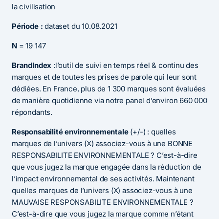
la civilisation
Période :
dataset du 10.08.2021
N
= 19 147
BrandIndex
:l’outil de suivi en temps réel & continu des
marques et de toutes les prises de parole qui leur sont
dédiées. En France, plus de 1 300 marques sont évaluées
de manière quotidienne via notre panel d’environ 660 000
répondants.
Responsabilité environnementale
(+/-) : quelles
marques de l’univers (X) associez-vous à une BONNE
RESPONSABILITE ENVIRONNEMENTALE ? C’est-à-dire
que vous jugez la marque engagée dans la réduction de
l’impact environnemental de ses activités. Maintenant
quelles marques de l’univers (X) associez-vous à une
MAUVAISE RESPONSABILITE ENVIRONNEMENTALE ?
C’est-à-dire que vous jugez la marque comme n’étant