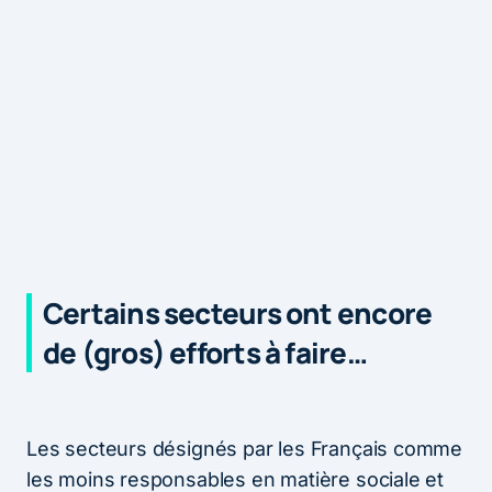
Certains secteurs ont encore
de (gros) efforts à faire…
Les secteurs désignés par les Français comme
les moins responsables en matière sociale et