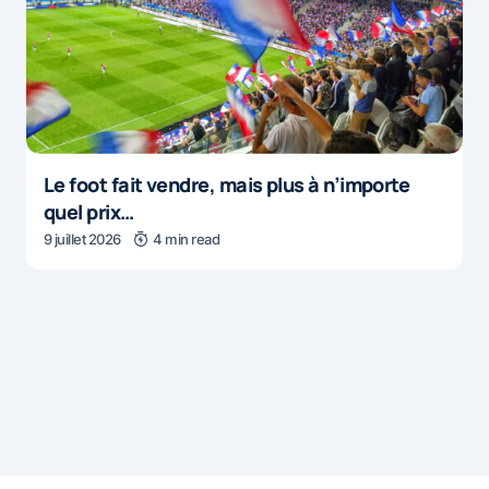
Le foot fait vendre, mais plus à n’importe
quel prix…
9 juillet 2026
4 min read