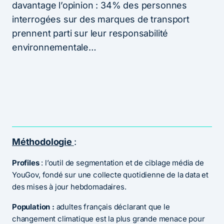
davantage l’opinion : 34% des personnes
interrogées sur des marques de transport
prennent parti sur leur responsabilité
environnementale…
Méthodologie
:
Profiles
: l’outil de segmentation et de ciblage média de
YouGov, fondé sur une collecte quotidienne de la data et
des mises à jour hebdomadaires.
Population :
adultes français déclarant que le
changement climatique est la plus grande menace pour