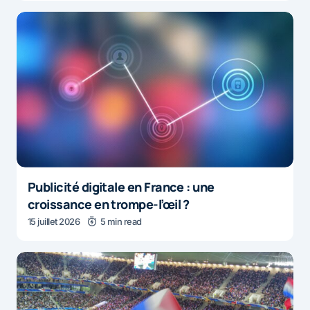
Publicité digitale en France : une
croissance en trompe-l’œil ?
15 juillet 2026
5 min read