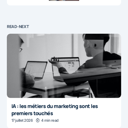
READ-NEXT
IA : les métiers du marketing sont les
premiers touchés
17 juillet 2026
4 min read