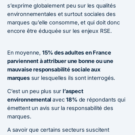
s’exprime globalement peu sur les qualités
environnementales et surtout sociales des
marques qu’elle consomme, et qui doit donc
encore être éduquée sur les enjeux RSE.
En moyenne,
15% des adultes en France
parviennent à attribuer une bonne ou une
mauvaise responsabilité sociale aux
marques
sur lesquelles ils sont interrogés.
C’est un peu plus sur
l’aspect
environnemental
avec
18%
de répondants qui
émettent un avis sur la responsabilité des
marques.
A savoir que certains secteurs suscitent