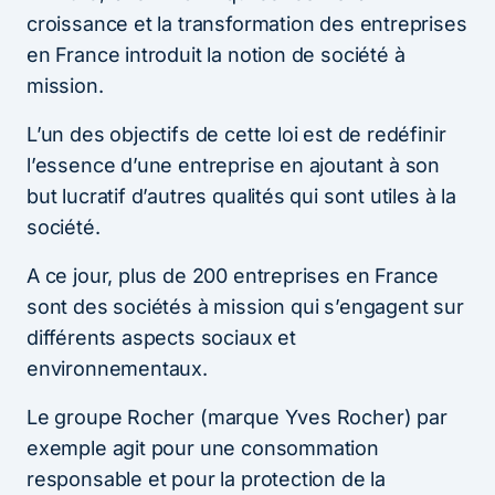
croissance et la transformation des entreprises
en France introduit la notion de société à
mission.
L’un des objectifs de cette loi est de redéfinir
l’essence d’une entreprise en ajoutant à son
but lucratif d’autres qualités qui sont utiles à la
société.
A ce jour, plus de 200 entreprises en France
sont des sociétés à mission qui s’engagent sur
différents aspects sociaux et
environnementaux.
Le groupe Rocher (marque Yves Rocher) par
exemple agit pour une consommation
responsable et pour la protection de la