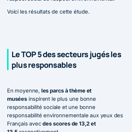
Voici les résultats de cette étude.
Le TOP 5 des secteurs jugés les
plus responsables
En moyenne,
les parcs à thème et
musées
inspirent le plus une bonne
responsabilité sociale et une bonne
responsabilité environnementale aux yeux des
Français avec
des scores de 13,2 et
13,5
respectivement.