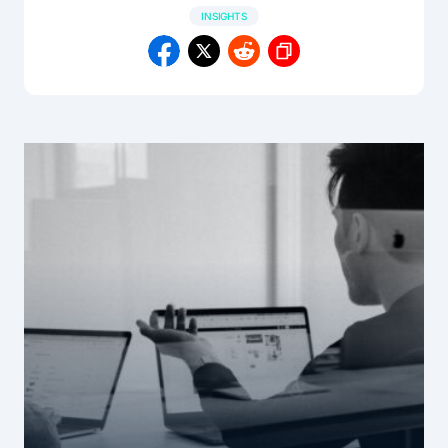
INSIGHTS