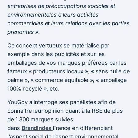
entreprises de préoccupations sociales et
environnementales à leurs activités
commerciales et leurs relations avec les parties
prenantes
».
Ce concept vertueux se matérialise par
exemple dans les publicités et sur les
emballages de vos marques préférées par les
fameux « producteurs locaux », « sans huile de
palme », « commerce équitable », « emballage
100% recyclé », etc.
YouGov a interrogé ses panélistes afin de
connaître leur opinion quant à la RSE de plus
de 1 300 marques suivies
dans
BrandIndex
France en différenciant
l’aspect social de l’aspect environnemental.