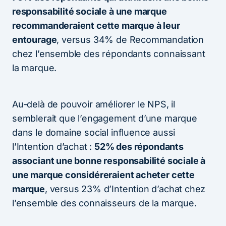
responsabilité sociale à une marque
recommanderaient cette marque à leur
entourage
, versus 34% de Recommandation
chez l’ensemble des répondants connaissant
la marque.
Au-delà de pouvoir améliorer le NPS, il
semblerait que l’engagement d’une marque
dans le domaine social influence aussi
l’Intention d’achat :
52% des répondants
associant une bonne responsabilité sociale à
une marque considéreraient acheter cette
marque
, versus 23% d’Intention d’achat chez
l’ensemble des connaisseurs de la marque.