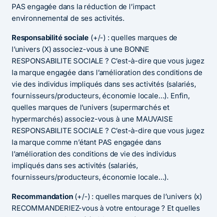
PAS engagée dans la réduction de l’impact
environnemental de ses activités.
Responsabilité sociale
(+/-) : quelles marques de
l’univers (X) associez-vous à une BONNE
RESPONSABILITE SOCIALE ? C’est-à-dire que vous jugez
la marque engagée dans l’amélioration des conditions de
vie des individus impliqués dans ses activités (salariés,
fournisseurs/producteurs, économie locale…). Enfin,
quelles marques de l’univers (supermarchés et
hypermarchés) associez-vous à une MAUVAISE
RESPONSABILITE SOCIALE ? C’est-à-dire que vous jugez
la marque comme n’étant PAS engagée dans
l’amélioration des conditions de vie des individus
impliqués dans ses activités (salariés,
fournisseurs/producteurs, économie locale…).
Recommandation
(+/-) : quelles marques de l’univers (x)
RECOMMANDERIEZ-vous à votre entourage ? Et quelles