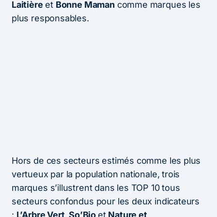
Laitière
et
Bonne Maman
comme marques les
plus responsables.
Hors de ces secteurs estimés comme les plus
vertueux par la population nationale, trois
marques s’illustrent dans les TOP 10 tous
secteurs confondus pour les deux indicateurs
:
L’Arbre Vert
,
So’Bio
et
Nature et