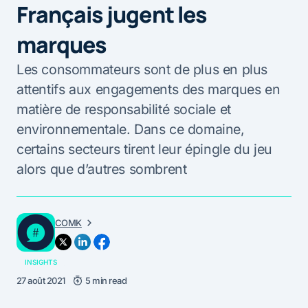
Français jugent les
marques
Les consommateurs sont de plus en plus
attentifs aux engagements des marques en
matière de responsabilité sociale et
environnementale. Dans ce domaine,
certains secteurs tirent leur épingle du jeu
alors que d’autres sombrent
COMK
INSIGHTS
27 août 2021
5 min read