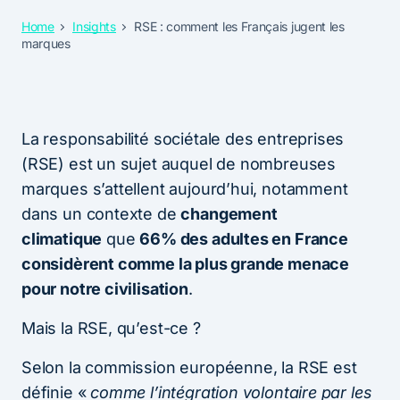
Home
Insights
RSE : comment les Français jugent les
marques
La responsabilité sociétale des entreprises
(RSE) est un sujet auquel de nombreuses
marques s’attellent aujourd’hui, notamment
dans un contexte de
changement
climatique
que
66% des adultes en France
considèrent comme la plus grande menace
pour notre civilisation
.
Mais la RSE, qu’est-ce ?
Selon la commission européenne, la RSE est
définie «
comme l’intégration volontaire par les