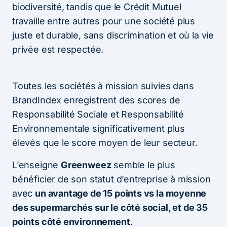
biodiversité, tandis que le Crédit Mutuel
travaille entre autres pour une société plus
juste et durable, sans discrimination et où la vie
privée est respectée.
Toutes les sociétés à mission suivies dans
BrandIndex enregistrent des scores de
Responsabilité Sociale et Responsabilité
Environnementale significativement plus
élevés que le score moyen de leur secteur.
L’enseigne
Greenweez
semble le plus
bénéficier de son statut d’entreprise à mission
avec
un avantage de 15 points vs la moyenne
des supermarchés sur le côté social, et de 35
points côté environnement
.