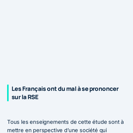
Les Français ont du mal à se prononcer
sur la RSE
Tous les enseignements de cette étude sont à
mettre en perspective d’une société qui