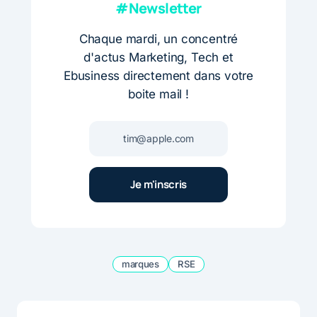
#Newsletter
Chaque mardi, un concentré
d'actus Marketing, Tech et
Ebusiness directement dans votre
boite mail !
marques
RSE