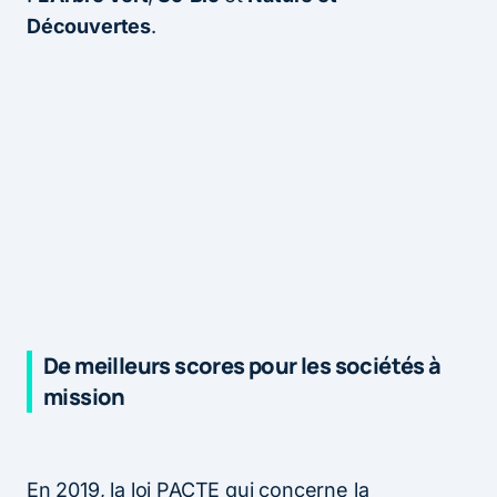
Découvertes
.
De meilleurs scores pour les sociétés à
mission
En 2019, la loi PACTE qui concerne la