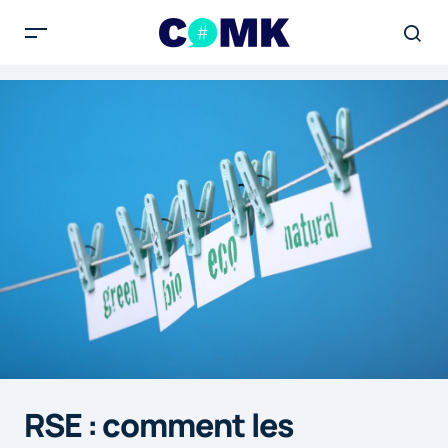
RSE : comment les