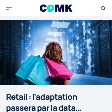
Retail : l’adaptation
passera par la data…