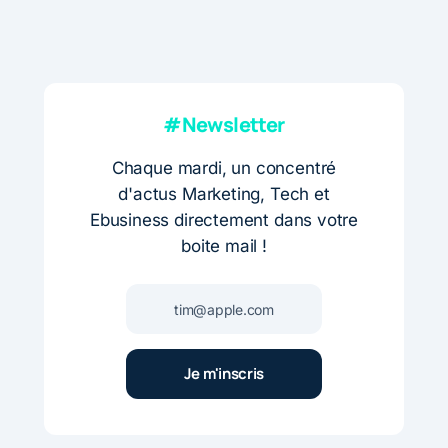
#Newsletter
Chaque mardi, un concentré
d'actus Marketing, Tech et
Ebusiness directement dans votre
boite mail !