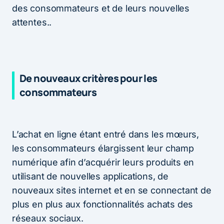
des consommateurs et de leurs nouvelles
attentes..
De nouveaux critères pour les
consommateurs
L’achat en ligne étant entré dans les mœurs,
les consommateurs élargissent leur champ
numérique afin d’acquérir leurs produits en
utilisant de nouvelles applications, de
nouveaux sites internet et en se connectant de
plus en plus aux fonctionnalités achats des
réseaux sociaux.