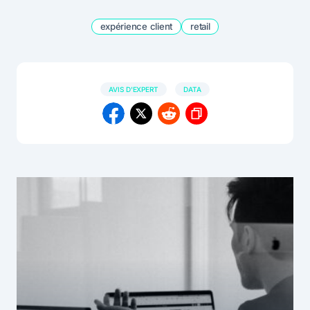
expérience client
retail
AVIS D'EXPERT
DATA