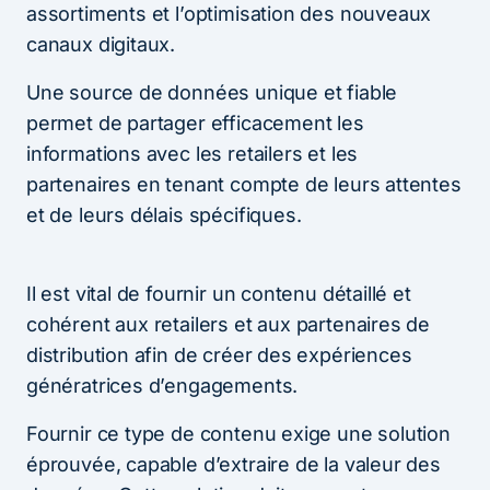
assortiments et l’optimisation des nouveaux
canaux digitaux.
Une source de données unique et fiable
permet de partager efficacement les
informations avec les retailers et les
partenaires en tenant compte de leurs attentes
et de leurs délais spécifiques.
Il est vital de fournir un contenu détaillé et
cohérent aux retailers et aux partenaires de
distribution afin de créer des expériences
génératrices d’engagements.
Fournir ce type de contenu exige une solution
éprouvée, capable d’extraire de la valeur des