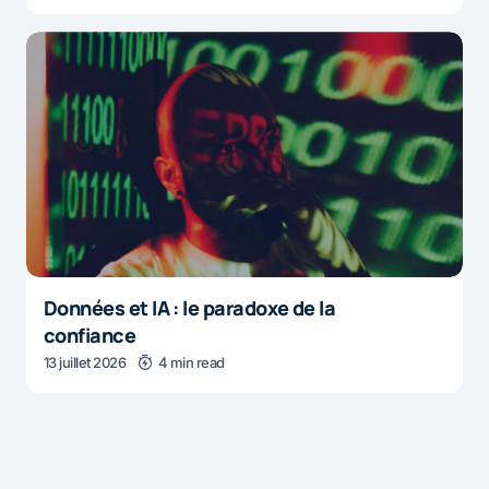
Données et IA : le paradoxe de la
confiance
13 juillet 2026
4 min read