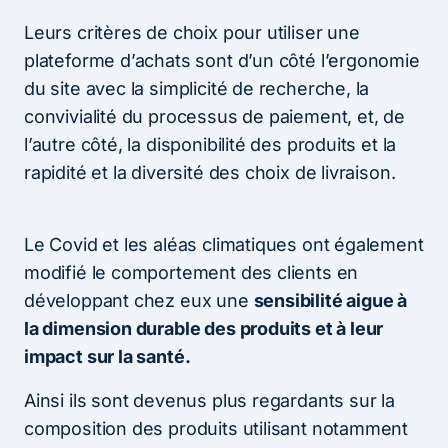
Leurs critères de choix pour utiliser une
plateforme d’achats sont d’un côté l’ergonomie
du site avec la simplicité de recherche, la
convivialité du processus de paiement, et, de
l’autre côté, la disponibilité des produits et la
rapidité et la diversité des choix de livraison.
Le Covid et les aléas climatiques ont également
modifié le comportement des clients en
développant chez eux une
sensibilité aigue à
la dimension durable des produits et à leur
impact sur la santé.
Ainsi ils sont devenus plus regardants sur la
composition des produits utilisant notamment