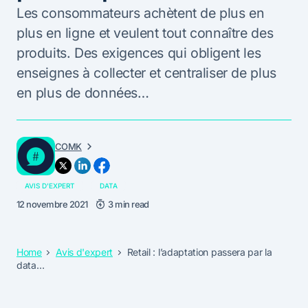
Les consommateurs achètent de plus en
plus en ligne et veulent tout connaître des
produits. Des exigences qui obligent les
enseignes à collecter et centraliser de plus
en plus de données…
COMK
AVIS D'EXPERT
DATA
12 novembre 2021
3 min read
Home
Avis d'expert
Retail : l’adaptation passera par la
data…