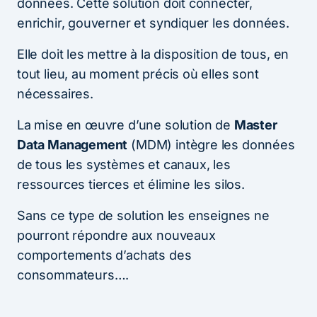
données. Cette solution doit connecter,
enrichir, gouverner et syndiquer les données.
Elle doit les mettre à la disposition de tous, en
tout lieu, au moment précis où elles sont
nécessaires.
La mise en œuvre d’une solution de
Master
Data Management
(MDM) intègre les données
de tous les systèmes et canaux, les
ressources tierces et élimine les silos.
Sans ce type de solution les enseignes ne
pourront répondre aux nouveaux
comportements d’achats des
consommateurs….