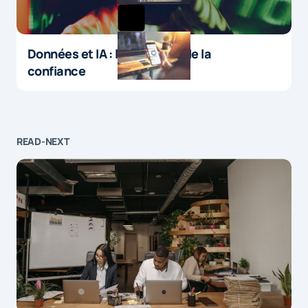
Données et IA : le paradoxe de la
confiance
READ-NEXT