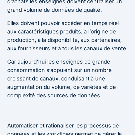
d’achats les enseignes doivent centraliser un
grand volume de données de qualité.
Elles doivent pouvoir accéder en temps réel
aux caractéristiques produits, à l’origine de
production, à la disponibilité, aux partenaires,
aux fournisseurs et à tous les canaux de vente.
Car aujourd’hui les enseignes de grande
consommation s’appuient sur un nombre
croissant de canaux, conduisant à une
augmentation du volume, de variétés et de
complexité des sources de données.
Automatiser et rationaliser les processus de
données et les workflows permet de gérer la