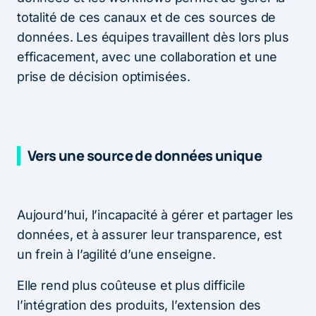
totalité de ces canaux et de ces sources de
données. Les équipes travaillent dès lors plus
efficacement, avec une collaboration et une
prise de décision optimisées.
Vers une source de données unique
Aujourd’hui, l’incapacité à gérer et partager les
données, et à assurer leur transparence, est
un frein à l’agilité d’une enseigne.
Elle rend plus coûteuse et plus difficile
l’intégration des produits, l’extension des