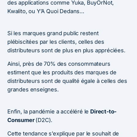
des applications comme Yuka, BuyOrNot,
Kwalito, ou Y’A Quoi Dedans…
Si les marques grand public restent
plébiscitées par les clients, celles des
distributeurs sont de plus en plus appréciées.
Ainsi, près de 70% des consommateurs
estiment que les produits des marques de
distributeurs sont de qualité égale à celles des
grandes enseignes.
Enfin, la pandémie a accéléré le
Direct-to-
Consumer
(D2C).
Cette tendance s’explique par le souhait de