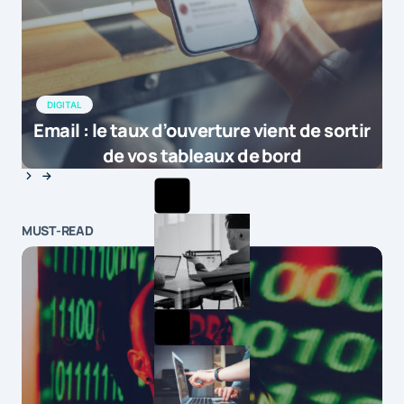
DIGITAL
Email : le taux d’ouverture vient de sortir
de vos tableaux de bord
MUST-READ