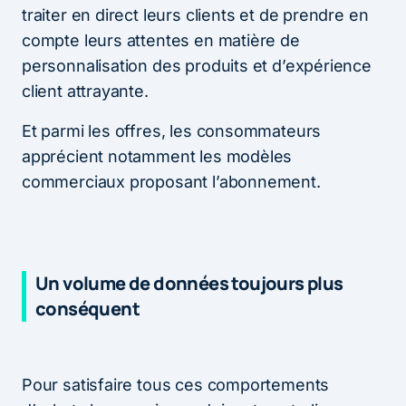
traiter en direct leurs clients et de prendre en
compte leurs attentes en matière de
personnalisation des produits et d’expérience
client attrayante.
Et parmi les offres, les consommateurs
apprécient notamment les modèles
commerciaux proposant l’abonnement.
Un volume de données toujours plus
conséquent
Pour satisfaire tous ces comportements