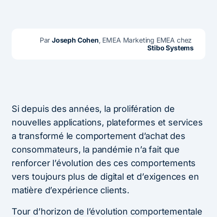
Par 
Joseph Cohen
, EMEA Marketing EMEA chez 
Stibo Systems
Si depuis des années, la prolifération de
nouvelles applications, plateformes et services
a transformé le comportement d’achat des
consommateurs, la pandémie n’a fait que
renforcer l’évolution des ces comportements
vers toujours plus de digital et d’exigences en
matière d’expérience clients.
Tour d’horizon de l’évolution comportementale