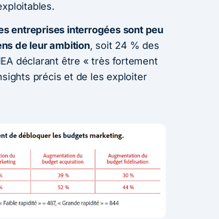
xploitables.
les entreprises interrogées sont peu
ns de leur ambition
, soit 24 % des
EA déclarant être « très fortement
sights précis et de les exploiter