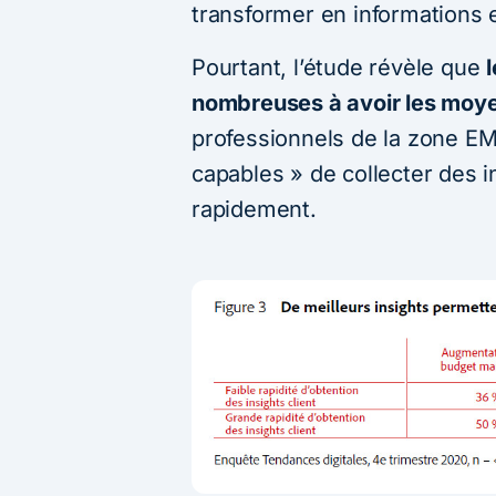
transformer en informations e
Pourtant, l’étude révèle que
nombreuses à avoir les moye
professionnels de la zone EM
capables » de collecter des in
rapidement.