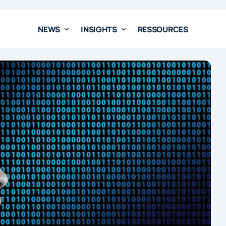
NEWS
INSIGHTS
RESSOURCES