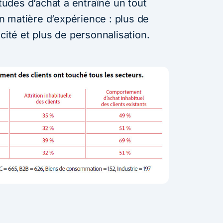
itudes d’achat a entraîné un tout
 matière d’expérience : plus de
cité et plus de personnalisation.