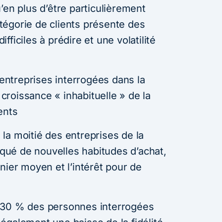
’en plus d’être particulièrement
catégorie de clients présente des
ficiles à prédire et une volatilité
ntreprises interrogées dans la
roissance « inhabituelle » de la
ents
:
la moitié des entreprises de la
ué de nouvelles habitudes d’achat,
nier moyen et l’intérêt pour de
30 % des personnes interrogées