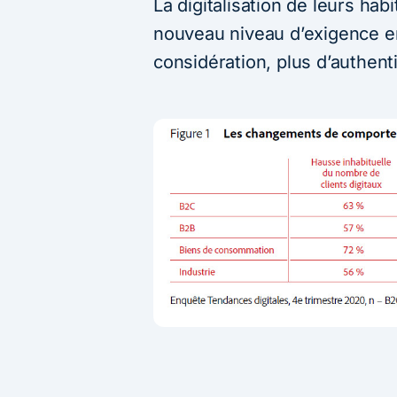
La digitalisation de leurs hab
nouveau niveau d’exigence en
considération, plus d’authenti