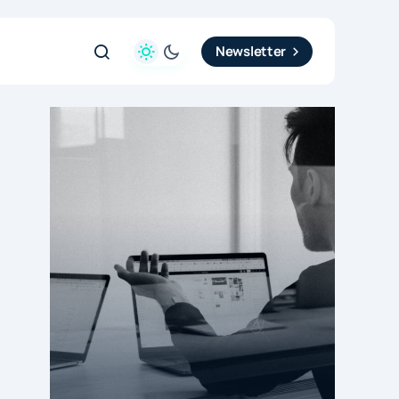
Newsletter