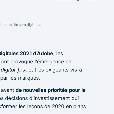
e normalité sera digitale…
igitales 2021 d’Adobe
, les
 ont provoqué l’émergence en
,
digital-first
et très exigeants vis-à-
 par les marques.
n avant
de nouvelles priorités pour le
les décisions d’investissement qui
nsformer les leçons de 2020 en plans