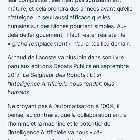
mâture, et cela prendra des années avant qu’elle
n’atteigne un seuil aussi efficace que les
humains sur des tâches pourtant simples. Au-
delà de l’engouement, il faut rester réaliste : le
«
grand remplacement
» n’aura pas lieu demain.
Arnaud de Lacoste va plus loin dans son livre
paru aux éditions Débats Publics en septembre
2017
Le Seigneur des Robots
:
Et si
l’Intelligence Artificielle nous rendait plus
humains
.
Ne croyant pas à l’automatisation à 100%, il
pense, au contraire, que la collaboration entre
l’homme et la machine et le potentiel de
l’Intelligence Artificielle va nous «
ré-