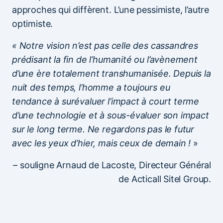
approches qui diffèrent. L’une pessimiste, l’autre
optimiste.
« Notre vision n’est pas celle des cassandres
prédisant la fin de l’humanité ou l’avènement
d’une ère totalement transhumanisée. Depuis la
nuit des temps, l’homme a toujours eu
tendance à surévaluer l’impact à court terme
d’une technologie et à sous-évaluer son impact
sur le long terme. Ne regardons pas le futur
avec les yeux d’hier, mais ceux de demain !
»
– souligne Arnaud de Lacoste, Directeur Général
de Acticall Sitel Group.