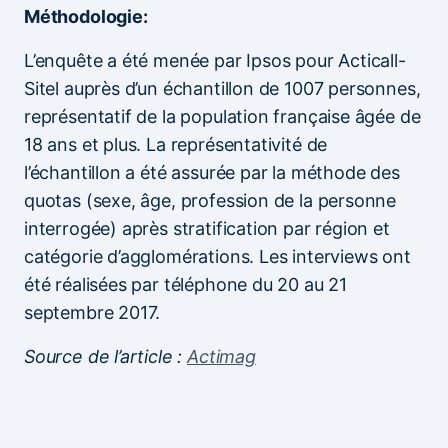
Méthodologie:
L’enquête a été menée par Ipsos pour Acticall-
Sitel auprès d’un échantillon de 1007 personnes,
représentatif de la population française âgée de
18 ans et plus. La représentativité de
l’échantillon a été assurée par la méthode des
quotas (sexe, âge, profession de la personne
interrogée) après stratification par région et
catégorie d’agglomérations. Les interviews ont
été réalisées par téléphone du 20 au 21
septembre 2017.
Source de l’article :
Actimag