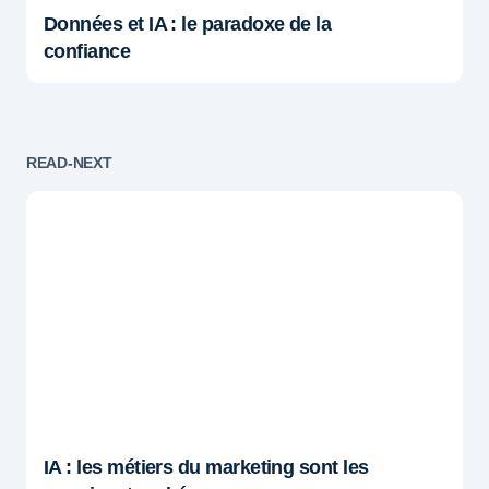
Données et IA : le paradoxe de la
confiance
READ-NEXT
IA : les métiers du marketing sont les