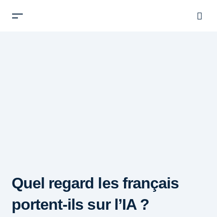
Quel regard les français
portent-ils sur l’IA ?