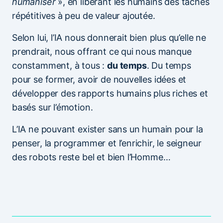
humaniser
», en libérant les humains des tâches
répétitives à peu de valeur ajoutée.
Selon lui, l’IA nous donnerait bien plus qu’elle ne
prendrait, nous offrant ce qui nous manque
constamment, à tous :
du temps
. Du temps
pour se former, avoir de nouvelles idées et
développer des rapports humains plus riches et
basés sur l’émotion.
L’IA ne pouvant exister sans un humain pour la
penser, la programmer et l’enrichir, le seigneur
des robots reste bel et bien l’Homme…