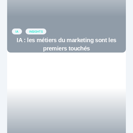
IA
INSIGHTS
IA : les métiers du marketing sont les
premiers touchés