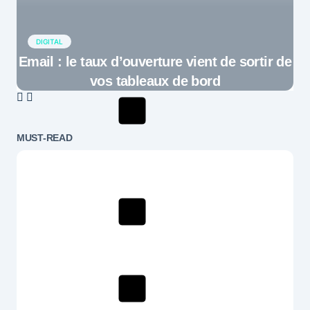
DIGITAL
Email : le taux d’ouverture vient de sortir de
vos tableaux de bord
MUST-READ