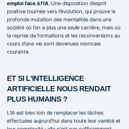
emploi face à l’IA
. Une disposition d’esprit
positive tournée vers l’évolution, qui prouve la
profonde mutation des mentalités dans une
société où l’on a plus une seule carrière, mais où
la reprise de formations et les reconversions au
cours d’une vie sont devenues monnaie
courante.
ET SI L’INTELLIGENCE
ARTIFICIELLE NOUS RENDAIT
PLUS HUMAINS ?
L’IA est bien loin de remplacer les tâches
effectuées aujourd’hui dans toute leur variété et
leur complexité : elle n’est pas suffisamment