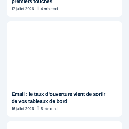
premiers touchés
17 juillet 2026
4 min read
Email : le taux d’ouverture vient de sortir
de vos tableaux de bord
16 juillet 2026
5 min read