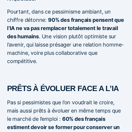
Pourtant, dans ce pessimisme ambiant, un
chiffre détonne:
90% des français pensent que
l’IA ne va pas remplacer totalement le travail
des humains
. Une vision plutôt optimiste sur
l’avenir, qui laisse présager une relation homme-
machine, voire plus collaborative que
compétitive.
PRÊTS À ÉVOLUER FACE A L’IA
Pas si pessimistes que l’on voudrait le croire,
mais aussi prêts à évoluer en même temps que
le marché de l’emploi :
60% des français
estiment devoir se former pour conserver un