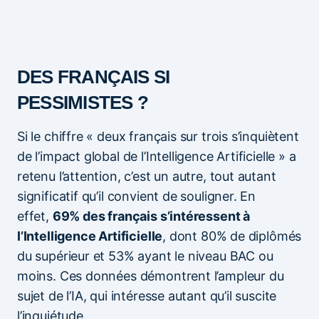
DES FRANÇAIS SI
PESSIMISTES ?
Si le chiffre « deux français sur trois s’inquiètent
de l’impact global de l’Intelligence Artificielle » a
retenu l’attention, c’est un autre, tout autant
significatif qu’il convient de souligner. En
effet,
69% des français s’intéressent à
l’Intelligence Artificielle
, dont 80% de diplômés
du supérieur et 53% ayant le niveau BAC ou
moins. Ces données démontrent l’ampleur du
sujet de l’IA, qui intéresse autant qu’il suscite
l’inquiétude.