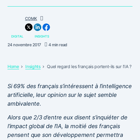
COMK
DIGITAL
INSIGHTS
24 novembre 2017
4 min read
Home
Insights
Quel regard les français portent-ils sur l’IA ?
Si 69% des français s’intéressent à l’intelligence
artificielle, leur opinion sur le sujet semble
ambivalente.
Alors que 2/3 d’entre eux disent s’inquiéter de
l’impact global de l’IA, la moitié des français
pensent que son développement permettra