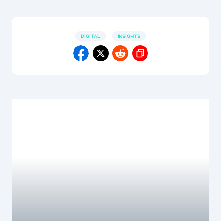
DIGITAL
INSIGHTS