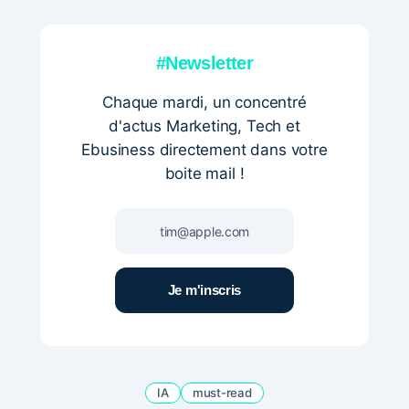
#Newsletter
Chaque mardi, un concentré
d'actus Marketing, Tech et
Ebusiness directement dans votre
boite mail !
IA
must-read