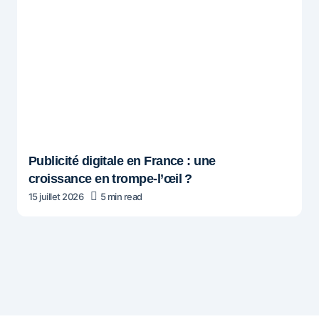
Publicité digitale en France : une
croissance en trompe-l’œil ?
15 juillet 2026
5 min read