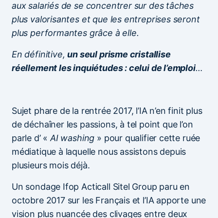
aux salariés de se concentrer sur des tâches
plus valorisantes et que les entreprises seront
plus performantes grâce à elle.
En définitive,
un seul prisme cristallise
réellement les inquiétudes : celui de l’emploi
…
Sujet phare de la rentrée 2017, l’IA n’en finit plus
de déchaîner les passions, à tel point que l’on
parle d’ «
AI washing
» pour qualifier cette ruée
médiatique à laquelle nous assistons depuis
plusieurs mois déjà.
Un sondage Ifop Acticall Sitel Group paru en
octobre 2017 sur les Français et l’IA apporte une
vision plus nuancée des clivages entre deux