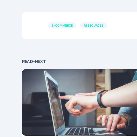
E-COMMERCE
RESSOURCES
READ-NEXT