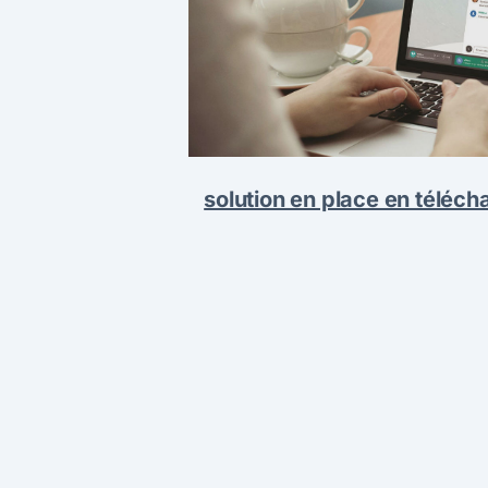
solution en place en téléch