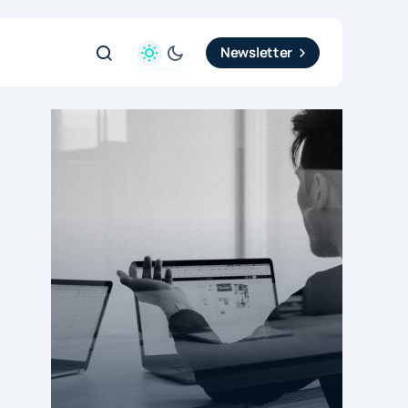
Newsletter