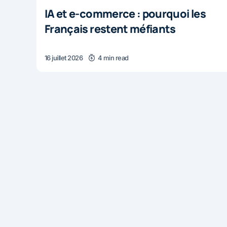
IA et e-commerce : pourquoi les
Français restent méfiants
16 juillet 2026
4 min read