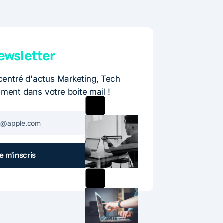
wsletter
entré d'actus Marketing, Tech
ement dans votre boite mail !