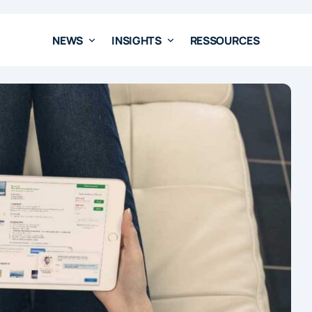
NEWS
INSIGHTS
RESSOURCES