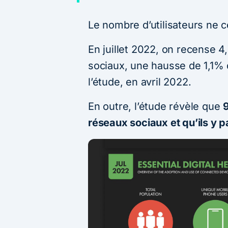
Le nombre d’utilisateurs ne 
En juillet 2022, on recense 4,
sociaux, une hausse de 1,1% 
l’étude, en avril 2022.
En outre, l’étude révèle que
9
réseaux sociaux et qu’ils y 