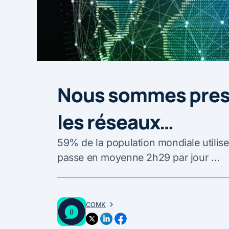
Nous sommes presq
les réseaux…
59% de la population mondiale utilise
passe en moyenne 2h29 par jour …
COMK