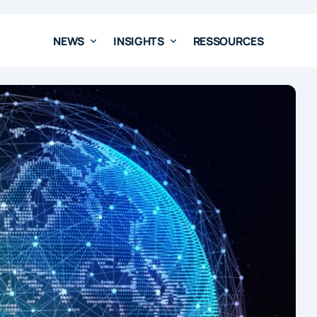
NEWS
INSIGHTS
RESSOURCES