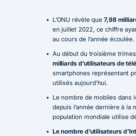
L’ONU révèle que
7,98 millia
en juillet 2022, ce chiffre a
au cours de l’année écoulée.
Au début du troisième trimes
milliards d’utilisateurs de 
smartphones représentant pr
utilisés aujourd’hui.
Le nombre de mobiles dans l
depuis l’année dernière à la
population mondiale utilise 
Le nombre d’utilisateurs d’In