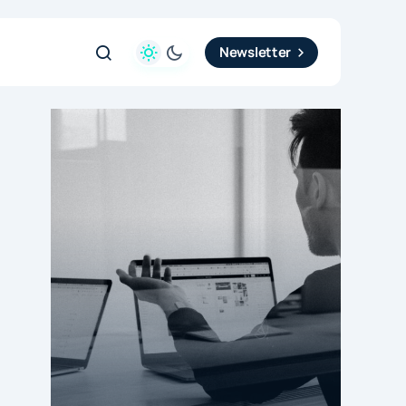
Newsletter