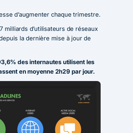
cesse d’augmenter chaque trimestre.
7 milliards d’utilisateurs de réseaux
depuis la dernière mise à jour de
3,6% des internautes utilisent les
passent en moyenne 2h29 par jour.