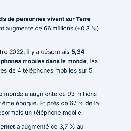
rds de personnes vivent sur Terre
yant augmenté de 66 millions (+0,8 %)
tre 2022, il y a désormais
5,34
téléphones mobiles dans le monde
, les
ès de 4 téléphones mobiles sur 5
e monde a augmenté de 93 millions
 même époque. Et près de 67 % de la
désormais un téléphone mobile.
ternet
a augmenté de 3,7 % au