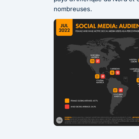
nombreuses.