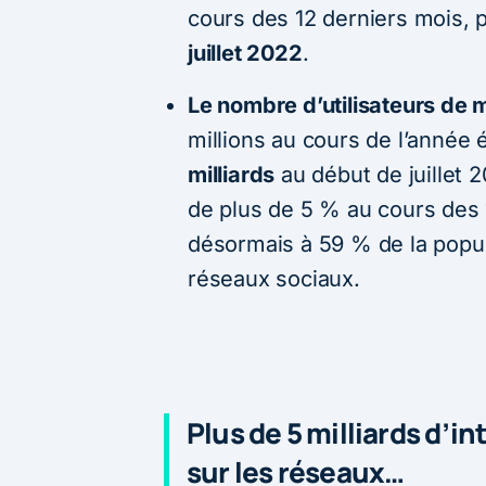
cours des 12 derniers mois, 
juillet 2022
.
Le nombre d’utilisateurs de 
millions au cours de l’année 
milliards
au début de juillet 
de plus de 5 % au cours des 
désormais à 59 % de la popula
réseaux sociaux.
Plus de 5 milliards d’i
sur les réseaux…