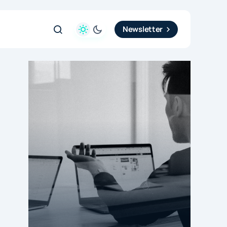
Newsletter