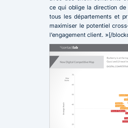
ce qui oblige la direction de
tous les départements et pr
maximiser le potentiel cross-
l’engagement client. »[/block