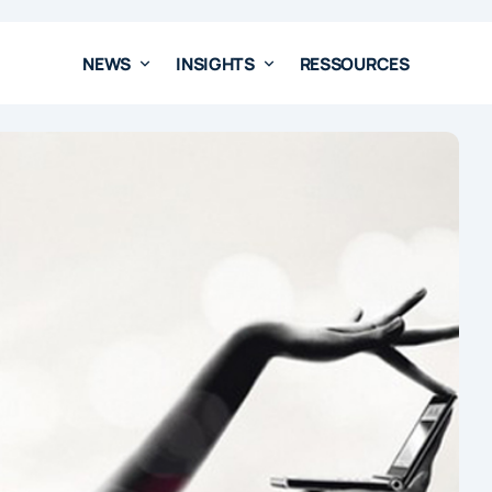
NEWS
INSIGHTS
RESSOURCES