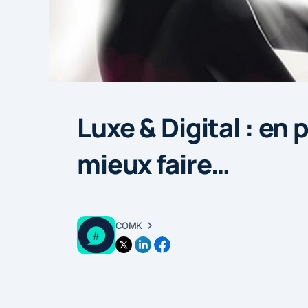
Luxe & Digital : en
mieux faire…
COMK