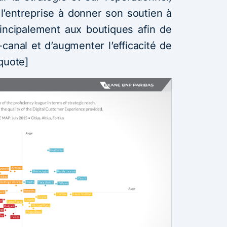
 l’entreprise à donner son soutien à
incipalement aux boutiques afin de
canal et d’augmenter l’efficacité de
quote]