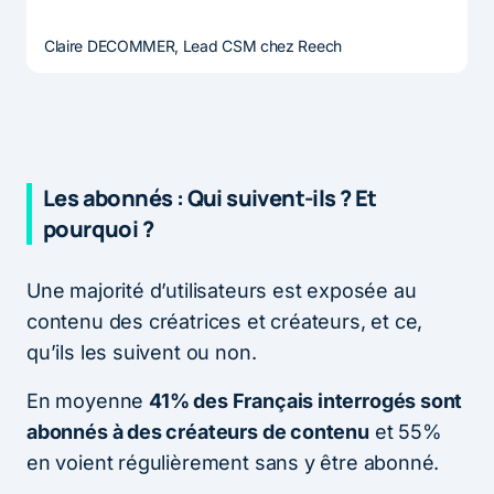
Claire DECOMMER, Lead CSM chez Reech
Les abonnés : Qui suivent-ils ? Et
pourquoi ?
Une majorité d’utilisateurs est exposée au
contenu des créatrices et créateurs, et ce,
qu’ils les suivent ou non.
En moyenne
41% des Français interrogés sont
abonnés à des créateurs de contenu
et 55%
en voient régulièrement sans y être abonné.