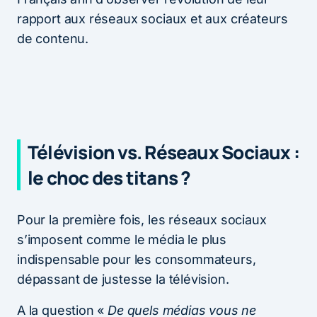
rapport aux réseaux sociaux et aux créateurs
de contenu.
Télévision vs. Réseaux Sociaux :
le choc des titans ?
Pour la première fois, les réseaux sociaux
s’imposent comme le média le plus
indispensable pour les consommateurs,
dépassant de justesse la télévision.
A la question «
De quels médias vous ne