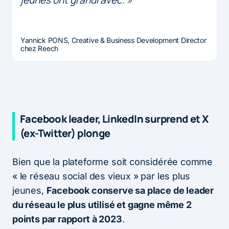
Yannick PONS, Creative & Business Development Director
chez Reech
Facebook leader, LinkedIn surprend et X
(ex-Twitter) plonge
Bien que la plateforme soit considérée comme
« le réseau social des vieux » par les plus
jeunes,
Facebook conserve sa place de leader
du réseau le plus utilisé et gagne même 2
points par rapport à 2023
.