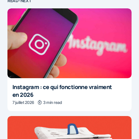
READ-NEXT
Instagram : ce qui fonctionne vraiment
en 2026
7 juillet 2026
3 min read