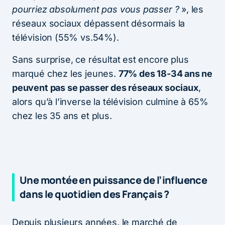
pourriez absolument pas vous passer ?
», les
réseaux sociaux dépassent désormais la
télévision (55% vs.54%).
Sans surprise, ce résultat est encore plus
marqué chez les jeunes.
77% des 18-34 ans ne
peuvent pas se passer des réseaux sociaux
,
alors qu’à l’inverse la télévision culmine à 65%
chez les 35 ans et plus.
Une montée en puissance de l’influence
dans le quotidien des Français ?
Depuis plusieurs années, le marché de