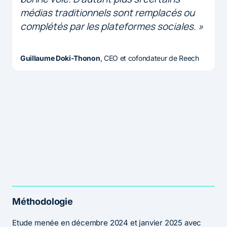
médias traditionnels sont remplacés ou
complétés par les plateformes sociales. »
Guillaume Doki-Thonon
, CEO et cofondateur de Reech
Méthodologie
Etude menée en décembre 2024 et janvier 2025 avec