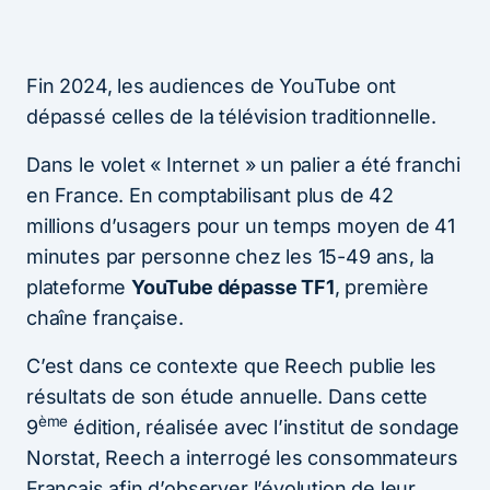
Fin 2024, les audiences de YouTube ont
dépassé celles de la télévision traditionnelle.
Dans le volet « Internet » un palier a été franchi
en France. En comptabilisant plus de 42
millions d’usagers pour un temps moyen de 41
minutes par personne chez les 15-49 ans, la
plateforme
YouTube dépasse TF1
, première
chaîne française.
C’est dans ce contexte que Reech publie les
résultats de son étude annuelle. Dans cette
ème
9
édition, réalisée avec l’institut de sondage
Norstat, Reech a interrogé les consommateurs
Français afin d’observer l’évolution de leur