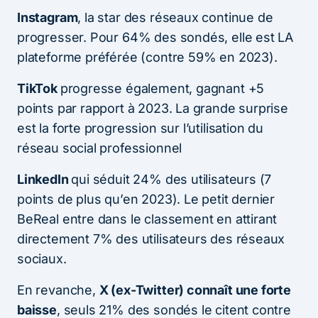
Instagram
, la star des réseaux continue de
progresser. Pour 64% des sondés, elle est LA
plateforme préférée (contre 59% en 2023).
TikTok
progresse également, gagnant +5
points par rapport à 2023. La grande surprise
est la forte progression sur l’utilisation du
réseau social professionnel
LinkedIn
qui séduit 24% des utilisateurs (7
points de plus qu’en 2023). Le petit dernier
BeReal entre dans le classement en attirant
directement 7% des utilisateurs des réseaux
sociaux.
En revanche,
X (ex-Twitter) connaît une forte
baisse
, seuls 21% des sondés le citent contre