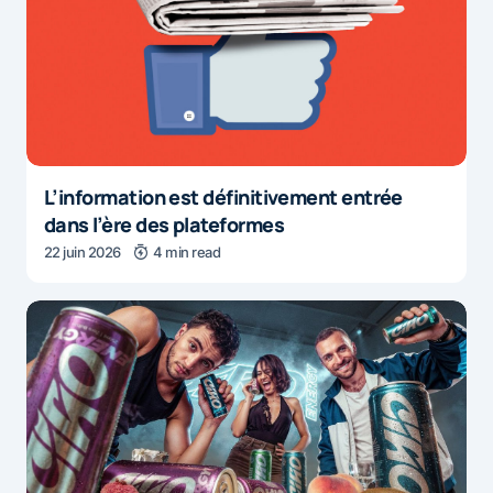
L’information est définitivement entrée
dans l’ère des plateformes
22 juin 2026
4 min read