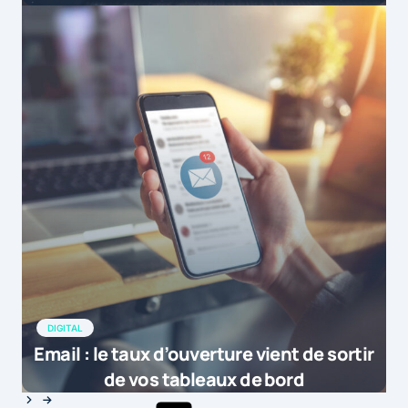
DIGITAL
Email : le taux d’ouverture vient de sortir
de vos tableaux de bord