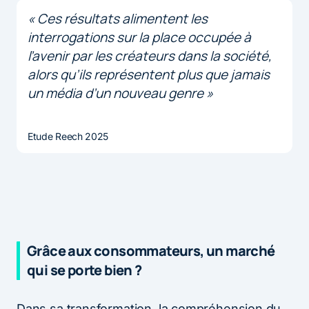
« Ces résultats alimentent les
interrogations sur la place occupée à
l’avenir par les créateurs dans la société,
alors qu’ils représentent plus que jamais
un média d’un nouveau genre »
Etude Reech 2025
Grâce aux consommateurs, un marché
qui se porte bien ?
Dans sa transformation, la compréhension du