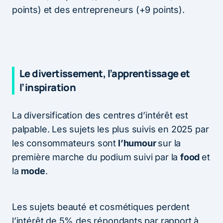
points) et des entrepreneurs (+9 points).
Le divertissement, l’apprentissage et
l’inspiration
La diversification des centres d’intérêt est
palpable. Les sujets les plus suivis en 2025 par
les consommateurs sont
l’humour
sur la
première marche du podium suivi par la
food
et
la
mode
.
Les sujets beauté et cosmétiques perdent
l’intérêt de 5% des répondants par rapport à