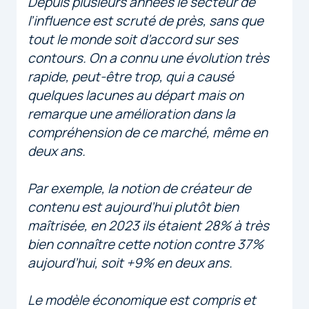
Depuis plusieurs années le secteur de
l’influence est scruté de près, sans que
tout le monde soit d’accord sur ses
contours. On a connu une évolution très
rapide, peut-être trop, qui a causé
quelques lacunes au départ mais on
remarque une amélioration dans la
compréhension de ce marché, même en
deux ans.
Par exemple, la notion de créateur de
contenu est aujourd’hui plutôt bien
maîtrisée, en 2023 ils étaient 28% à très
bien connaître cette notion contre 37%
aujourd’hui, soit +9% en deux ans.
Le modèle économique est compris et