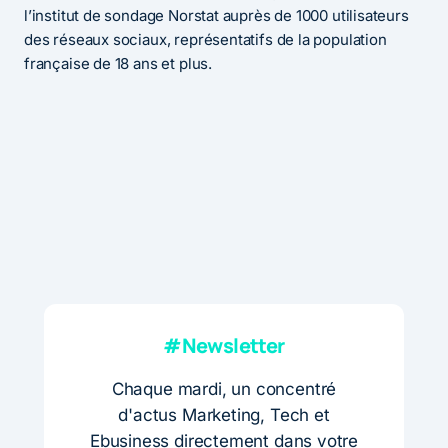
l’institut de sondage Norstat auprès de 1000 utilisateurs
des réseaux sociaux, représentatifs de la population
française de 18 ans et plus.
#Newsletter
Chaque mardi, un concentré
d'actus Marketing, Tech et
Ebusiness directement dans votre