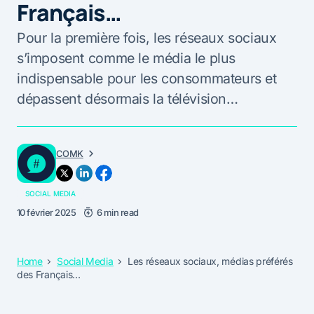
Français…
Pour la première fois, les réseaux sociaux
s’imposent comme le média le plus
indispensable pour les consommateurs et
dépassent désormais la télévision…
COMK
SOCIAL MEDIA
10 février 2025
6 min read
Home
Social Media
Les réseaux sociaux, médias préférés
des Français…