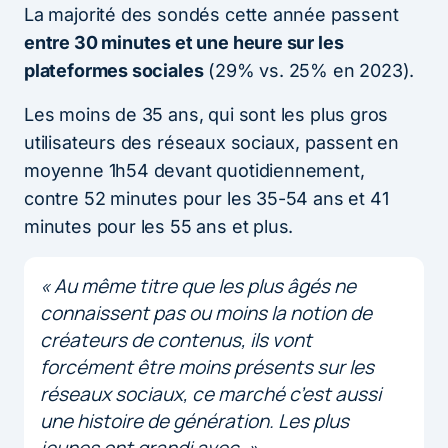
La majorité des sondés cette année passent
entre 30 minutes et une heure sur les
plateformes sociales
(29% vs. 25% en 2023).
Les moins de 35 ans, qui sont les plus gros
utilisateurs des réseaux sociaux, passent en
moyenne 1h54 devant quotidiennement,
contre 52 minutes pour les 35-54 ans et 41
minutes pour les 55 ans et plus.
« Au même titre que les plus âgés ne
connaissent pas ou moins la notion de
créateurs de contenus, ils vont
forcément être moins présents sur les
réseaux sociaux, ce marché c’est aussi
une histoire de génération. Les plus
jeunes ont grandi avec. »