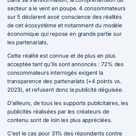
secteur a le vent en poupe. 4 consommateurs
sur 5 déclarent avoir conscience des réalités
de cet écosystème et notamment du modèle
économique qui repose en grande partie sur
les partenariats.
Cette réalité est connue et de plus en plus
acceptée tant qu’ils sont annoncés : 72% des
consommateurs interrogés exigent la
transparence des partenariats (+4 points vs.
2023), et refusent donc la publicité déguisée.
D’ailleurs, de tous les supports publicitaires, les
publicités réalisées par les créateurs de
contenu sont de loin les plus appréciées.
C’est le cas pour 31% des répondants contre