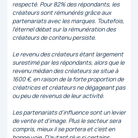
respecté. Pour 82% des répondants, les
créateurs sont rémunérés grâce aux
partenariats avec les marques. Toutefois,
l’éternel débat sur la rémunération des
créateurs de contenu persiste.
Le revenu des créateurs étant largement
surestimé par les répondants, alors que le
revenu médian des créateurs se situe à
1600 €, en raison de la forte proportion de
créatrices et créateurs ne dégageant pas
ou peu de revenus de leur activité.
Les partenariats d’influence sont un levier
de vente et d’image. Plus le secteur sera
compris, mieux il se portera et c’est en
bonne voie. D’autant plus si certains