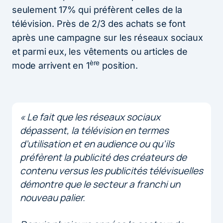
seulement 17% qui préfèrent celles de la
télévision. Près de 2/3 des achats se font
après une campagne sur les réseaux sociaux
et parmi eux, les vêtements ou articles de
ère
mode arrivent en 1
position.
« Le fait que les réseaux sociaux
dépassent, la télévision en termes
d’utilisation et en audience ou qu’ils
préfèrent la publicité des créateurs de
contenu versus les publicités télévisuelles
démontre que le secteur a franchi un
nouveau palier.