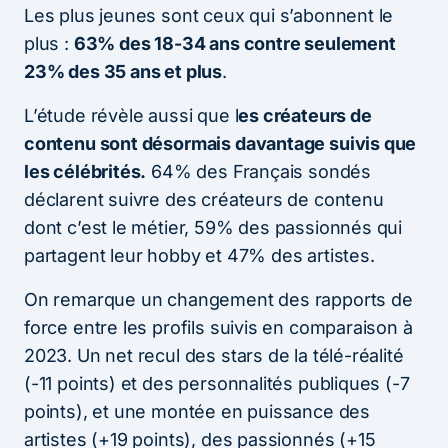
Les plus jeunes sont ceux qui s’abonnent le
plus :
63% des 18-34 ans contre seulement
23% des 35 ans et plus
.
L’étude révèle aussi que l
es créateurs de
contenu sont désormais davantage suivis que
les célébrités.
64% des Français sondés
déclarent suivre des créateurs de contenu
dont c’est le métier, 59% des passionnés qui
partagent leur hobby et 47% des artistes.
On remarque un changement des rapports de
force entre les profils suivis en comparaison à
2023. Un net recul des stars de la télé-réalité
(-11 points) et des personnalités publiques (-7
points), et une montée en puissance des
artistes (+19 points), des passionnés (+15