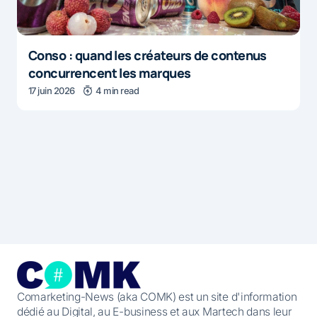
Conso : quand les créateurs de contenus
concurrencent les marques
17 juin 2026
4 min read
Comarketing-News (aka COMK) est un site d'information
dédié au Digital, au E-business et aux Martech dans leur