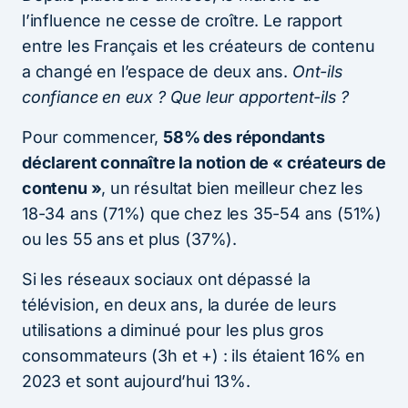
l’influence ne cesse de croître. Le rapport
entre les Français et les créateurs de contenu
a changé en l’espace de deux ans.
Ont-ils
confiance en eux ? Que leur apportent-ils ?
Pour commencer,
58% des répondants
déclarent connaître la notion de « créateurs de
contenu »
, un résultat bien meilleur chez les
18-34 ans (71%) que chez les 35-54 ans (51%)
ou les 55 ans et plus (37%).
Si les réseaux sociaux ont dépassé la
télévision, en deux ans, la durée de leurs
utilisations a diminué pour les plus gros
consommateurs (3h et +) : ils étaient 16% en
2023 et sont aujourd’hui 13%.