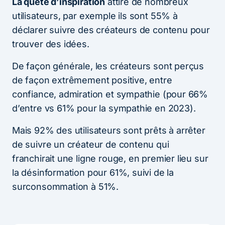
La quête d’inspiration
attire de nombreux
utilisateurs, par exemple ils sont 55% à
déclarer suivre des créateurs de contenu pour
trouver des idées.
De façon générale, les créateurs sont perçus
de façon extrêmement positive, entre
confiance, admiration et sympathie (pour 66%
d’entre vs 61% pour la sympathie en 2023).
Mais 92% des utilisateurs sont prêts à arrêter
de suivre un créateur de contenu qui
franchirait une ligne rouge, en premier lieu sur
la désinformation pour 61%, suivi de la
surconsommation à 51%.