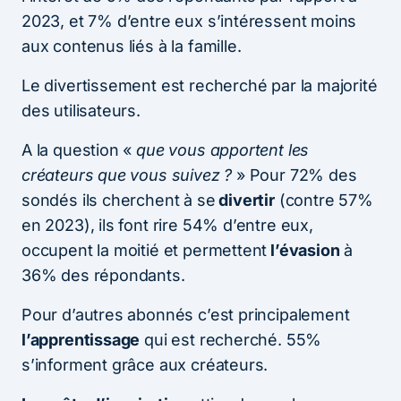
2023, et 7% d’entre eux s’intéressent moins
aux contenus liés à la famille.
Le divertissement est recherché par la majorité
des utilisateurs.
A la question «
que vous apportent les
créateurs que vous suivez ?
» Pour 72% des
sondés ils cherchent à se
divertir
(contre 57%
en 2023), ils font rire 54% d’entre eux,
occupent la moitié et permettent
l’évasion
à
36% des répondants.
Pour d’autres abonnés c’est principalement
l’apprentissage
qui est recherché. 55%
s’informent grâce aux créateurs.