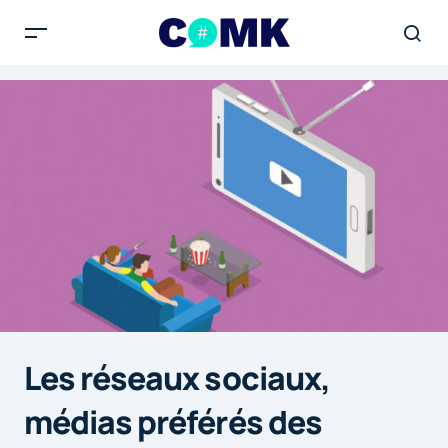
Les réseaux sociaux,
médias préférés des