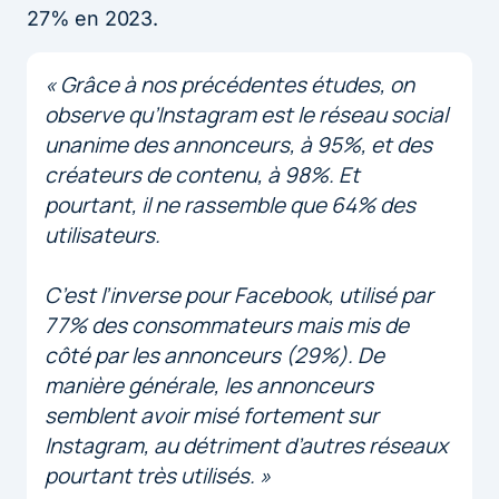
27% en 2023.
« Grâce à nos précédentes études, on
observe qu’Instagram est le réseau social
unanime des annonceurs, à 95%, et des
créateurs de contenu, à 98%. Et
pourtant, il ne rassemble que 64% des
utilisateurs.
C’est l’inverse pour Facebook, utilisé par
77% des consommateurs mais mis de
côté par les annonceurs (29%). De
manière générale, les annonceurs
semblent avoir misé fortement sur
Instagram, au détriment d’autres réseaux
pourtant très utilisés. »