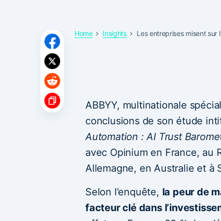
Home
Insights
Les entreprises misent sur 
ABBYY, multinationale spéciali
conclusions de son étude int
Automation : AI Trust Barome
avec Opinium en France, au 
Allemagne, en Australie et à 
Selon l’enquête,
la peur de 
facteur clé dans l’investissem