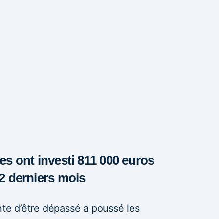
es ont investi 811 000 euros
12 derniers mois
inte d’être dépassé a poussé les