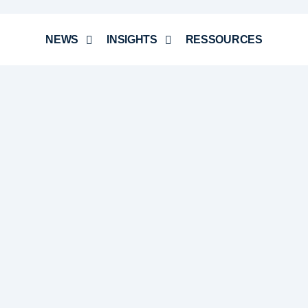
NEWS
INSIGHTS
RESSOURCES