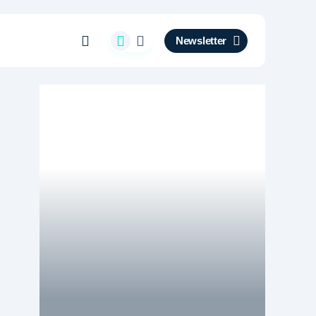
Newsletter