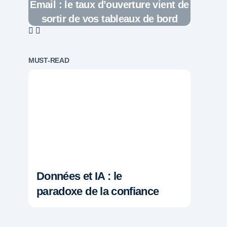
Email : le taux d’ouverture vient de
sortir de vos tableaux de bord
MUST-READ
Données et IA : le
paradoxe de la confiance