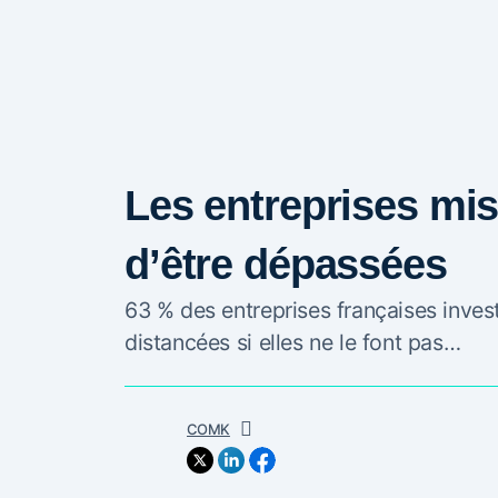
Les entreprises mis
d’être dépassées
63 % des entreprises françaises invest
distancées si elles ne le font pas…
COMK