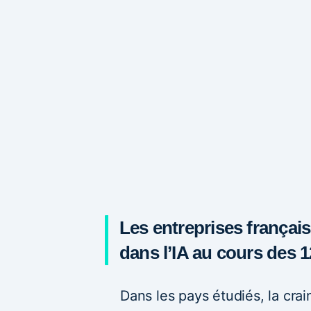
Les entreprises français
dans l’IA au cours des 
Dans les pays étudiés, la cra