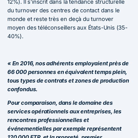
12%). Il s’inscrit dans la tendance structurelle
du turnover des centres de contact dans le
monde et reste très en deçà du turnover
moyen des téléconseillers aux États-Unis (35-
40%).
« En 2016, nos adhérents employaient près de
66 000 personnes en équivalent temps plein,
tous types de contrats et zones de production
confondus.
Pour comparaison, dans le domaine des
services opérationnels aux entreprises, les
rencontres professionnelles et
événementielles par exemple représentent
120 000 ETP, et la propreté, premier