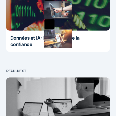
Données et IA : le paradoxe de la
confiance
READ-NEXT