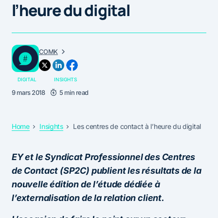
l’heure du digital
COMK
DIGITAL
INSIGHTS
9 mars 2018
5 min read
Home
Insights
Les centres de contact à l’heure du digital
EY et le Syndicat Professionnel des Centres
de Contact (SP2C) publient les résultats de la
nouvelle édition de l’étude dédiée à
l’externalisation de la relation client.