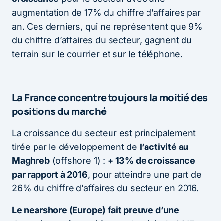
augmentation de 17% du chiffre d’affaires par
an. Ces derniers, qui ne représentent que 9%
du chiffre d’affaires du secteur, gagnent du
terrain sur le courrier et sur le téléphone.
La France concentre toujours la moitié des
positions du marché
La croissance du secteur est principalement
tirée par le développement de
l’activité au
Maghreb
(offshore 1) :
+ 13% de croissance
par rapport à 2016
, pour atteindre une part de
26% du chiffre d’affaires du secteur en 2016.
Le nearshore (Europe) fait preuve d’une