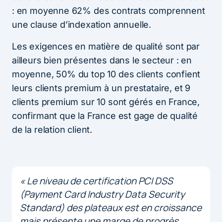
: en moyenne 62% des contrats comprennent
une clause d’indexation annuelle.
Les exigences en matière de qualité sont par
ailleurs bien présentes dans le secteur : en
moyenne, 50% du top 10 des clients confient
leurs clients premium à un prestataire, et 9
clients premium sur 10 sont gérés en France,
confirmant que la France est gage de qualité
de la relation client.
« Le niveau de certification PCI DSS
(Payment Card Industry Data Security
Standard) des plateaux est en croissance
mais présente une marge de progrès