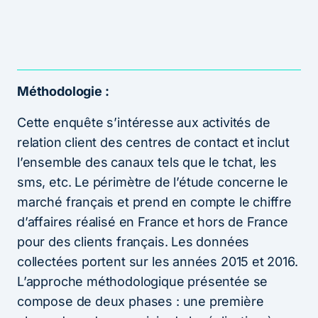
Méthodologie :
Cette enquête s’intéresse aux activités de
relation client des centres de contact et inclut
l’ensemble des canaux tels que le tchat, les
sms, etc. Le périmètre de l’étude concerne le
marché français et prend en compte le chiffre
d’affaires réalisé en France et hors de France
pour des clients français. Les données
collectées portent sur les années 2015 et 2016.
L’approche méthodologique présentée se
compose de deux phases : une première