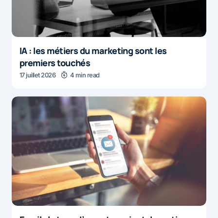
IA : les métiers du marketing sont les
premiers touchés
17 juillet 2026
4 min read