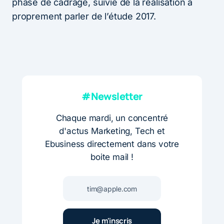
phase de cadrage, suivie de la réalisation à
proprement parler de l’étude 2017.
#Newsletter
Chaque mardi, un concentré
d'actus Marketing, Tech et
Ebusiness directement dans votre
boite mail !