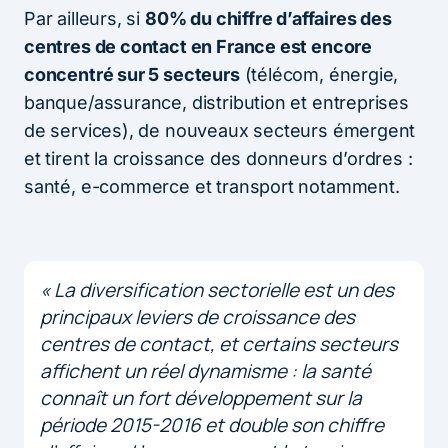
Par ailleurs, si
80% du chiffre d’affaires des
centres de contact en France est encore
concentré sur 5 secteurs
(télécom, énergie,
banque/assurance, distribution et entreprises
de services), de nouveaux secteurs émergent
et tirent la croissance des donneurs d’ordres :
santé, e-commerce et transport notamment.
« La diversification sectorielle est un des
principaux leviers de croissance des
centres de contact, et certains secteurs
affichent un réel dynamisme : la santé
connaît un fort développement sur la
période 2015-2016 et double son chiffre