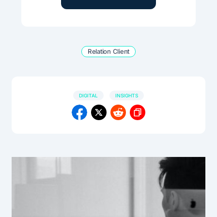
Relation Client
DIGITAL
INSIGHTS