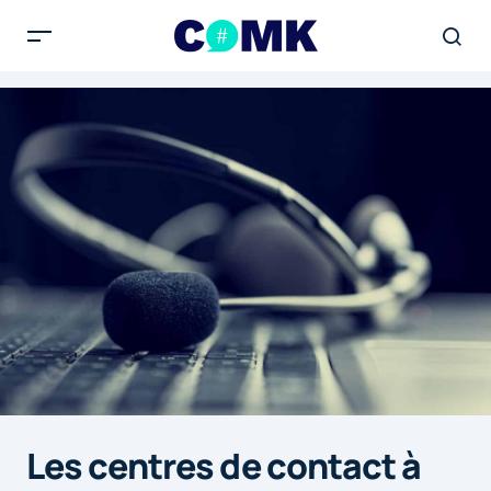
Les centres de contact à