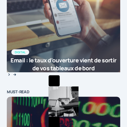
DIGITAL
Email : le taux d’ouverture vient de sortir
de vos tableaux de bord
MUST-READ