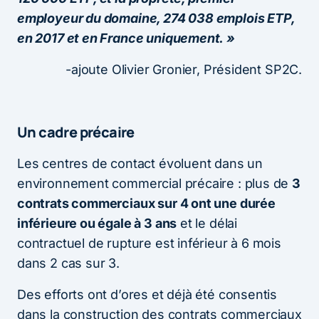
employeur du domaine, 274 038 emplois ETP,
en 2017 et en France uniquement. »
-ajoute Olivier Gronier, Président SP2C.
Un cadre précaire
Les centres de contact évoluent dans un
environnement commercial précaire : plus de
3
contrats commerciaux sur 4 ont une durée
inférieure ou égale à 3 ans
et le délai
contractuel de rupture est inférieur à 6 mois
dans 2 cas sur 3.
Des efforts ont d’ores et déjà été consentis
dans la construction des contrats commerciaux