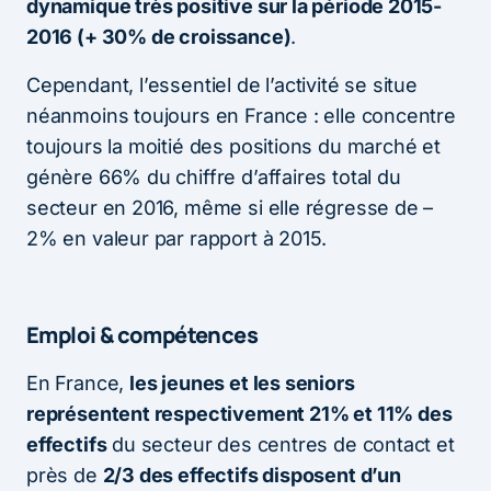
dynamique très positive sur la période 2015-
2016 (+ 30% de croissance)
.
Cependant, l’essentiel de l’activité se situe
néanmoins toujours en France : elle concentre
toujours la moitié des positions du marché et
génère 66% du chiffre d’affaires total du
secteur en 2016, même si elle régresse de –
2% en valeur par rapport à 2015.
Emploi & compétences
En France,
les jeunes et les seniors
représentent respectivement 21% et 11% des
effectifs
du secteur des centres de contact et
près de
2/3 des effectifs disposent d’un