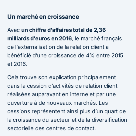
Un marché en croissance
Avec
un chiffre d’affaires total de 2,36
milliards d’euros en 2016
, le marché français
de l’externalisation de la relation client a
bénéficié d’une croissance de 4% entre 2015
et 2016.
Cela trouve son explication principalement
dans la cession d’activités de relation client
réalisées auparavant en interne et par une
ouverture à de nouveaux marchés. Les
cessions représentent ainsi plus d’un quart de
la croissance du secteur et de la diversification
sectorielle des centres de contact.