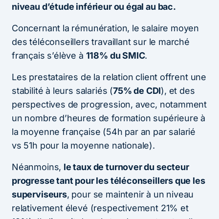
niveau d’étude inférieur ou égal au bac.
Concernant la rémunération, le salaire moyen
des téléconseillers travaillant sur le marché
français s’élève à
118% du SMIC
.
Les prestataires de la relation client offrent une
stabilité à leurs salariés (
75% de CDI
), et des
perspectives de progression, avec, notamment
un nombre d’heures de formation supérieure à
la moyenne française (54h par an par salarié
vs 51h pour la moyenne nationale).
Néanmoins,
le taux de turnover du secteur
progresse tant pour les téléconseillers que les
superviseurs
, pour se maintenir à un niveau
relativement élevé (respectivement 21% et