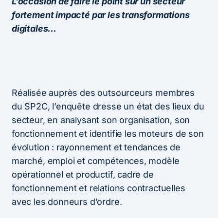
L’occasion de faire le point sur un secteur
fortement impacté par les transformations
digitales…
Réalisée auprès des outsourceurs membres
du SP2C, l’enquête dresse un état des lieux du
secteur, en analysant son organisation, son
fonctionnement et identifie les moteurs de son
évolution : rayonnement et tendances de
marché, emploi et compétences, modèle
opérationnel et productif, cadre de
fonctionnement et relations contractuelles
avec les donneurs d’ordre.