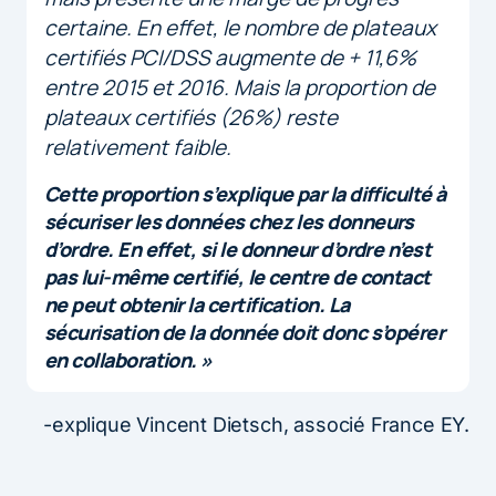
certaine. En effet, le nombre de plateaux
certifiés PCI/DSS augmente de + 11,6%
entre 2015 et 2016. Mais la proportion de
plateaux certifiés (26%) reste
relativement faible.
Cette proportion s’explique par la difficulté à
sécuriser les données chez les donneurs
d’ordre. En effet, si le donneur d’ordre n’est
pas lui-même certifié, le centre de contact
ne peut obtenir la certification. La
sécurisation de la donnée doit donc s’opérer
en collaboration. »
-explique Vincent Dietsch, associé France EY.