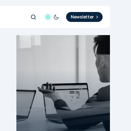
Newsletter