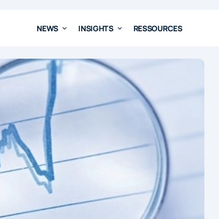
NEWS
INSIGHTS
RESSOURCES