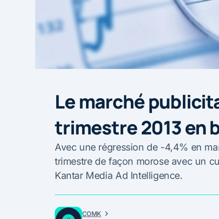
Le marché publicita
trimestre 2013 en 
Avec une régression de -4,4% en mars,
trimestre de façon morose avec un cu
Kantar Media Ad Intelligence.
COMK