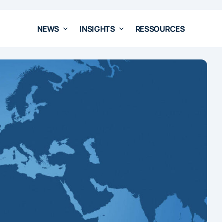
NEWS
INSIGHTS
RESSOURCES