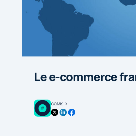
Le e-commerce fran
COMK