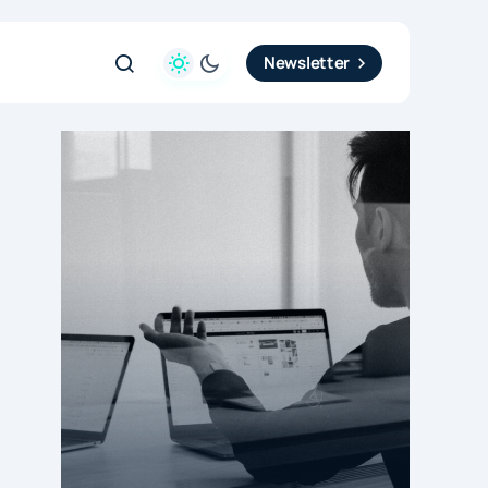
Newsletter