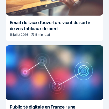
Email : le taux d’ouverture vient de sortir
de vos tableaux de bord
16 juillet 2026
5 min read
Publicité digitale en France : une