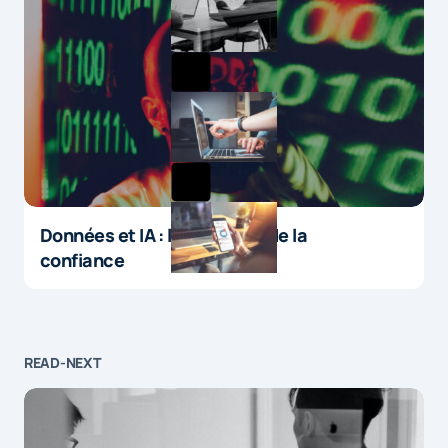
Données et IA : le paradoxe de la
confiance
READ-NEXT