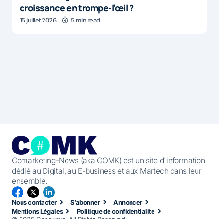
croissance en trompe-l’œil ?
15 juillet 2026
5 min read
Comarketing-News (aka COMK) est un site d'information
dédié au Digital, au E-business et aux Martech dans leur
ensemble.
Nous contacter
S’abonner
Annoncer
Mentions Légales
Politique de confidentialité