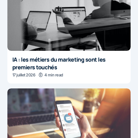
IA : les métiers du marketing sont les
premiers touchés
17 juillet 2026
4 min read