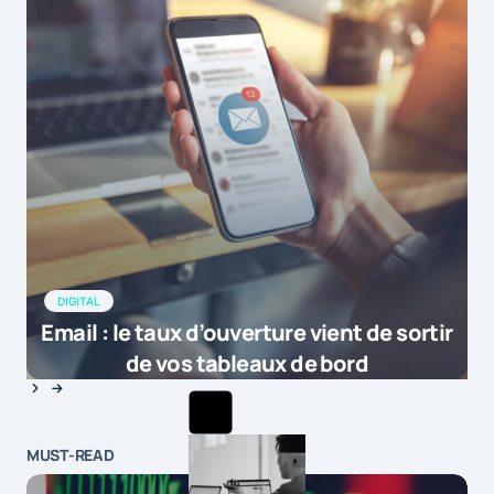
DIGITAL
Email : le taux d’ouverture vient de sortir
de vos tableaux de bord
MUST-READ