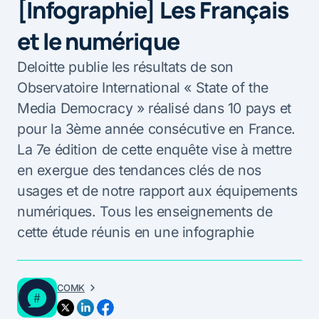
[Infographie] Les Français
et le numérique
Deloitte publie les résultats de son
Observatoire International « State of the
Media Democracy » réalisé dans 10 pays et
pour la 3ème année consécutive en France.
La 7e édition de cette enquête vise à mettre
en exergue des tendances clés de nos
usages et de notre rapport aux équipements
numériques. Tous les enseignements de
cette étude réunis en une infographie
COMK