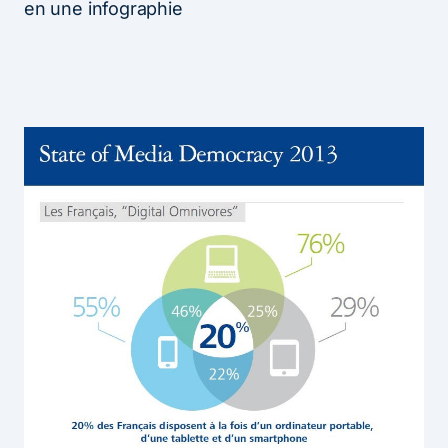
en une infographie