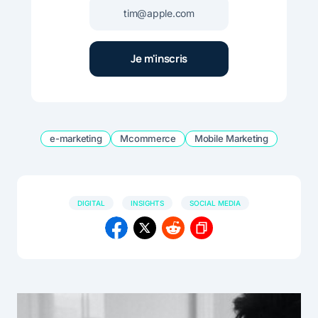
e-marketing
Mcommerce
Mobile Marketing
DIGITAL
INSIGHTS
SOCIAL MEDIA