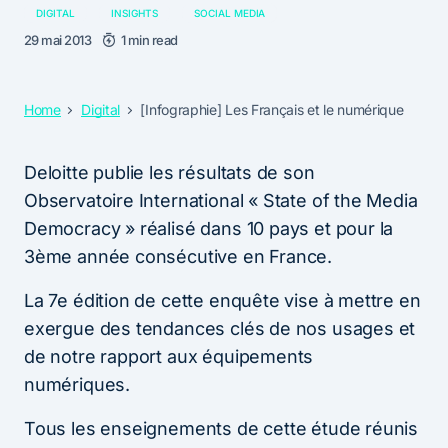
DIGITAL
INSIGHTS
SOCIAL MEDIA
29 mai 2013
1 min read
Home
Digital
[Infographie] Les Français et le numérique
Deloitte publie les résultats de son
Observatoire International « State of the Media
Democracy » réalisé dans 10 pays et pour la
3ème année consécutive en France.
La 7e édition de cette enquête vise à mettre en
exergue des tendances clés de nos usages et
de notre rapport aux équipements
numériques.
Tous les enseignements de cette étude réunis