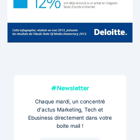
#Newsletter
Chaque mardi, un concentré
d'actus Marketing, Tech et
Ebusiness directement dans votre
boite mail !