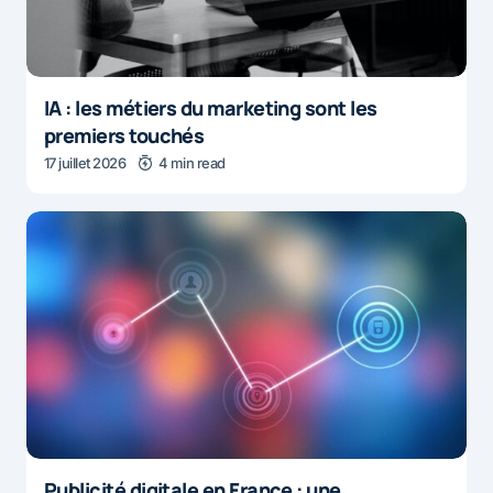
IA : les métiers du marketing sont les
premiers touchés
17 juillet 2026
4 min read
Publicité digitale en France : une