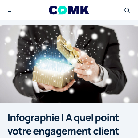
Infographie | A quel point
votre engagement client