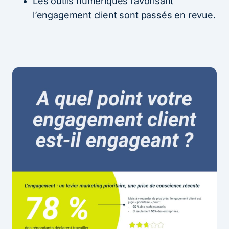
Les outils numériques favorisant
l’engagement client sont passés en revue.