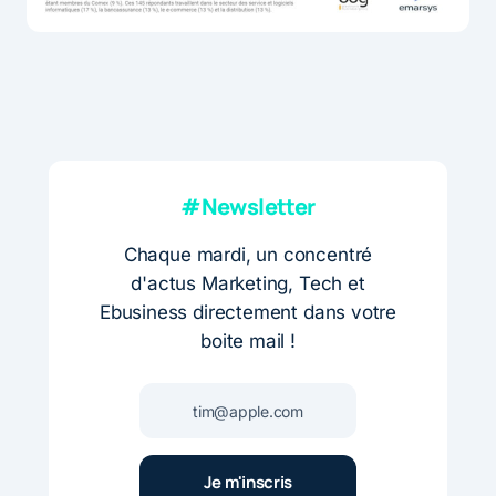
#Newsletter
Chaque mardi, un concentré
d'actus Marketing, Tech et
Ebusiness directement dans votre
boite mail !