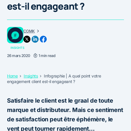
est-il engageant ?
COMK
INSIGHTS
26 mars 2020
1 min read
Home
Insights
Infographie | A quel point votre
engagement client est-il engageant ?
Satisfaire le client est le graal de toute
marque et distributeur. Mais ce sentiment
de satisfaction peut être éphémère, le
vent peut tourner rapidement…