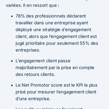
variées. Il en ressort que :
78% des professionnels déclarent
travailler dans une entreprise ayant
déployé une stratégie d’engagement
client, alors que l’engagement client est
jugé prioritaire pour seulement 55% des
entreprises.
L’engagement client passe
majoritairement par la prise en compte
des retours clients.
Le Net Promotor score est le KPI le plus
prisé pour mesurer l’engagement client
d’une entreprise.