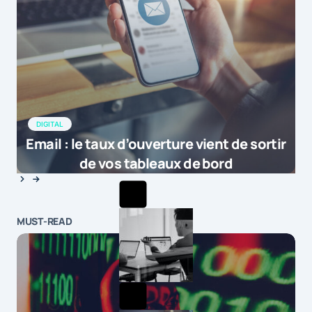
DIGITAL
Email : le taux d’ouverture vient de sortir
de vos tableaux de bord
MUST-READ