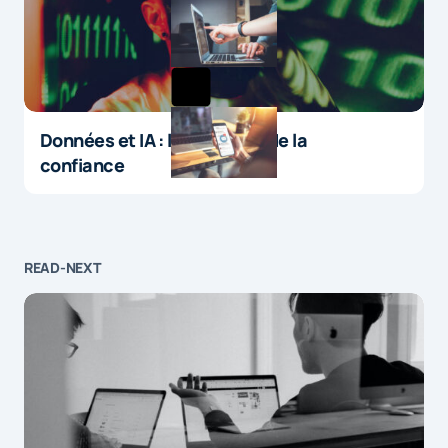
Données et IA : le paradoxe de la
confiance
READ-NEXT