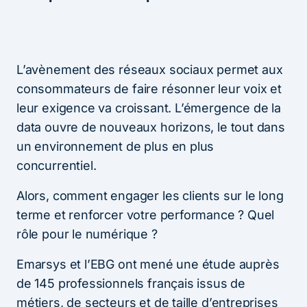
L’avènement des réseaux sociaux permet aux
consommateurs de faire résonner leur voix et
leur exigence va croissant. L’émergence de la
data ouvre de nouveaux horizons, le tout dans
un environnement de plus en plus
concurrentiel.
Alors, comment engager les clients sur le long
terme et renforcer votre performance ? Quel
rôle pour le numérique ?
Emarsys et l’EBG ont mené une étude auprès
de 145 professionnels français issus de
métiers, de secteurs et de taille d’entreprises