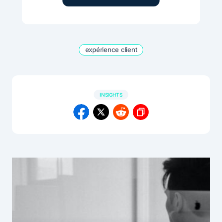
expérience client
INSIGHTS