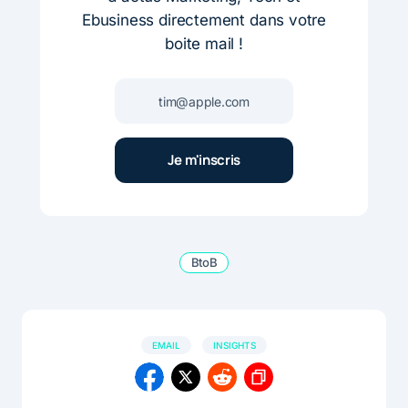
Ebusiness directement dans votre
boite mail !
BtoB
EMAIL
INSIGHTS