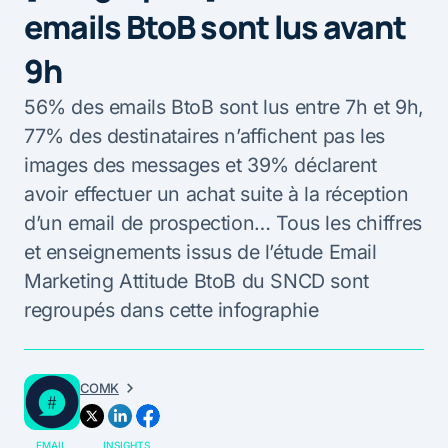
emails BtoB sont lus avant
9h
56% des emails BtoB sont lus entre 7h et 9h,
77% des destinataires n’affichent pas les
images des messages et 39% déclarent
avoir effectuer un achat suite à la réception
d’un email de prospection… Tous les chiffres
et enseignements issus de l’étude Email
Marketing Attitude BtoB du SNCD sont
regroupés dans cette infographie
COMK
EMAIL
INSIGHTS