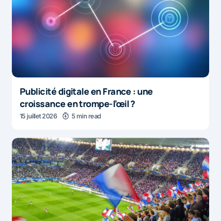
Publicité digitale en France : une
croissance en trompe-l’œil ?
15 juillet 2026
5 min read