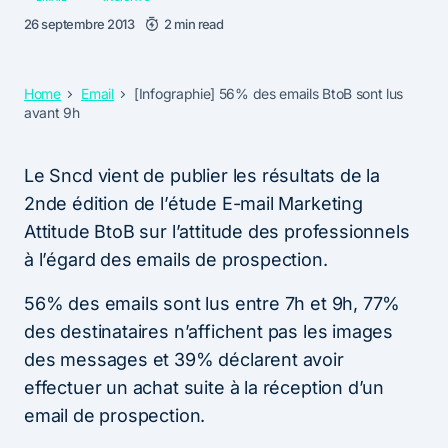
26 septembre 2013
2 min read
Home
Email
[Infographie] 56% des emails BtoB sont lus
avant 9h
Le Sncd vient de publier les résultats de la
2nde édition de l’étude E-mail Marketing
Attitude BtoB sur l’attitude des professionnels
à l’égard des emails de prospection.
56% des emails sont lus entre 7h et 9h, 77%
des destinataires n’affichent pas les images
des messages et 39% déclarent avoir
effectuer un achat suite à la réception d’un
email de prospection.