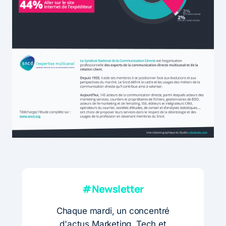
#Newsletter
Chaque mardi, un concentré
d'actus Marketing, Tech et