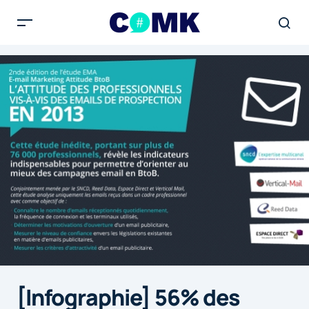
[Infographie] 56% des