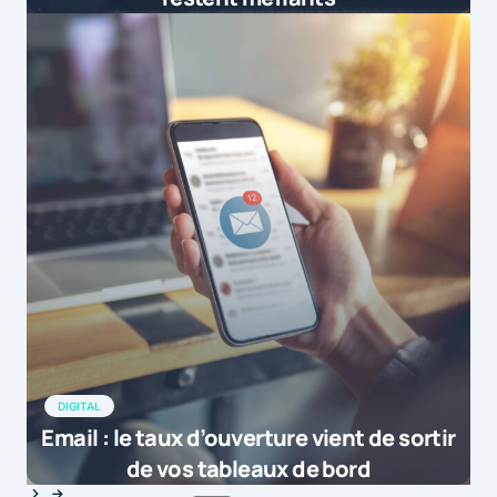
DIGITAL
Email : le taux d’ouverture vient de sortir
de vos tableaux de bord