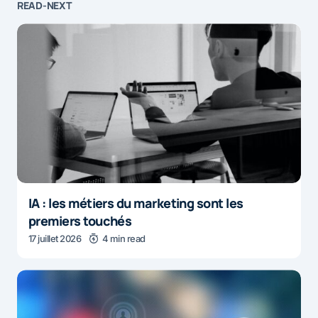
READ-NEXT
IA : les métiers du marketing sont les
premiers touchés
17 juillet 2026
4 min read