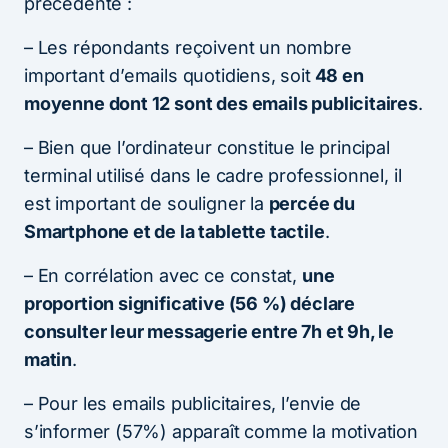
précédente :
– Les répondants reçoivent un nombre
important d’emails quotidiens, soit
48 en
moyenne dont 12 sont des emails publicitaires
.
– Bien que l’ordinateur constitue le principal
terminal utilisé dans le cadre professionnel, il
est important de souligner la
percée du
Smartphone et de la tablette tactile
.
– En corrélation avec ce constat,
une
proportion significative (56 %) déclare
consulter leur messagerie entre 7h et 9h, le
matin
.
– Pour les emails publicitaires, l’envie de
s’informer (57%) apparaît comme la motivation