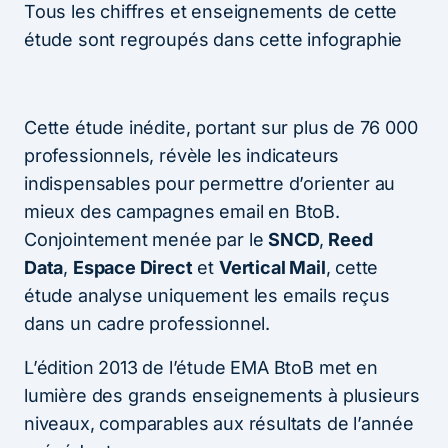
Tous les chiffres et enseignements de cette
étude sont regroupés dans cette infographie
Cette étude inédite, portant sur plus de 76 000
professionnels, révèle les indicateurs
indispensables pour permettre d’orienter au
mieux des campagnes email en BtoB.
Conjointement menée par le
SNCD
,
Reed
Data
,
Espace Direct
et
Vertical Mail
, cette
étude analyse uniquement les emails reçus
dans un cadre professionnel.
L’édition 2013 de l’étude EMA BtoB met en
lumière des grands enseignements à plusieurs
niveaux, comparables aux résultats de l’année