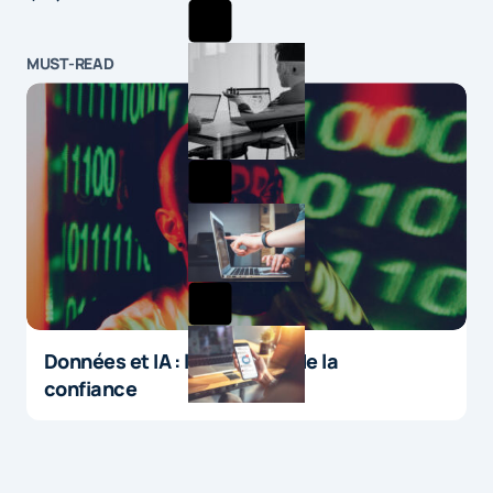
MUST-READ
Données et IA : le paradoxe de la
confiance