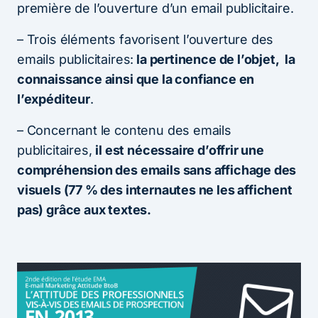
première de l’ouverture d’un email publicitaire.
– Trois éléments favorisent l’ouverture des
emails publicitaires:
la pertinence de l’objet, la
connaissance ainsi que la confiance en
l’expéditeur
.
– Concernant le contenu des emails
publicitaires,
il est nécessaire d’offrir une
compréhension des emails sans affichage des
visuels (77 % des internautes ne les affichent
pas) grâce aux textes.