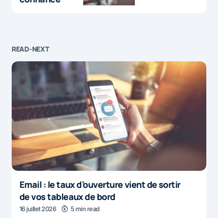
READ-NEXT
Email : le taux d’ouverture vient de sortir
de vos tableaux de bord
16 juillet 2026
5 min read