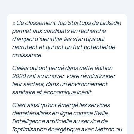
« Ce classement Top Startups de LinkedIn
permet aux candidats en recherche
d’emploi d’identifier les startups qui
recrutent et qui ont un fort potentiel de
croissance.
Celles qui ont percé dans cette édition
2020 ont su innover, voire révolutionner
leur secteur, dans un environnement
sanitaire et économique inédit.
C’est ainsi qu’ont émergé les services
dématérialisés en ligne comme Swile,
l’intelligence artificielle au service de
l’optimisation énergétique avec Metron ou