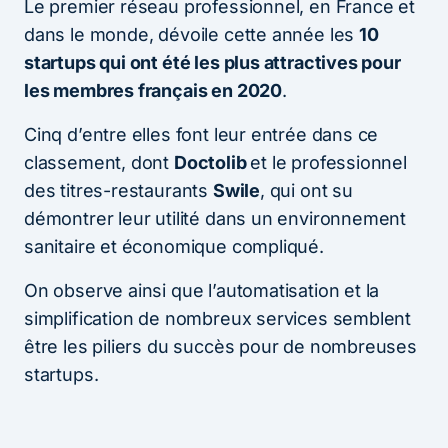
Le premier réseau professionnel, en France et
dans le monde, dévoile cette année les
10
startups qui ont été les plus attractives pour
les membres français en 2020
.
Cinq d’entre elles font leur entrée dans ce
classement, dont
Doctolib
et le professionnel
des titres-restaurants
Swile
, qui ont su
démontrer leur utilité dans un environnement
sanitaire et économique compliqué.
On observe ainsi que l’automatisation et la
simplification de nombreux services semblent
être les piliers du succès pour de nombreuses
startups.