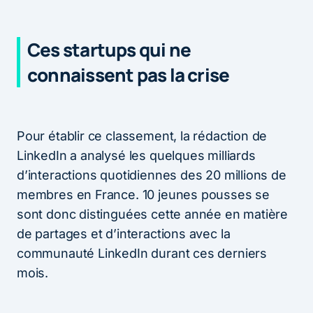
Ces startups qui ne
connaissent pas la crise
Pour établir ce classement, la rédaction de
LinkedIn a analysé les quelques milliards
d’interactions quotidiennes des 20 millions de
membres en France. 10 jeunes pousses se
sont donc distinguées cette année en matière
de partages et d’interactions avec la
communauté LinkedIn durant ces derniers
mois.