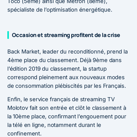
Toco (5ème) ainsi que Metron (8ème),
spécialiste de l’optimisation énergétique.
Occasion et streaming profitent de la crise
Back Market, leader du reconditionné, prend la
4ème place du classement. Déjà 9ème dans
l’édition 2019 du classement, la startup
correspond pleinement aux nouveaux modes
de consommation plébiscités par les Français.
Enfin, le service français de streaming TV
Molotov fait son entrée et clôt le classement à
la 10ème place, confirmant l’engouement pour
la télé en ligne, notamment durant le
confinement.