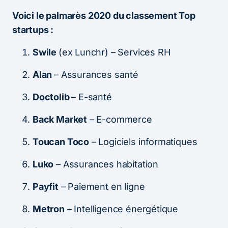
Voici le palmarès 2020 du classement Top
startups :
Swile
(ex Lunchr) – Services RH
Alan
– Assurances santé
Doctolib
– E-santé
Back Market
– E-commerce
Toucan Toco
– Logiciels informatiques
Luko
– Assurances habitation
Payfit
– Paiement en ligne
Metron
– Intelligence énergétique