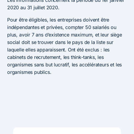
2020 au 31 juillet 2020.
Pour être éligibles, les entreprises doivent être
indépendantes et privées, compter 50 salariés ou
plus, avoir 7 ans d’existence maximum, et leur siège
social doit se trouver dans le pays de la liste sur
laquelle elles apparaissent. Ont été exclus : les
cabinets de recrutement, les think-tanks, les
organismes sans but lucratif, les accélérateurs et les
organismes publics.