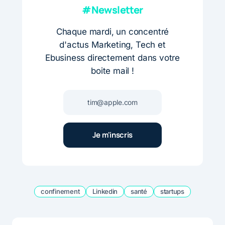
#Newsletter
Chaque mardi, un concentré
d'actus Marketing, Tech et
Ebusiness directement dans votre
boite mail !
confinement
Linkedin
santé
startups