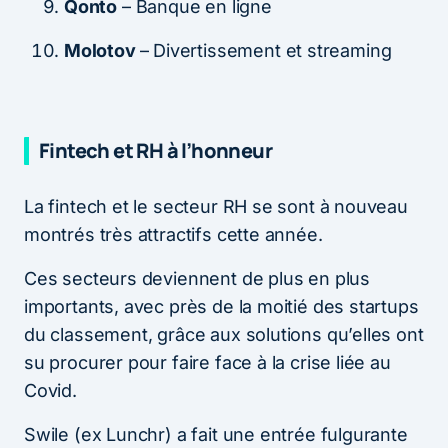
Qonto
– Banque en ligne
Molotov
– Divertissement et streaming
Fintech et RH à l’honneur
La fintech et le secteur RH se sont à nouveau
montrés très attractifs cette année.
Ces secteurs deviennent de plus en plus
importants, avec près de la moitié des startups
du classement, grâce aux solutions qu’elles ont
su procurer pour faire face à la crise liée au
Covid.
Swile (ex Lunchr) a fait une entrée fulgurante