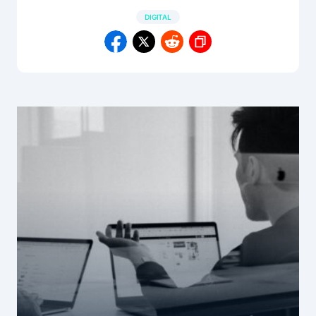
DIGITAL