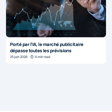
Porté par l’IA, le marché publicitaire
dépasse toutes les prévisions
25 juin 2026
4 min read