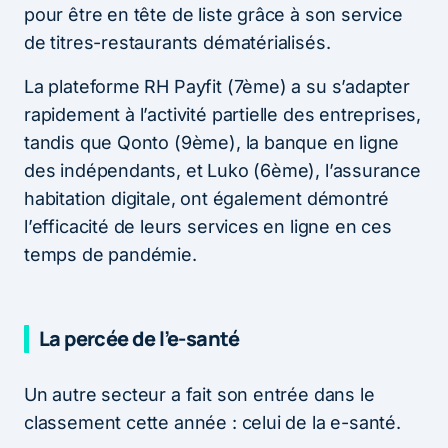
pour être en tête de liste grâce à son service
de titres-restaurants dématérialisés.
La plateforme RH Payfit (7ème) a su s’adapter
rapidement à l’activité partielle des entreprises,
tandis que Qonto (9ème), la banque en ligne
des indépendants, et Luko (6ème), l’assurance
habitation digitale, ont également démontré
l’efficacité de leurs services en ligne en ces
temps de pandémie.
La percée de l’e-santé
Un autre secteur a fait son entrée dans le
classement cette année : celui de la e-santé.