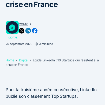
crise en France
COMK
DIGITAL
25 septembre 2020
3 min read
Home
Digital
Etude LinkedIn : 10 Startups qui résistent à la
crise en France
Pour la troisième année consécutive, LinkedIn
publie son classement Top Startups.