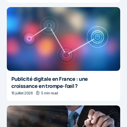
Publicité digitale en France : une
croissance en trompe-l’œil ?
15 juillet 2026
5 min read