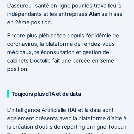
L’assureur santé en ligne pour les travailleurs
indépendants et les entreprises
Alan
se hisse
en 2ème position.
Encore plus plébiscitée depuis l’épidémie de
coronavirus, la plateforme de rendez-vous
médicaux, téléconsultation et gestion de
cabinets Doctolib fait une percée en 3ème
position.
Toujours plus d’IA et de data
L’Intelligence Artificielle (IA) et la data sont
également présents avec la plateforme d’aide à
la création d’outils de reporting en ligne Toucan