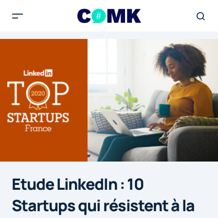
Etude LinkedIn : 10
Startups qui résistent à la