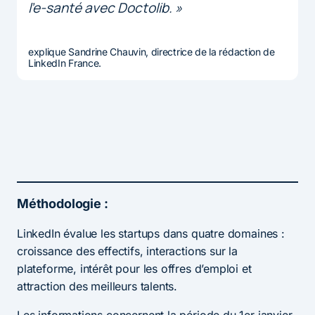
l’e-santé avec Doctolib. »
explique Sandrine Chauvin, directrice de la rédaction de
LinkedIn France.
Méthodologie :
LinkedIn évalue les startups dans quatre domaines :
croissance des effectifs, interactions sur la
plateforme, intérêt pour les offres d’emploi et
attraction des meilleurs talents.
Les informations concernent la période du 1er janvier