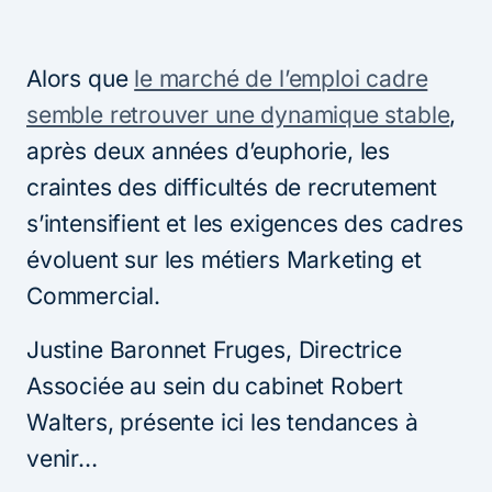
Alors que
le marché de l’emploi cadre
semble retrouver une dynamique stable
,
après deux années d’euphorie, les
craintes des difficultés de recrutement
s’intensifient et les exigences des cadres
évoluent sur les métiers Marketing et
Commercial.
Justine Baronnet Fruges, Directrice
Associée au sein du cabinet Robert
Walters, présente ici les tendances à
venir…