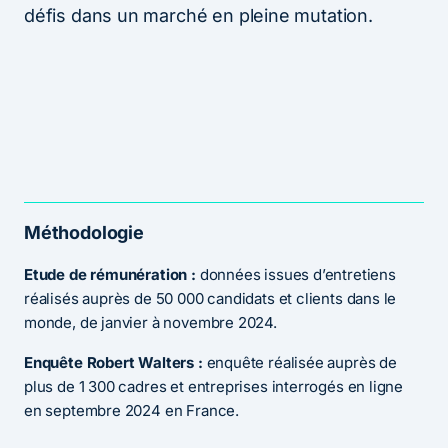
défis dans un marché en pleine mutation.
Méthodologie
Etude de rémunération :
données issues d’entretiens
réalisés auprès de 50 000 candidats et clients dans le
monde, de janvier à novembre 2024.
Enquête Robert Walters :
enquête réalisée auprès de
plus de 1 300 cadres et entreprises interrogés en ligne
en septembre 2024 en France.