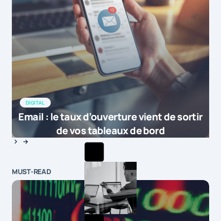
DIGITAL
Email : le taux d’ouverture vient de sortir
de vos tableaux de bord
MUST-READ