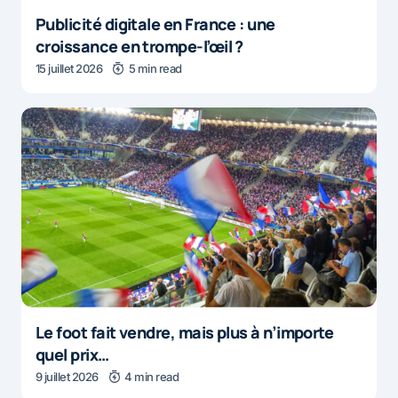
Publicité digitale en France : une
croissance en trompe-l’œil ?
15 juillet 2026
5 min read
Le foot fait vendre, mais plus à n’importe
quel prix…
9 juillet 2026
4 min read