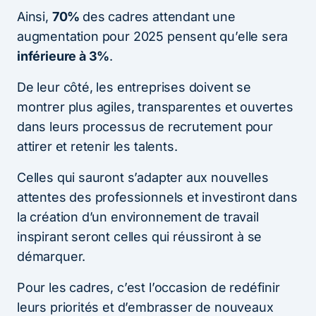
Ainsi,
70%
des cadres attendant une
augmentation pour 2025 pensent qu’elle sera
inférieure à 3%
.
De leur côté, les entreprises doivent se
montrer plus agiles, transparentes et ouvertes
dans leurs processus de recrutement pour
attirer et retenir les talents.
Celles qui sauront s’adapter aux nouvelles
attentes des professionnels et investiront dans
la création d’un environnement de travail
inspirant seront celles qui réussiront à se
démarquer.
Pour les cadres, c’est l’occasion de redéfinir
leurs priorités et d’embrasser de nouveaux