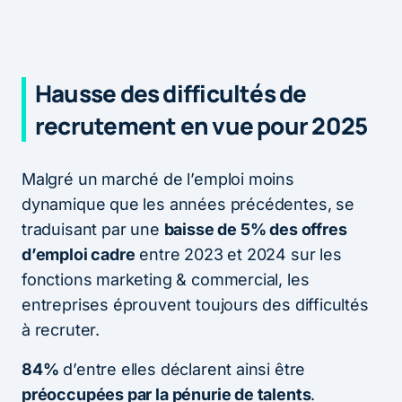
Hausse des difficultés de
recrutement en vue pour 2025
Malgré un marché de l’emploi moins
dynamique que les années précédentes, se
traduisant par une
baisse de 5% des offres
d’emploi cadre
entre 2023 et 2024 sur les
fonctions marketing & commercial, les
entreprises éprouvent toujours des difficultés
à recruter.
84%
d’entre elles déclarent ainsi être
préoccupées par la pénurie de talents
.