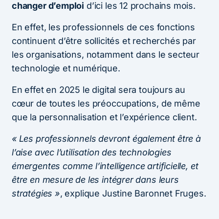
changer d’emploi
d’ici les 12 prochains mois.
En effet, les professionnels de ces fonctions
continuent d’être sollicités et recherchés par
les organisations, notamment dans le secteur
technologie et numérique.
En effet en 2025 le digital sera toujours au
cœur de toutes les préoccupations, de même
que la personnalisation et l’expérience client.
« Les professionnels devront également être à
l’aise avec l’utilisation des technologies
émergentes comme l’intelligence artificielle, et
être en mesure de les intégrer dans leurs
stratégies »
, explique Justine Baronnet Fruges.