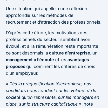
Une situation qui appelle à une réflexion
approfondie sur les méthodes de
recrutement et d’attraction des professionnels.
D’après cette étude, les motivations des
professionnels du secteur semblent avoir
évolué, et si la rémunération reste importante,
ce sont désormais la
culture d’entreprise
, un
management à l’écoute
et les
avantages
proposés
qui dominent les critères de choix
d’un employeur.
« Dès la préqualification téléphonique, nos
candidats nous sondent sur les valeurs de la
société qu’on représente, sur les managers en
place, sur la structure capitalistique »
, note