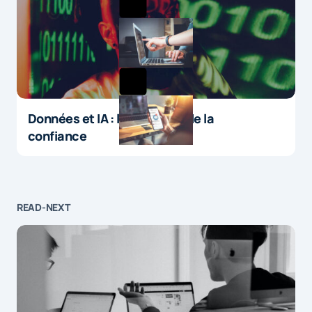
Données et IA : le paradoxe de la
confiance
READ-NEXT