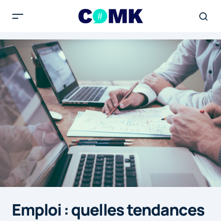
Emploi : quelles tendances