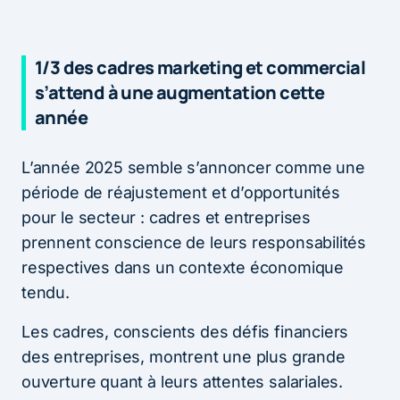
1/3 des cadres marketing et commercial
s’attend à une augmentation cette
année
L’année 2025 semble s’annoncer comme une
période de réajustement et d’opportunités
pour le secteur : cadres et entreprises
prennent conscience de leurs responsabilités
respectives dans un contexte économique
tendu.
Les cadres, conscients des défis financiers
des entreprises, montrent une plus grande
ouverture quant à leurs attentes salariales.