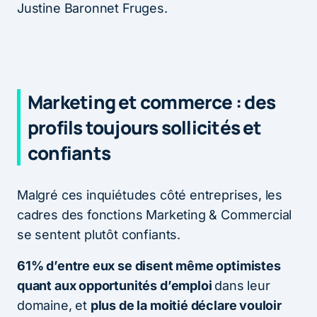
Justine Baronnet Fruges.
Marketing et commerce : des
profils toujours sollicités et
confiants
Malgré ces inquiétudes côté entreprises, les
cadres des fonctions Marketing & Commercial
se sentent plutôt confiants.
61% d’entre eux se disent même optimistes
quant aux opportunités d’emploi
dans leur
domaine, et
plus de la moitié déclare vouloir