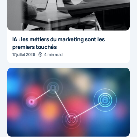
IA : les métiers du marketing sont les
premiers touchés
17 juillet 2026
4 min read