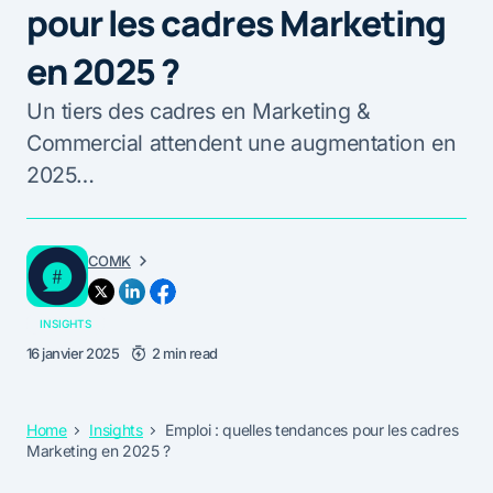
pour les cadres Marketing
en 2025 ?
Un tiers des cadres en Marketing &
Commercial attendent une augmentation en
2025…
COMK
INSIGHTS
16 janvier 2025
2 min read
Home
Insights
Emploi : quelles tendances pour les cadres
Marketing en 2025 ?