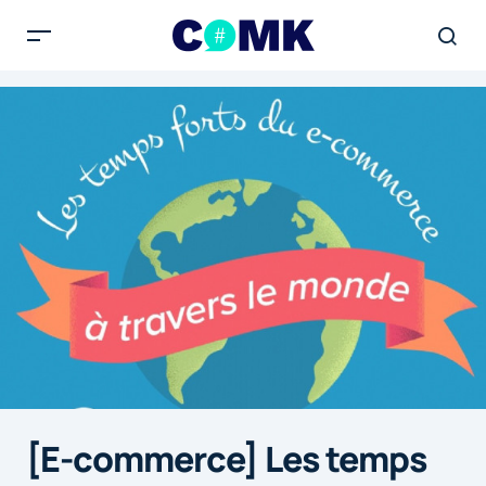
[E-commerce] Les temps