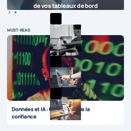
de vos tableaux de bord
MUST-READ
Données et IA : le paradoxe de la
confiance