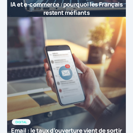
IA et e-commerce : pourquoi les Français
restent méfiants
DIGITAL
Email : le taux d’ouverture vient de sortir