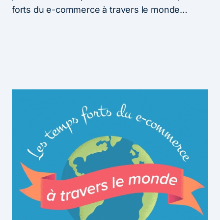
forts du e-commerce à travers le monde…