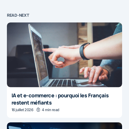
READ-NEXT
IA et e-commerce : pourquoi les Français
restent méfiants
16 juillet 2026
4 min read