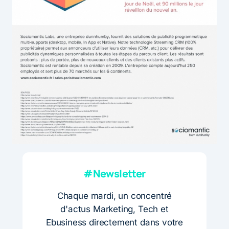
#Newsletter
Chaque mardi, un concentré
d'actus Marketing, Tech et
Ebusiness directement dans votre