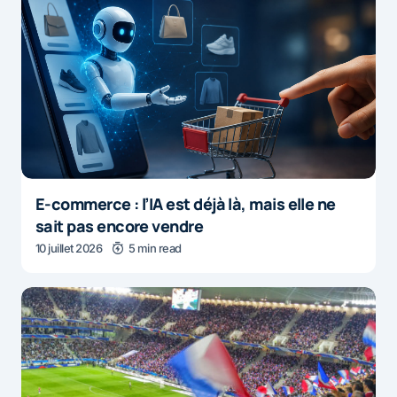
E-commerce : l’IA est déjà là, mais elle ne
sait pas encore vendre
10 juillet 2026
5 min read