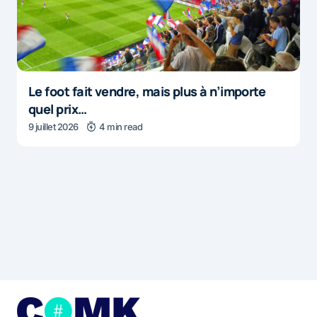
Le foot fait vendre, mais plus à n’importe
quel prix…
9 juillet 2026
4 min read