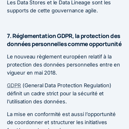
Les Data Stores et le Data Lineage sont les
supports de cette gouvernance agile.
7. Réglementation GDPR, la protection des
données personnelles comme opportunité
Le nouveau règlement européen relatif à la
protection des données personnelles entre en
vigueur en mai 2018.
GDPR
(General Data Protection Regulation)
définit un cadre strict pour la sécurité et
l’utilisation des données.
La mise en conformité est aussi l’opportunité
de coordonner et structurer les initiatives