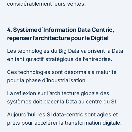
considérablement leurs ventes.
4. Système d’Information Data Centric,
repenser l’architecture pour le Digital
Les technologies du Big Data valorisent la Data
en tant qu’actif stratégique de l’entreprise.
Ces technologies sont désormais à maturité
pour la phase d’industrialisation.
La réflexion sur l’architecture globale des
systèmes doit placer la Data au centre du SI.
Aujourd’hui, les SI data-centric sont agiles et
prêts pour accélérer la transformation digitale.