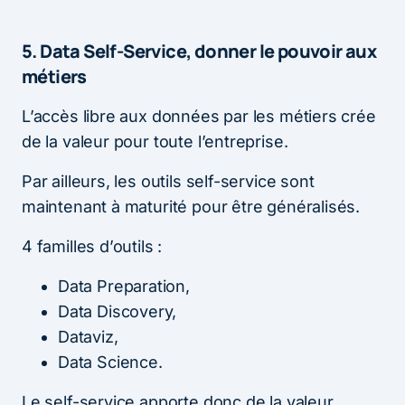
5. Data Self-Service, donner le pouvoir aux
métiers
L’accès libre aux données par les métiers crée
de la valeur pour toute l’entreprise.
Par ailleurs, les outils self-service sont
maintenant à maturité pour être généralisés.
4 familles d’outils :
Data Preparation,
Data Discovery,
Dataviz,
Data Science.
Le self-service apporte donc de la valeur