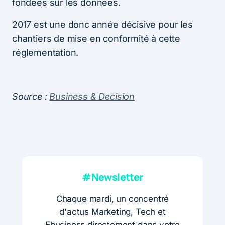
fondées sur les données.
2017 est une donc année décisive pour les
chantiers de mise en conformité à cette
réglementation.
Source :
Business & Decision
#Newsletter
Chaque mardi, un concentré
d'actus Marketing, Tech et