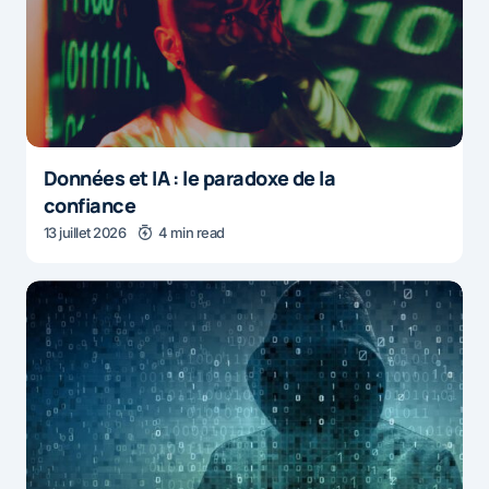
Données et IA : le paradoxe de la
confiance
13 juillet 2026
4 min read