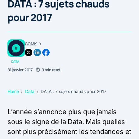
DATA : 7 sujets chauds
pour 2017
COMK
DATA
31 janvier 2017
3 min read
Home
Data
DATA : 7 sujets chauds pour 2017
L’année s’annonce plus que jamais
sous le signe de la Data. Mais quelles
sont plus précisément les tendances et