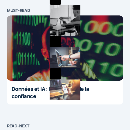
MUST-READ
Données et IA : le paradoxe de la
confiance
READ-NEXT