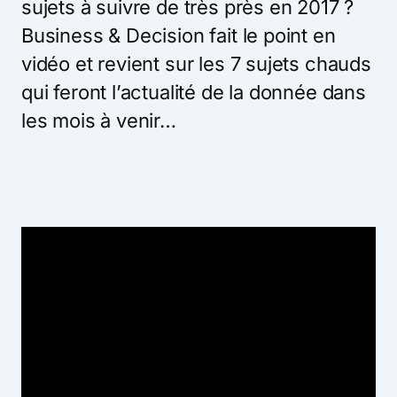
sujets à suivre de très près en 2017 ?
Business & Decision fait le point en
vidéo et revient sur les 7 sujets chauds
qui feront l’actualité de la donnée dans
les mois à venir…