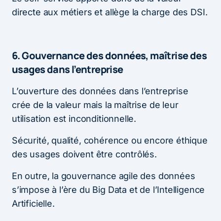
directe aux métiers et allège la charge des DSI.
6. Gouvernance des données, maîtrise des
usages dans l’entreprise
L’ouverture des données dans l’entreprise
crée de la valeur mais la maîtrise de leur
utilisation est inconditionnelle.
Sécurité, qualité, cohérence ou encore éthique
des usages doivent être contrôlés.
En outre, la gouvernance agile des données
s’impose à l’ère du Big Data et de l’Intelligence
Artificielle.