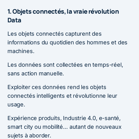
1. Objets connectés, la vraie révolution
Data
Les objets connectés capturent des
informations du quotidien des hommes et des
machines.
Les données sont collectées en temps-réel,
sans action manuelle.
Exploiter ces données rend les objets
connectés intelligents et révolutionne leur
usage.
Expérience produits, Industrie 4.0, e-santé,
smart city ou mobilité… autant de nouveaux
sujets à aborder.