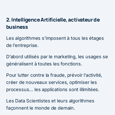
2. Intelligence Artificielle, activateur de
business
Les algorithmes s’imposent à tous les étages
de l’entreprise.
D’abord utilisés par le marketing, les usages se
généralisent à toutes les fonctions.
Pour lutter contre la fraude, prévoir l’activité,
créer de nouveaux services, optimiser les
processus… les applications sont illimitées.
Les Data Scientistes et leurs algorithmes
façonnent le monde de demain.