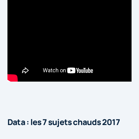
Data : les 7 sujets chauds 2017