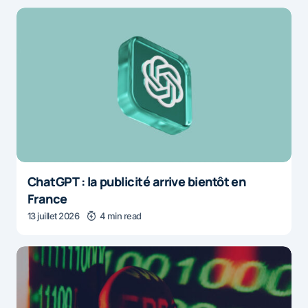
ChatGPT : la publicité arrive bientôt en
France
13 juillet 2026
4 min read