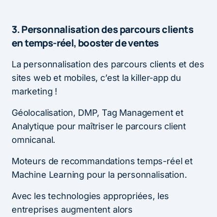
3. Personnalisation des parcours clients
en temps-réel, booster de ventes
La personnalisation des parcours clients et des
sites web et mobiles, c’est la killer-app du
marketing !
Géolocalisation, DMP, Tag Management et
Analytique pour maîtriser le parcours client
omnicanal.
Moteurs de recommandations temps-réel et
Machine Learning pour la personnalisation.
Avec les technologies appropriées, les
entreprises augmentent alors