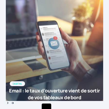
DIGITAL
Email : le taux d’ouverture vient de sortir
de vos tableaux de bord