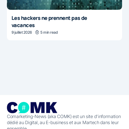
Les hackers ne prennent pas de
vacances
9 juillet 2026
5 min read
Comarketing-News (aka COMK) est un site d'information
dédié au Digital, au E-business et aux Martech dans leur
ensemble.