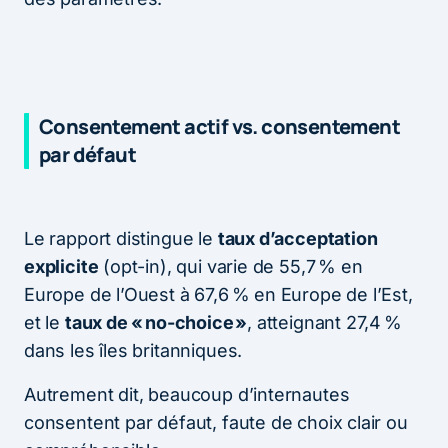
Consentement actif vs. consentement
par défaut
Le rapport distingue le
taux d’acceptation
explicite
(opt-in), qui varie de 55,7 % en
Europe de l’Ouest à 67,6 % en Europe de l’Est,
et le
taux de « no-choice »
, atteignant 27,4 %
dans les îles britanniques.
Autrement dit, beaucoup d’internautes
consentent par défaut, faute de choix clair ou