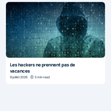
Les hackers ne prennent pas de
vacances
9 juillet 2026
5 min read