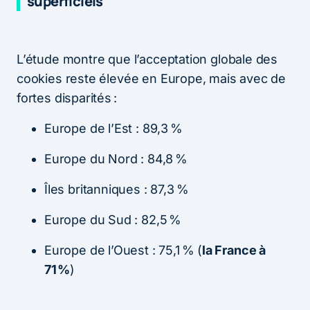
superficiels
L’étude montre que l’acceptation globale des
cookies reste élevée en Europe, mais avec de
fortes disparités :
Europe de l’Est : 89,3 %
Europe du Nord : 84,8 %
Îles britanniques : 87,3 %
Europe du Sud : 82,5 %
Europe de l’Ouest : 75,1 % (
la France à
71 %
)