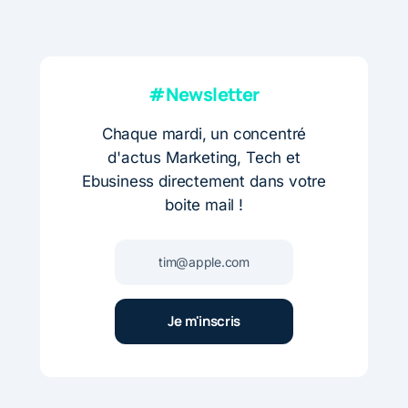
#Newsletter
Chaque mardi, un concentré
d'actus Marketing, Tech et
Ebusiness directement dans votre
boite mail !