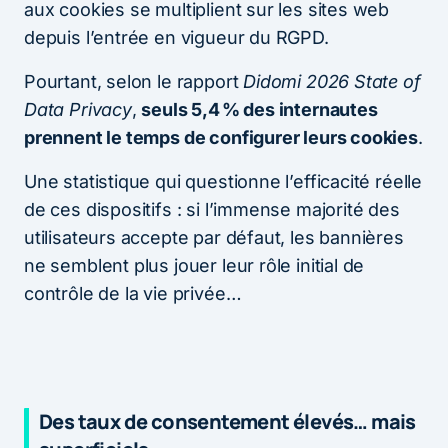
aux cookies se multiplient sur les sites web
depuis l’entrée en vigueur du RGPD.
Pourtant, selon le rapport
Didomi 2026 State of
Data Privacy
,
seuls 5,4 % des internautes
prennent le temps de configurer leurs cookies
.
Une statistique qui questionne l’efficacité réelle
de ces dispositifs : si l’immense majorité des
utilisateurs accepte par défaut, les bannières
ne semblent plus jouer leur rôle initial de
contrôle de la vie privée…
Des taux de consentement élevés… mais