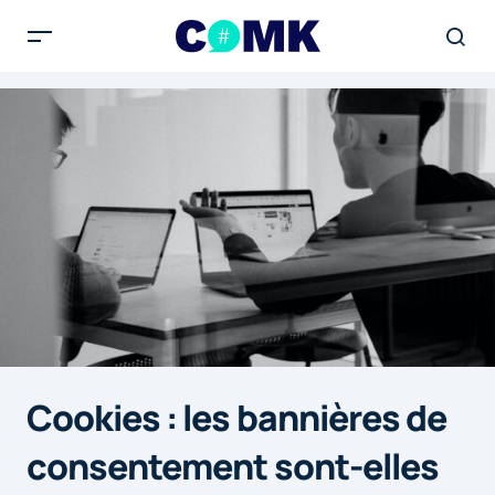
Cookies : les bannières de
consentement sont-elles