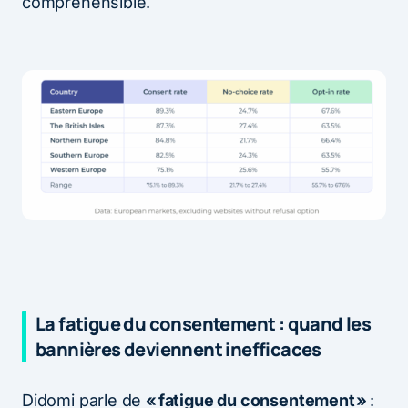
compréhensible.
La fatigue du consentement : quand les
bannières deviennent inefficaces
Didomi parle de
« fatigue du consentement »
: