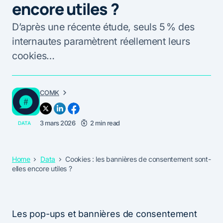
encore utiles ?
D’après une récente étude, seuls 5 % des
internautes paramètrent réellement leurs
cookies…
COMK
3 mars 2026
2 min read
DATA
Home
Data
Cookies : les bannières de consentement sont-
elles encore utiles ?
Les pop-ups et bannières de consentement