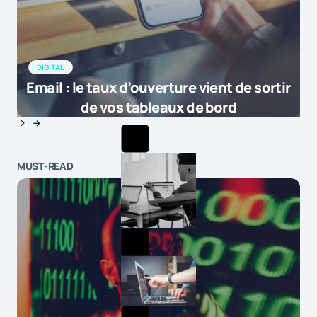
DIGITAL
Email : le taux d’ouverture vient de sortir
de vos tableaux de bord
MUST-READ