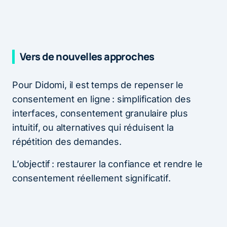
Vers de nouvelles approches
Pour Didomi, il est temps de repenser le
consentement en ligne : simplification des
interfaces, consentement granulaire plus
intuitif, ou alternatives qui réduisent la
répétition des demandes.
L’objectif : restaurer la confiance et rendre le
consentement réellement significatif.