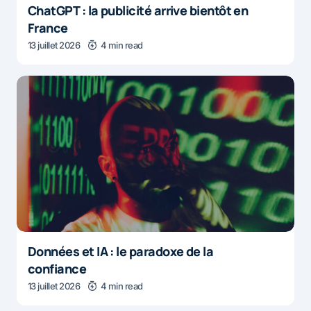
ChatGPT : la publicité arrive bientôt en
France
13 juillet 2026
4 min read
Données et IA : le paradoxe de la
confiance
13 juillet 2026
4 min read