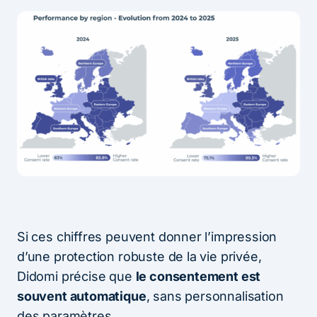
Si ces chiffres peuvent donner l’impression
d’une protection robuste de la vie privée,
Didomi précise que
le consentement est
souvent automatique
, sans personnalisation
des paramètres.