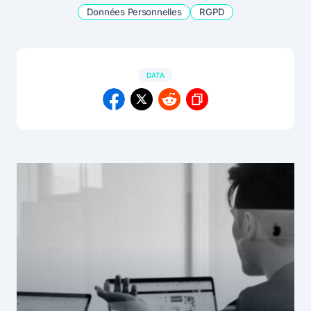
Données Personnelles
RGPD
DATA