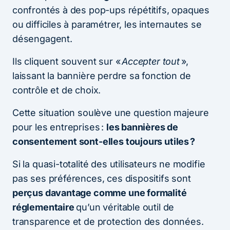
confrontés à des pop-ups répétitifs, opaques
ou difficiles à paramétrer, les internautes se
désengagent.
Ils cliquent souvent sur «
Accepter tout
»,
laissant la bannière perdre sa fonction de
contrôle et de choix.
Cette situation soulève une question majeure
pour les entreprises :
les bannières de
consentement sont-elles toujours utiles ?
Si la quasi-totalité des utilisateurs ne modifie
pas ses préférences, ces dispositifs sont
perçus davantage comme une formalité
réglementaire
qu’un véritable outil de
transparence et de protection des données.