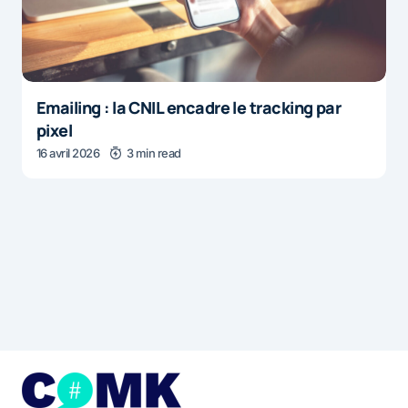
Emailing : la CNIL encadre le tracking par
pixel
16 avril 2026
3 min read