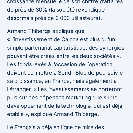
croissance mensuelle de son chiffre d’affaires
de près de 30% (la société revendique
désormais près de 9 000 utilisateurs).
Armand Thiberge explique que
« l’investissement de Caloga est plus qu’un
simple partenariat capitalistique, des synergies
pouvant être crées entre les deux sociétés ».
Les fonds levés à l’occasion de l’opération
doivent permettre à SendinBlue de poursuivre
sa croissance, en France, mais également à
l’étranger. « Les investissements se porteront
plus sur des dépenses marketing que sur le
développement de la technologie, qui est déjà
établie », explique Armand Thiberge.
Le Français a déjà en ligne de mire des