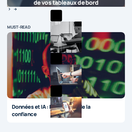
de vos tableaux de bord
MUST-READ
Données et IA : le paradoxe de la
confiance