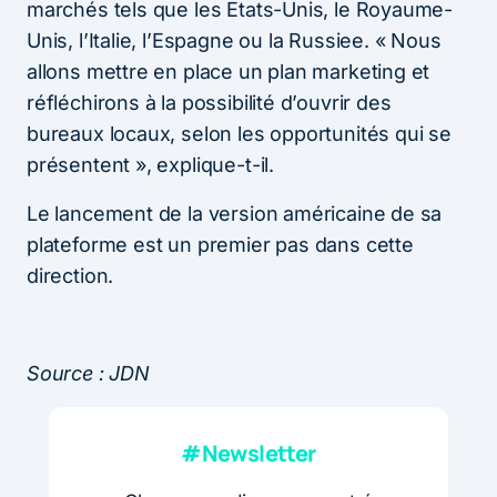
marchés tels que les Etats-Unis, le Royaume-
Unis, l’Italie, l’Espagne ou la Russiee. « Nous
allons mettre en place un plan marketing et
réfléchirons à la possibilité d’ouvrir des
bureaux locaux, selon les opportunités qui se
présentent », explique-t-il.
Le lancement de la version américaine de sa
plateforme est un premier pas dans cette
direction.
Source : JDN
#Newsletter