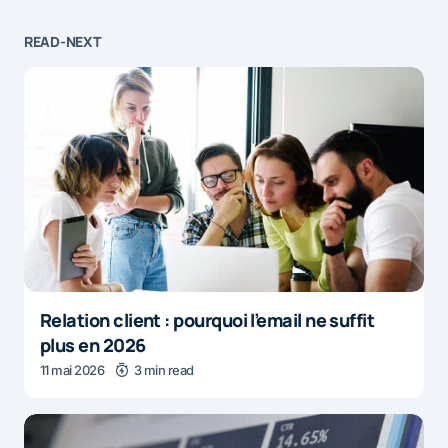
READ-NEXT
Relation client : pourquoi l’email ne suffit
plus en 2026
11 mai 2026
3 min read