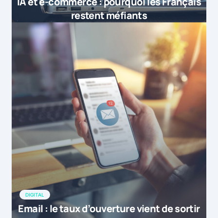
IA et e-commerce : pourquoi les Français
restent méfiants
DIGITAL
Email : le taux d’ouverture vient de sortir