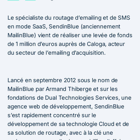
Le spécialiste du routage d’emailing et de SMS
en mode SaaS, SendinBlue (anciennement
MailinBlue) vient de réaliser une levée de fonds
de 1 million d’euros auprès de Caloga, acteur
du secteur de l’emailing d’acquisition.
Lancé en septembre 2012 sous le nom de
MailinBlue par Armand Thiberge et sur les
fondations de
Dual Technologies Services, une
agence web de développement
, SendinBlue
s’est rapidement concentré sur le
développement de sa technologie Cloud et de
sa solution de routage, avec à la clé une