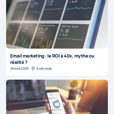
Email marketing : le ROI à 40x, mythe ou
réalité ?
29 avril 2026
4 min read