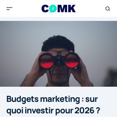
Budgets marketing : sur
quoi investir pour 2026 ?