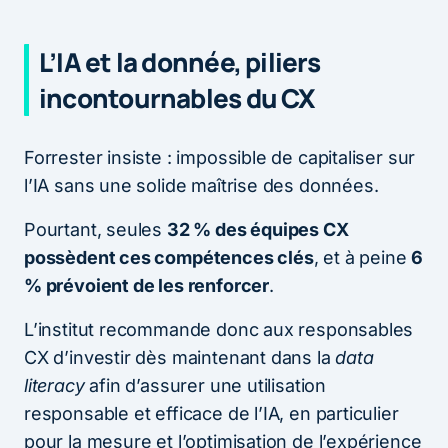
L’IA et la donnée, piliers
incontournables du CX
Forrester insiste : impossible de capitaliser sur
l’IA sans une solide maîtrise des données.
Pourtant, seules
32 % des équipes CX
possèdent ces compétences clés
, et à peine
6
% prévoient de les renforcer
.
L’institut recommande donc aux responsables
CX d’investir dès maintenant dans la
data
literacy
afin d’assurer une utilisation
responsable et efficace de l’IA, en particulier
pour la mesure et l’optimisation de l’expérience