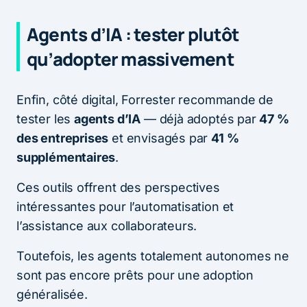
Agents d’IA : tester plutôt
qu’adopter massivement
Enfin, côté digital, Forrester recommande de
tester les
agents d’IA
— déjà adoptés par
47 %
des entreprises
et envisagés par
41 %
supplémentaires
.
Ces outils offrent des perspectives
intéressantes pour l’automatisation et
l’assistance aux collaborateurs.
Toutefois, les agents totalement autonomes ne
sont pas encore prêts pour une adoption
généralisée.