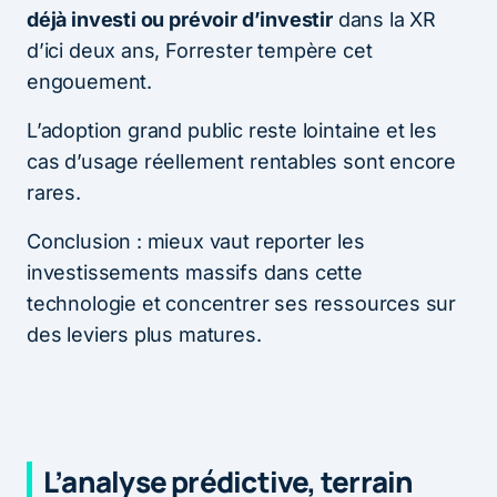
déjà investi ou prévoir d’investir
dans la XR
d’ici deux ans, Forrester tempère cet
engouement.
L’adoption grand public reste lointaine et les
cas d’usage réellement rentables sont encore
rares.
Conclusion : mieux vaut reporter les
investissements massifs dans cette
technologie et concentrer ses ressources sur
des leviers plus matures.
L’analyse prédictive, terrain