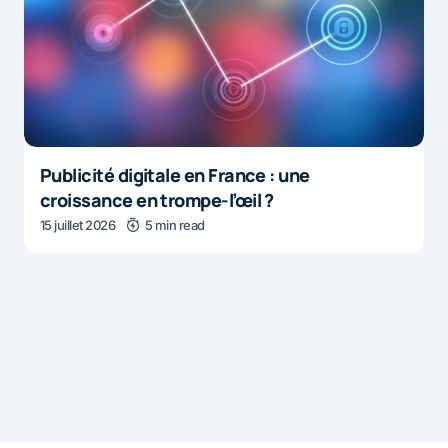
Publicité digitale en France : une
croissance en trompe-l’œil ?
15 juillet 2026
5 min read