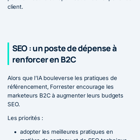
client.
SEO : un poste de dépense à
renforcer en B2C
Alors que l’IA bouleverse les pratiques de
référencement, Forrester encourage les
marketeurs B2C à augmenter leurs budgets
SEO.
Les priorités :
adopter les meilleures pratiques en