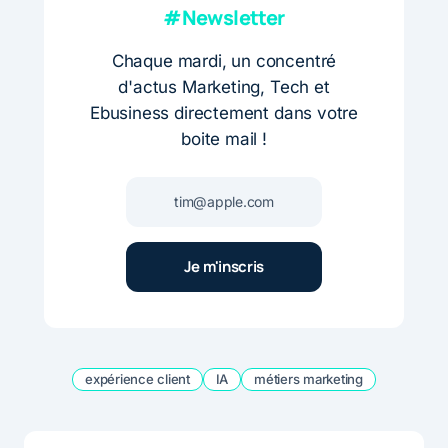
#Newsletter
Chaque mardi, un concentré
d'actus Marketing, Tech et
Ebusiness directement dans votre
boite mail !
expérience client
IA
métiers marketing