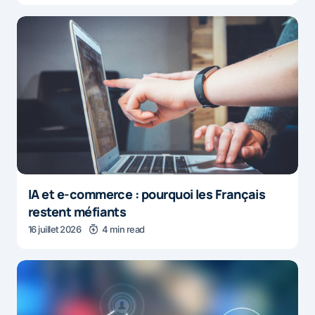
IA et e-commerce : pourquoi les Français
restent méfiants
16 juillet 2026
4 min read