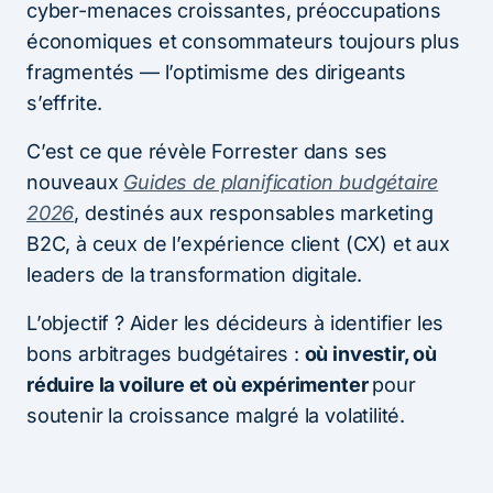
cyber-menaces croissantes, préoccupations
économiques et consommateurs toujours plus
fragmentés — l’optimisme des dirigeants
s’effrite.
C’est ce que révèle Forrester dans ses
nouveaux
Guides de planification budgétaire
2026
, destinés aux responsables marketing
B2C, à ceux de l’expérience client (CX) et aux
leaders de la transformation digitale.
L’objectif ? Aider les décideurs à identifier les
bons arbitrages budgétaires :
où investir, où
réduire la voilure et où expérimenter
pour
soutenir la croissance malgré la volatilité.