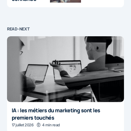
READ-NEXT
IA : les métiers du marketing sont les
premiers touchés
17 juillet 2026
4 min read