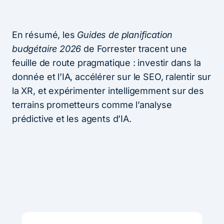
En résumé, les
Guides de planification
budgétaire 2026
de Forrester tracent une
feuille de route pragmatique : investir dans la
donnée et l’IA, accélérer sur le SEO, ralentir sur
la XR, et expérimenter intelligemment sur des
terrains prometteurs comme l’analyse
prédictive et les agents d’IA.