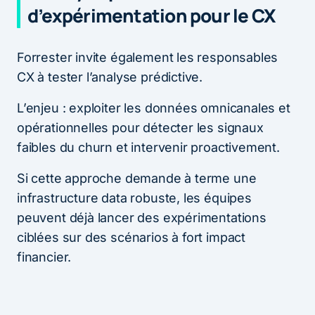
d’expérimentation pour le CX
Forrester invite également les responsables
CX à tester l’analyse prédictive.
L’enjeu : exploiter les données omnicanales et
opérationnelles pour détecter les signaux
faibles du churn et intervenir proactivement.
Si cette approche demande à terme une
infrastructure data robuste, les équipes
peuvent déjà lancer des expérimentations
ciblées sur des scénarios à fort impact
financier.