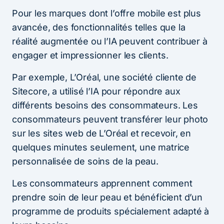
Pour les marques dont l’offre mobile est plus
avancée, des fonctionnalités telles que la
réalité augmentée ou l’IA peuvent contribuer à
engager et impressionner les clients.
Par exemple, L’Oréal, une société cliente de
Sitecore, a utilisé l’IA pour répondre aux
différents besoins des consommateurs. Les
consommateurs peuvent transférer leur photo
sur les sites web de L’Oréal et recevoir, en
quelques minutes seulement, une matrice
personnalisée de soins de la peau.
Les consommateurs apprennent comment
prendre soin de leur peau et bénéficient d’un
programme de produits spécialement adapté à