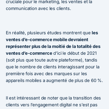
cruciale pour le marketing, les ventes et la
communication avec les clients.
En réalité, plusieurs études montrent que
les
ventes d’e-commerce mobile devraient
représenter plus de la moitié de la totalité des
ventes d’e-commerce
d’ici le début de 2021
(soit plus que toute autre plateforme), tandis
que le nombre de clients interagissant pour la
première fois avec des marques sur les
appareils mobiles a augmenté de plus de 60 %.
Il est intéressant de noter que la transition des
clients vers l’engagement digital ne s’est pas