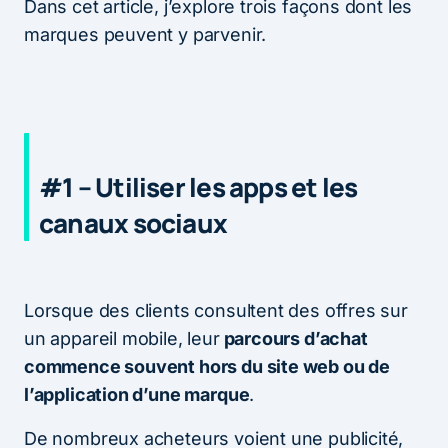
Dans cet article, j’explore trois façons dont les
marques peuvent y parvenir.
#1 – Utiliser les apps et les
canaux sociaux
Lorsque des clients consultent des offres sur
un appareil mobile, leur
parcours d’achat
commence souvent hors du site web ou de
l’application d’une marque
.
De nombreux acheteurs voient une publicité,