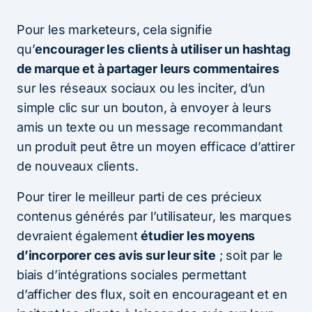
Pour les marketeurs, cela signifie
qu’
encourager les clients à utiliser un hashtag
de marque et à partager leurs commentaires
sur les réseaux sociaux ou les inciter, d’un
simple clic sur un bouton, à envoyer à leurs
amis un texte ou un message recommandant
un produit peut être un moyen efficace d’attirer
de nouveaux clients.
Pour tirer le meilleur parti de ces précieux
contenus générés par l’utilisateur, les marques
devraient également
étudier les moyens
d’incorporer ces avis sur leur site
; soit par le
biais d’intégrations sociales permettant
d’afficher des flux, soit en encourageant et en