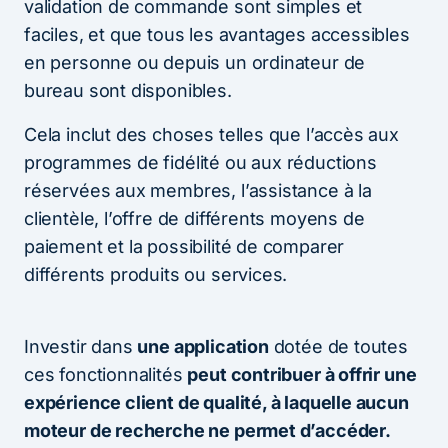
validation de commande sont simples et
faciles, et que tous les avantages accessibles
en personne ou depuis un ordinateur de
bureau sont disponibles.
Cela inclut des choses telles que l’accès aux
programmes de fidélité ou aux réductions
réservées aux membres, l’assistance à la
clientèle, l’offre de différents moyens de
paiement et la possibilité de comparer
différents produits ou services.
Investir dans
une application
dotée de toutes
ces fonctionnalités
peut contribuer à offrir une
expérience client de qualité, à laquelle aucun
moteur de recherche ne permet d’accéder.