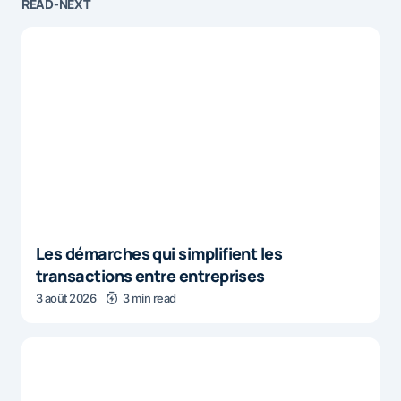
READ-NEXT
Les démarches qui simplifient les
transactions entre entreprises
3 août 2026
3 min read