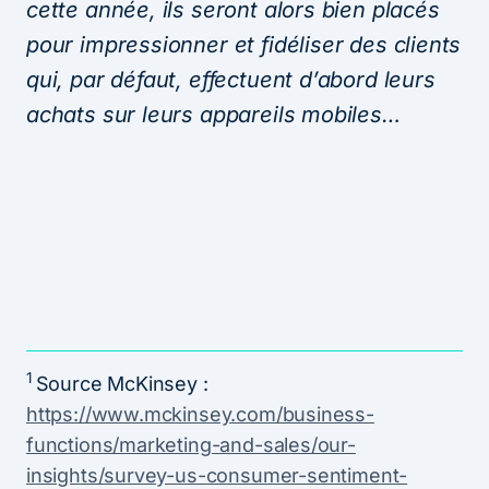
cette année, ils seront alors bien placés
pour impressionner et fidéliser des clients
qui, par défaut, effectuent d’abord leurs
achats sur leurs appareils mobiles…
1
Source McKinsey :
https://www.mckinsey.com/business-
functions/marketing-and-sales/our-
insights/survey-us-consumer-sentiment-