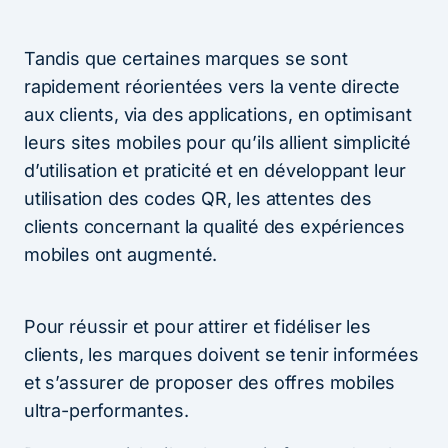
Tandis que certaines marques se sont
rapidement réorientées vers la vente directe
aux clients, via des applications, en optimisant
leurs sites mobiles pour qu’ils allient simplicité
d’utilisation et praticité et en développant leur
utilisation des codes QR, les attentes des
clients concernant la qualité des expériences
mobiles ont augmenté.
Pour réussir et pour attirer et fidéliser les
clients, les marques doivent se tenir informées
et s’assurer de proposer des offres mobiles
ultra-performantes.