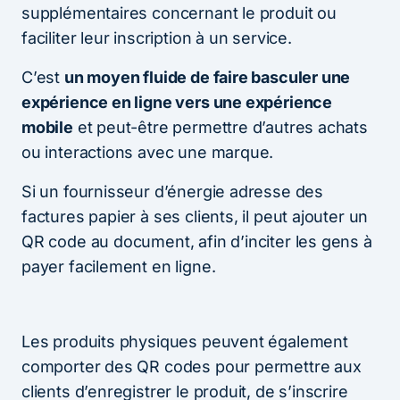
supplémentaires concernant le produit ou
faciliter leur inscription à un service.
C’est
un moyen fluide de faire basculer une
expérience en ligne vers une expérience
mobile
et peut-être permettre d’autres achats
ou interactions avec une marque.
Si un fournisseur d’énergie adresse des
factures papier à ses clients, il peut ajouter un
QR code au document, afin d’inciter les gens à
payer facilement en ligne.
Les produits physiques peuvent également
comporter des QR codes pour permettre aux
clients d’enregistrer le produit, de s’inscrire