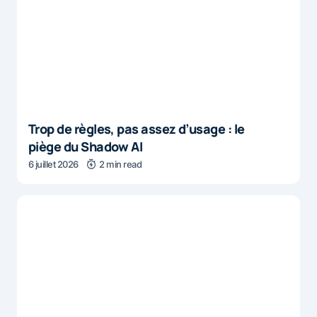
Trop de règles, pas assez d’usage : le
piège du Shadow AI
6 juillet 2026
2 min read