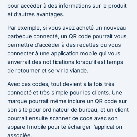
pour accéder à des informations sur le produit
et d’autres avantages.
Par exemple, si vous avez acheté un nouveau
barbecue connecté, un QR code pourrait vous
permettre d’accéder à des recettes ou vous
connecter à une application mobile qui vous
enverrait des notifications lorsqu’il est temps
de retourner et servir la viande.
Avec ces codes, tout devient à la fois très
connecté et très simple pour les clients. Une
marque pourrait même inclure un QR code sur
son site pour ordinateur de bureau, et un client
pourrait ensuite scanner ce code avec son
appareil mobile pour télécharger l’application
associée.