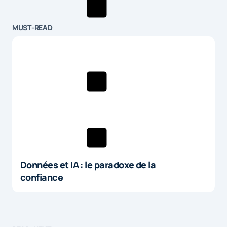
MUST-READ
Données et IA : le paradoxe de la
confiance