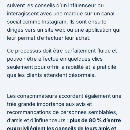
suivent les conseils d’un influenceur ou
interagissent avec une marque sur un canal
social comme Instagram. Ils sont ensuite
dirigés vers un site web ou une application qui
leur permet d’effectuer leur achat.
Ce processus doit être parfaitement fluide et
pouvoir être effectué en quelques clics
seulement pour offrir la rapidité et la praticité
que les clients attendent désormais.
Les consommateurs accordent également une
très grande importance aux avis et
recommandations de personnes semblables,
d’amis et d’influenceurs :
plus de 80 % d’entre
eux privilégient les conseils de leurs amis et