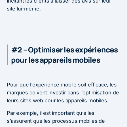
incitant les clients à laisser des avis sur leur
site lui-même.
#2 – Optimiser les expériences
pour les appareils mobiles
Pour que l’expérience mobile soit efficace, les
marques doivent investir dans l’optimisation de
leurs sites web pour les appareils mobiles.
Par exemple, il est important qu’elles
s’assurent que les processus mobiles de