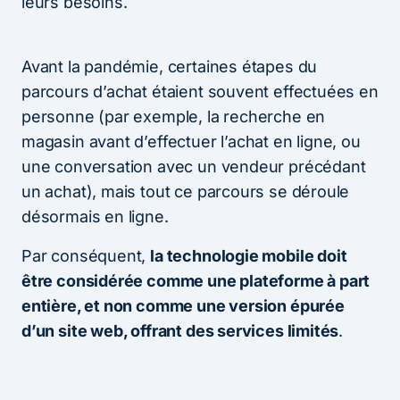
leurs besoins.
Avant la pandémie, certaines étapes du
parcours d’achat étaient souvent effectuées en
personne (par exemple, la recherche en
magasin avant d’effectuer l’achat en ligne, ou
une conversation avec un vendeur précédant
un achat), mais tout ce parcours se déroule
désormais en ligne.
Par conséquent,
la technologie mobile doit
être considérée comme une plateforme à part
entière, et non comme une version épurée
d’un site web, offrant des services limités
.