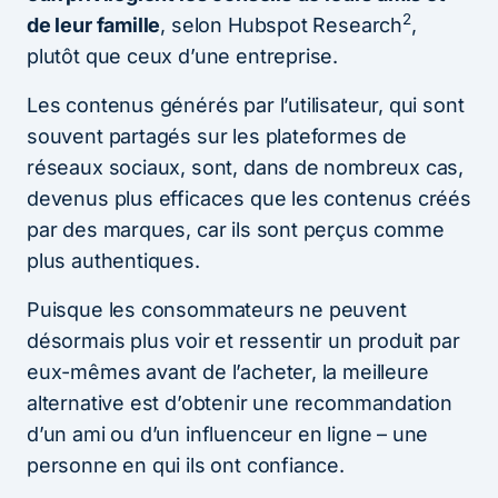
2
de leur famille
, selon Hubspot Research
,
plutôt que ceux d’une entreprise.
Les contenus générés par l’utilisateur, qui sont
souvent partagés sur les plateformes de
réseaux sociaux, sont, dans de nombreux cas,
devenus plus efficaces que les contenus créés
par des marques, car ils sont perçus comme
plus authentiques.
Puisque les consommateurs ne peuvent
désormais plus voir et ressentir un produit par
eux-mêmes avant de l’acheter, la meilleure
alternative est d’obtenir une recommandation
d’un ami ou d’un influenceur en ligne – une
personne en qui ils ont confiance.