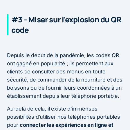
#3 – Miser sur l’explosion du QR
code
Depuis le début de la pandémie, les codes QR
ont gagné en popularité ; ils permettent aux
clients de consulter des menus en toute
sécurité, de commander de la nourriture et des
boissons ou de fournir leurs coordonnées à un
établissement depuis leur téléphone portable.
Au-delà de cela, il existe d’immenses
possibilités d’utiliser nos téléphones portables
pour
connecter les expériences en ligne et