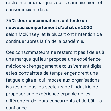
restreinte aux marques qu’ils connaissaient et
consommaient déjà.
75 % des consommateurs ont testé un
nouveau comportement d’achat en 2020
,
1
selon McKinsey
et la plupart ont l’intention de
continuer après la fin de la pandémie.
Ces consommateurs ne resteront pas fidèles à
une marque qui leur propose une expérience
médiocre ; l’engagement exclusivement digital
et les contraintes de temps engendrent une
fatigue digitale, qui impose aux organisations
issues de tous les secteurs de l’industrie de
proposer une expérience capable de les
différencier de leurs concurrents et de bâtir la
confiance.