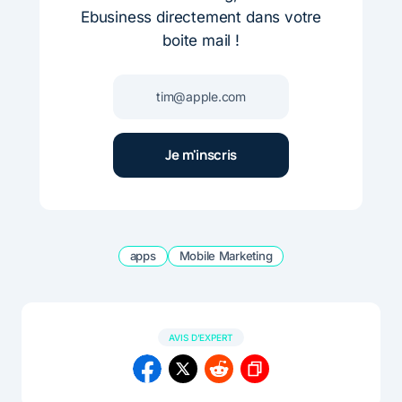
Ebusiness directement dans votre
boite mail !
apps
Mobile Marketing
AVIS D'EXPERT