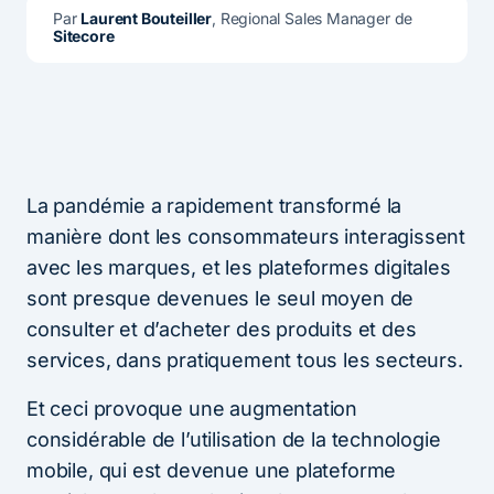
Par 
Laurent Bouteiller
, Regional Sales Manager de 
Sitecore
La pandémie a rapidement transformé la
manière dont les consommateurs interagissent
avec les marques, et les plateformes digitales
sont presque devenues le seul moyen de
consulter et d’acheter des produits et des
services, dans pratiquement tous les secteurs.
Et ceci provoque une augmentation
considérable de l’utilisation de la technologie
mobile, qui est devenue une plateforme