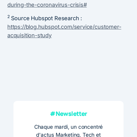
during-the-coronavirus-crisis#
2
Source Hubspot Research :
https://blog.hubspot.com/service/customer-
acquisition-study
#Newsletter
Chaque mardi, un concentré
d'actus Marketing, Tech et