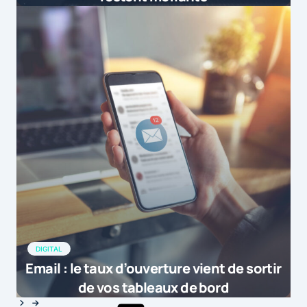
DIGITAL
Email : le taux d’ouverture vient de sortir
de vos tableaux de bord