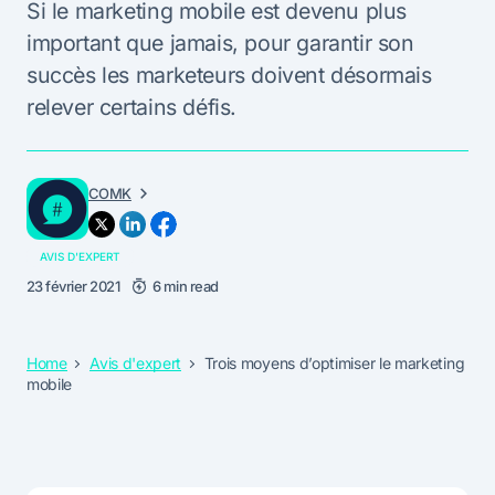
Si le marketing mobile est devenu plus
important que jamais, pour garantir son
succès les marketeurs doivent désormais
relever certains défis.
COMK
AVIS D'EXPERT
23 février 2021
6 min read
Home
Avis d'expert
Trois moyens d’optimiser le marketing
mobile