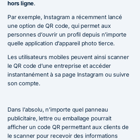
hors ligne
.
Par exemple, Instagram a récemment lancé
une option de QR code, qui permet aux
personnes d’ouvrir un profil depuis n’importe
quelle application d’appareil photo tierce.
Les utilisateurs mobiles peuvent ainsi scanner
le QR code d’une entreprise et accéder
instantanément à sa page Instagram ou suivre
son compte.
Dans l’absolu, n’importe quel panneau
publicitaire, lettre ou emballage pourrait
afficher un code QR permettant aux clients de
le scanner pour recevoir des informations