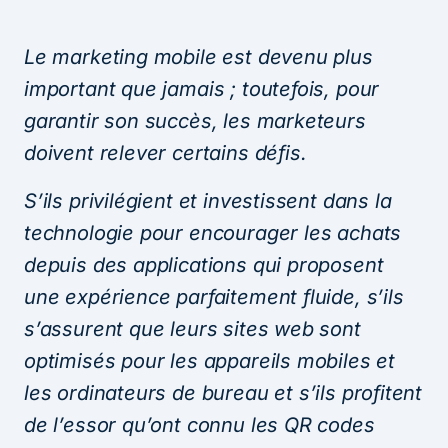
Le marketing mobile est devenu plus
important que jamais ; toutefois, pour
garantir son succès, les marketeurs
doivent relever certains défis.
S’ils privilégient et investissent dans la
technologie pour encourager les achats
depuis des applications qui proposent
une expérience parfaitement fluide, s’ils
s’assurent que leurs sites web sont
optimisés pour les appareils mobiles et
les ordinateurs de bureau et s’ils profitent
de l’essor qu’ont connu les QR codes