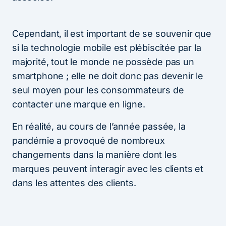
Cependant, il est important de se souvenir que
si la technologie mobile est plébiscitée par la
majorité, tout le monde ne possède pas un
smartphone ; elle ne doit donc pas devenir le
seul moyen pour les consommateurs de
contacter une marque en ligne.
En réalité, au cours de l’année passée, la
pandémie a provoqué de nombreux
changements dans la manière dont les
marques peuvent interagir avec les clients et
dans les attentes des clients.