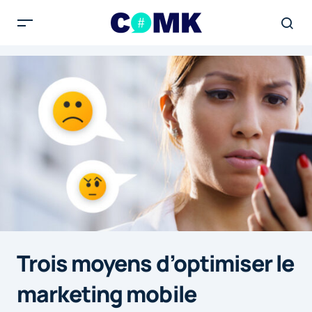
Trois moyens d’optimiser le
marketing mobile