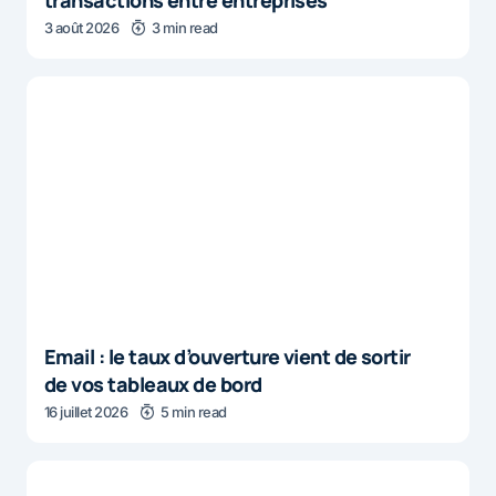
transactions entre entreprises
3 août 2026
3 min read
Email : le taux d’ouverture vient de sortir
de vos tableaux de bord
16 juillet 2026
5 min read