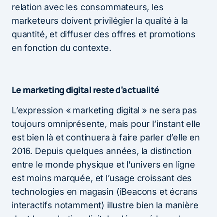
relation avec les consommateurs, les
marketeurs doivent privilégier la qualité à la
quantité, et diffuser des offres et promotions
en fonction du contexte.
Le marketing digital reste d’actualité
L’expression « marketing digital » ne sera pas
toujours omniprésente, mais pour l’instant elle
est bien là et continuera à faire parler d’elle en
2016. Depuis quelques années, la distinction
entre le monde physique et l’univers en ligne
est moins marquée, et l’usage croissant des
technologies en magasin (iBeacons et écrans
interactifs notamment) illustre bien la manière