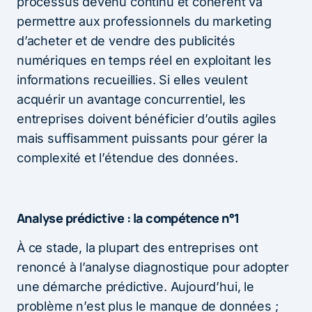
processus devenu continu et cohérent va
permettre aux professionnels du marketing
d’acheter et de vendre des publicités
numériques en temps réel en exploitant les
informations recueillies. Si elles veulent
acquérir un avantage concurrentiel, les
entreprises doivent bénéficier d’outils agiles
mais suffisamment puissants pour gérer la
complexité et l’étendue des données.
Analyse prédictive : la compétence n°1
À ce stade, la plupart des entreprises ont
renoncé à l’analyse diagnostique pour adopter
une démarche prédictive. Aujourd’hui, le
problème n’est plus le manque de données ;