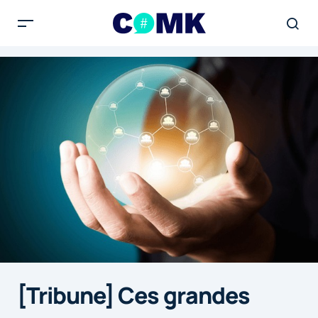
[Tribune] Ces grandes