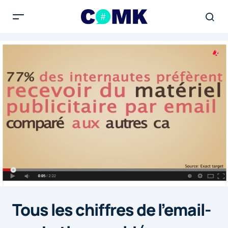
Tous les chiffres de l’email-