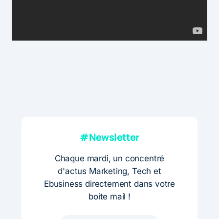
#Newsletter
Chaque mardi, un concentré
d'actus Marketing, Tech et
Ebusiness directement dans votre
boite mail !