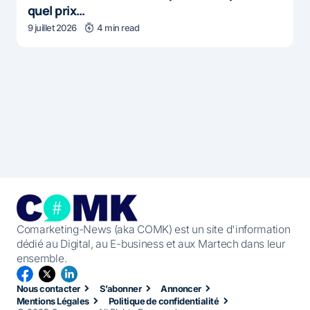
quel prix…
9 juillet 2026
4 min read
Comarketing-News (aka COMK) est un site d'information
dédié au Digital, au E-business et aux Martech dans leur
ensemble.
Nous contacter
S’abonner
Annoncer
Mentions Légales
Politique de confidentialité