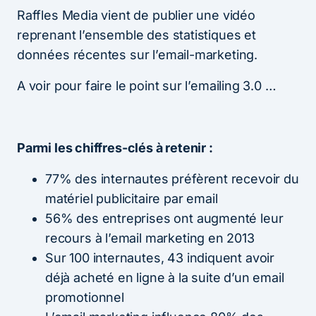
Raffles Media vient de publier une vidéo
reprenant l’ensemble des statistiques et
données récentes sur l’email-marketing.
A voir pour faire le point sur l’emailing 3.0 …
Parmi les chiffres-clés à retenir :
77% des internautes préfèrent recevoir du
matériel publicitaire par email
56% des entreprises ont augmenté leur
recours à l’email marketing en 2013
Sur 100 internautes, 43 indiquent avoir
déjà acheté en ligne à la suite d’un email
promotionnel