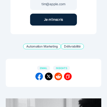
Automation Marketing
Délivrabilité
EMAIL
INSIGHTS