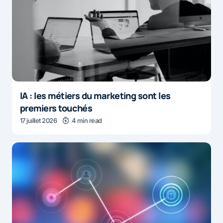
IA : les métiers du marketing sont les
premiers touchés
17 juillet 2026
4 min read