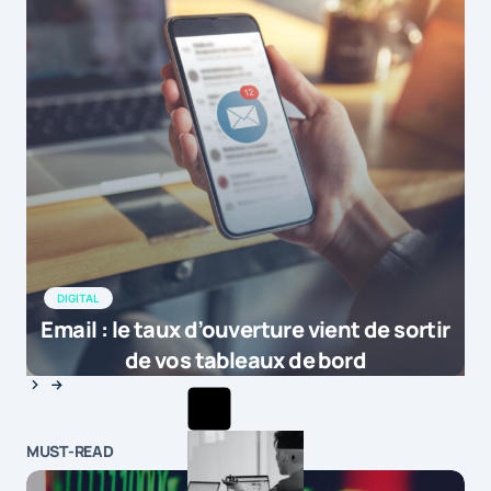
DIGITAL
Email : le taux d’ouverture vient de sortir
de vos tableaux de bord
MUST-READ