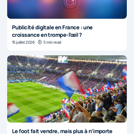
Publicité digitale en France : une
croissance en trompe-l’œil ?
15 juillet 2026
5 min read
Le foot fait vendre, mais plus à n’importe