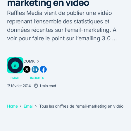
marketing en vidéo
Raffles Media vient de publier une vidéo
reprenant l’ensemble des statistiques et
données récentes sur l’email-marketing. A
voir pour faire le point sur l’emailing 3.0 …
COMK
EMAIL
INSIGHTS
17 février 2014
1 min read
Home
Email
Tous les chiffres de l’email-marketing en vidéo