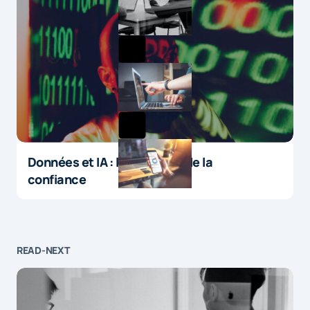
Données et IA : le paradoxe de la
confiance
READ-NEXT