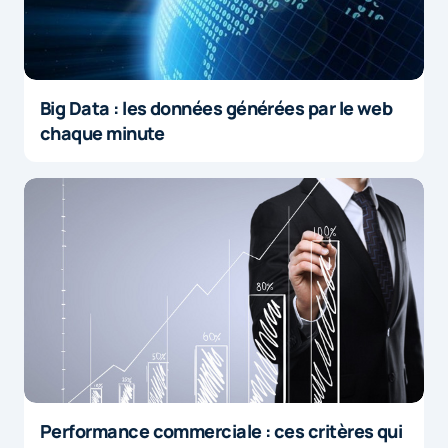
Big Data : les données générées par le web
chaque minute
Performance commerciale : ces critères qui