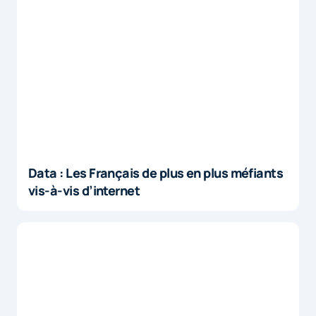
Data : Les Français de plus en plus méfiants
vis-à-vis d’internet