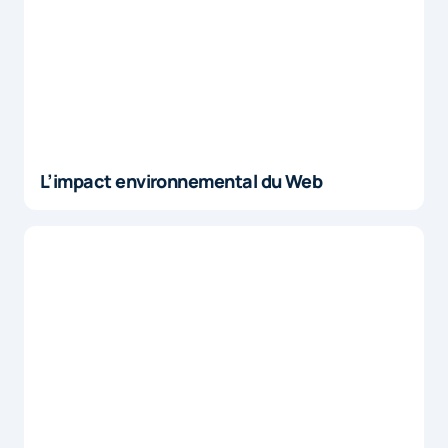
L’impact environnemental du Web