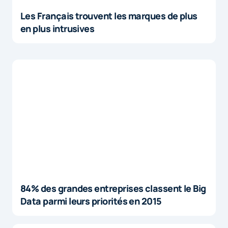
Les Français trouvent les marques de plus
en plus intrusives
84% des grandes entreprises classent le Big
Data parmi leurs priorités en 2015