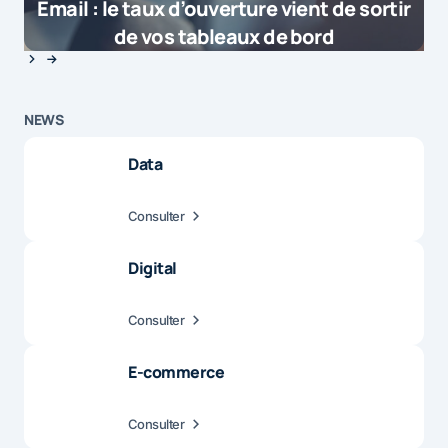
Email : le taux d’ouverture vient de sortir
de vos tableaux de bord
NEWS
Data
Consulter
Digital
Consulter
E-commerce
Consulter