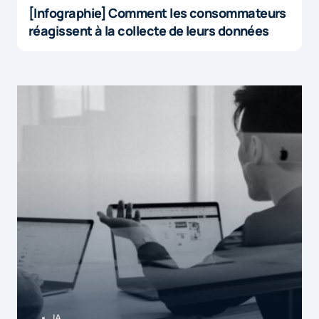
[Infographie] Comment les consommateurs
réagissent à la collecte de leurs données
IA