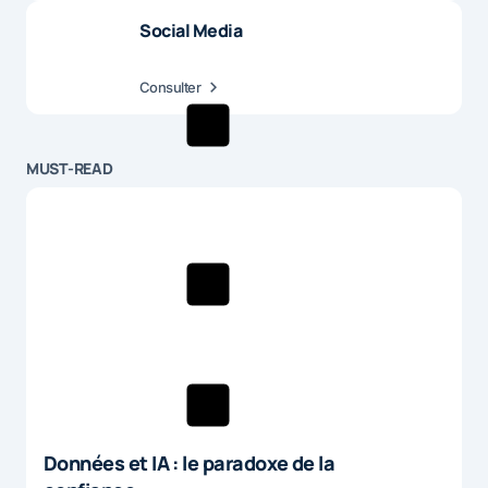
Social Media
Consulter
MUST-READ
Données et IA : le paradoxe de la