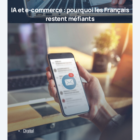
IA et e-commerce : pourquoi les Français
restent méfiants
Digital