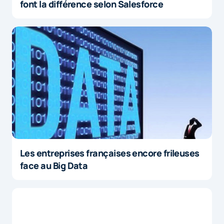
font la différence selon Salesforce
Les entreprises françaises encore frileuses
face au Big Data