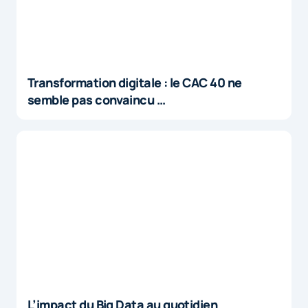
Transformation digitale : le CAC 40 ne
semble pas convaincu …
L’impact du Big Data au quotidien