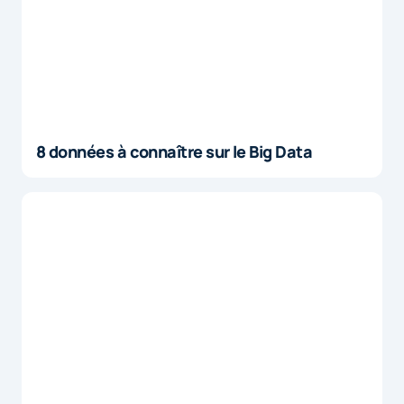
8 données à connaître sur le Big Data