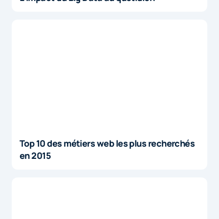
Top 10 des métiers web les plus recherchés
en 2015