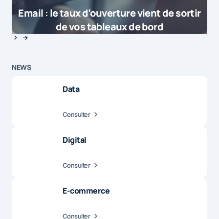
Email : le taux d’ouverture vient de sortir
de vos tableaux de bord
NEWS
Data
Consulter
Digital
Consulter
E-commerce
Consulter