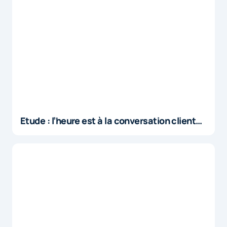
Etude : l’heure est à la conversation client…