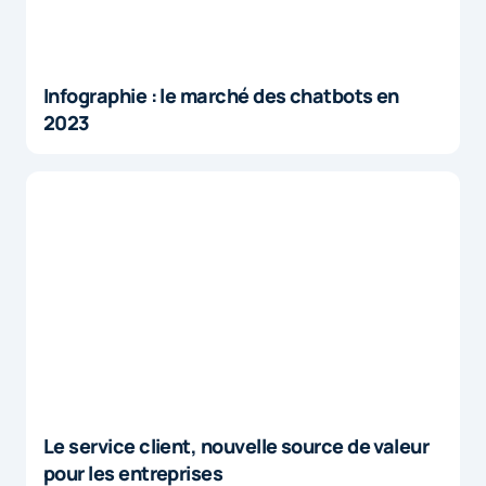
Infographie : le marché des chatbots en
2023
Le service client, nouvelle source de valeur
pour les entreprises