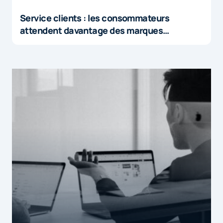
Service clients : les consommateurs
attendent davantage des marques…