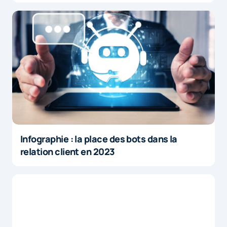
Infographie : la place des bots dans la
relation client en 2023