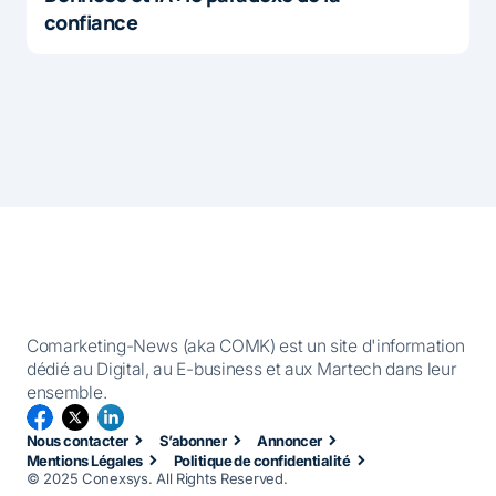
confiance
Comarketing-News (aka COMK) est un site d'information
dédié au Digital, au E-business et aux Martech dans leur
ensemble.
Nous contacter
S’abonner
Annoncer
Mentions Légales
Politique de confidentialité
© 2025 Conexsys. All Rights Reserved.