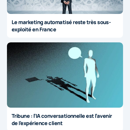
Le marketing automatisé reste très sous-
exploité en France
Tribune : l’IA conversationnelle est l’avenir
de l’expérience client