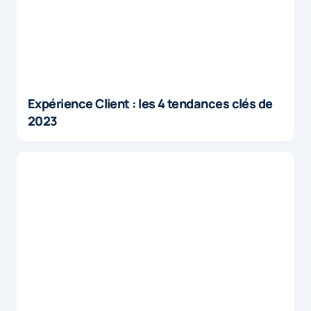
Expérience Client : les 4 tendances clés de
2023