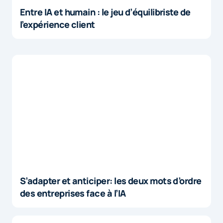
Entre IA et humain : le jeu d’équilibriste de
l’expérience client
S’adapter et anticiper: les deux mots d’ordre
des entreprises face à l’IA