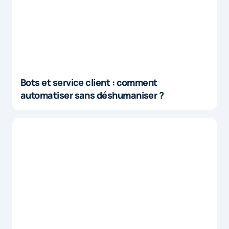
Bots et service client : comment
automatiser sans déshumaniser ?