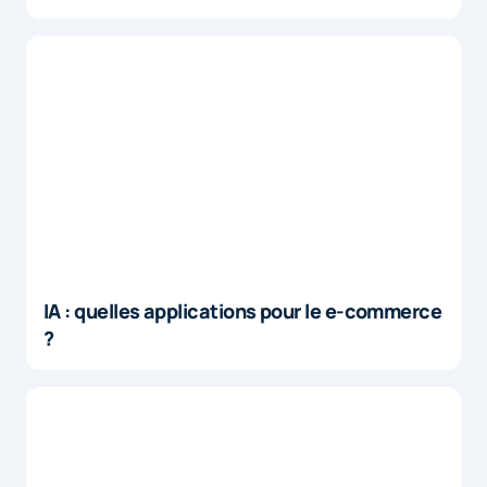
IA : quelles applications pour le e-commerce
?