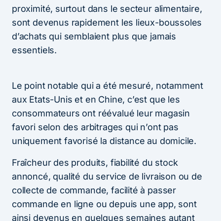
proximité, surtout dans le secteur alimentaire,
sont devenus rapidement les lieux-boussoles
d’achats qui semblaient plus que jamais
essentiels.
Le point notable qui a été mesuré, notamment
aux Etats-Unis et en Chine, c’est que les
consommateurs ont réévalué leur magasin
favori selon des arbitrages qui n’ont pas
uniquement favorisé la distance au domicile.
Fraîcheur des produits, fiabilité du stock
annoncé, qualité du service de livraison ou de
collecte de commande, facilité à passer
commande en ligne ou depuis une app, sont
ainsi devenus en quelques semaines autant