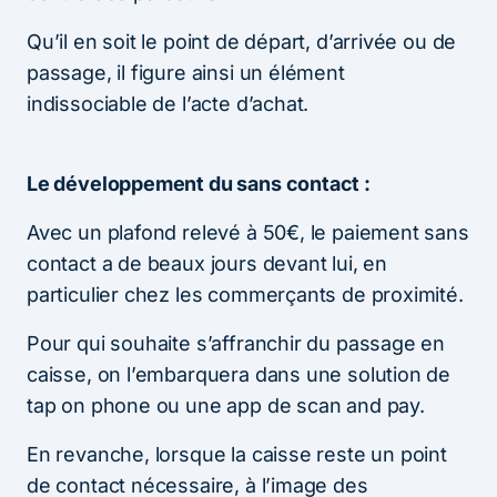
Qu’il en soit le point de départ, d’arrivée ou de
passage, il figure ainsi un élément
indissociable de l’acte d’achat.
Le développement du sans contact :
Avec un plafond relevé à 50€, le paiement sans
contact a de beaux jours devant lui, en
particulier chez les commerçants de proximité.
Pour qui souhaite s’affranchir du passage en
caisse, on l’embarquera dans une solution de
tap on phone ou une app de scan and pay.
En revanche, lorsque la caisse reste un point
de contact nécessaire, à l’image des