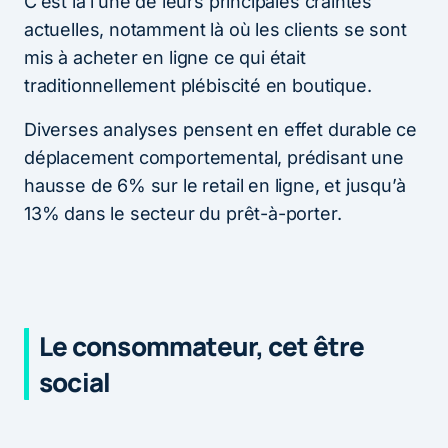
C’est là l’une de leurs principales craintes
actuelles, notamment là où les clients se sont
mis à acheter en ligne ce qui était
traditionnellement plébiscité en boutique.
Diverses analyses pensent en effet durable ce
déplacement comportemental, prédisant une
hausse de 6% sur le retail en ligne, et jusqu’à
13% dans le secteur du prêt-à-porter.
Le consommateur, cet être
social