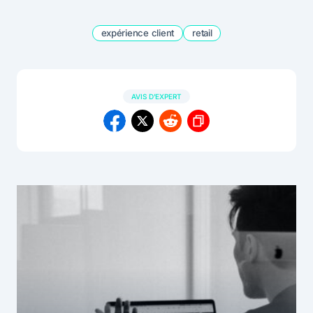
expérience client
retail
AVIS D'EXPERT