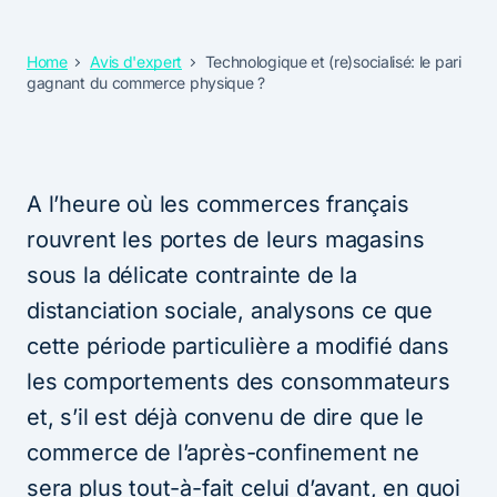
Home
Avis d'expert
Technologique et (re)socialisé: le pari
gagnant du commerce physique ?
A l’heure où les commerces français
rouvrent les portes de leurs magasins
sous la délicate contrainte de la
distanciation sociale, analysons ce que
cette période particulière a modifié dans
les comportements des consommateurs
et, s’il est déjà convenu de dire que le
commerce de l’après-confinement ne
sera plus tout-à-fait celui d’avant, en quoi