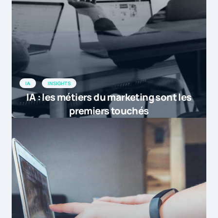
IA
INSIGHTS
IA : les métiers du marketing sont les
premiers touchés