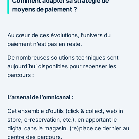
Comment adapter sa stratégie de
moyens de paiement ?
Au cœur de ces évolutions, l’univers du
paiement n’est pas en reste.
De nombreuses solutions techniques sont
aujourd’hui disponibles pour repenser les
parcours :
L’arsenal de l’omnicanal :
Cet ensemble d’outils (click & collect, web in
store, e-reservation, etc.), en apportant le
digital dans le magasin, (re)place ce dernier au
centre des parcours.