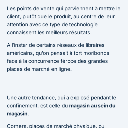
Les points de vente qui parviennent à mettre le
client, plutôt que le produit, au centre de leur
attention avec ce type de technologie
connaissent les meilleurs résultats.
A l’instar de certains réseaux de libraires
américains, qu’on pensait à tort moribonds
face à la concurrence féroce des grandes
places de marché en ligne.
Une autre tendance, qui a explosé pendant le
confinement, est celle du
magasin au sein du
magasin
.
Corners, places de marché physique, ou