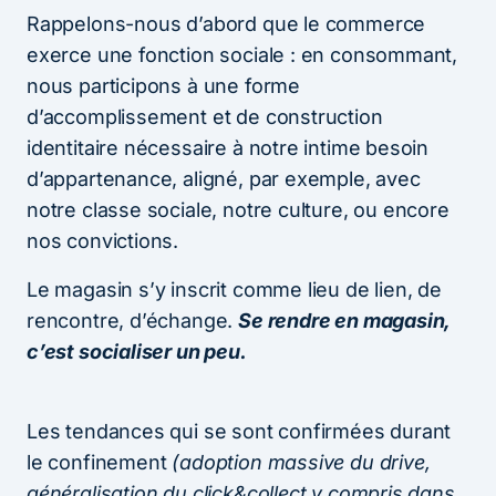
Rappelons-nous d’abord que le commerce
exerce une fonction sociale : en consommant,
nous participons à une forme
d’accomplissement et de construction
identitaire nécessaire à notre intime besoin
d’appartenance, aligné, par exemple, avec
notre classe sociale, notre culture, ou encore
nos convictions.
Le magasin s’y inscrit comme lieu de lien, de
rencontre, d’échange.
Se rendre en magasin,
c’est socialiser un peu.
Les tendances qui se sont confirmées durant
le confinement
(adoption massive du drive,
généralisation du click&collect y compris dans