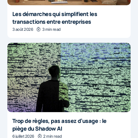
Les démarches qui simplifient les
transactions entre entreprises
3 août 2026
3 min read
Trop de règles, pas assez d’usage : le
piège du Shadow AI
6 juillet 2026
2 min read