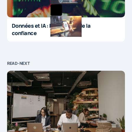
Données et IA : le paradoxe de la
confiance
READ-NEXT