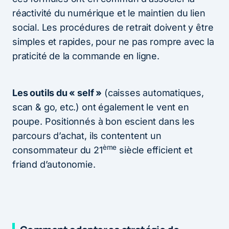
réactivité du numérique et le maintien du lien
social. Les procédures de retrait doivent y être
simples et rapides, pour ne pas rompre avec la
praticité de la commande en ligne.
Les outils du « self »
(caisses automatiques,
scan & go, etc.) ont également le vent en
poupe. Positionnés à bon escient dans les
parcours d’achat, ils contentent un
ème
consommateur du 21
siècle efficient et
friand d’autonomie.