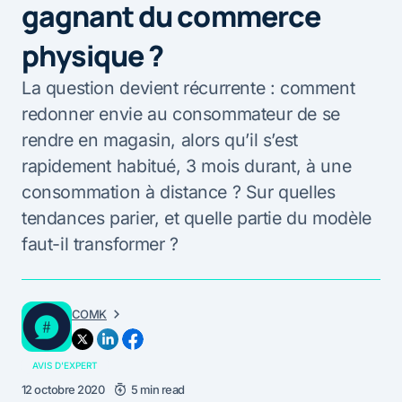
gagnant du commerce
physique ?
La question devient récurrente : comment
redonner envie au consommateur de se
rendre en magasin, alors qu’il s’est
rapidement habitué, 3 mois durant, à une
consommation à distance ? Sur quelles
tendances parier, et quelle partie du modèle
faut-il transformer ?
COMK
AVIS D'EXPERT
12 octobre 2020
5 min read