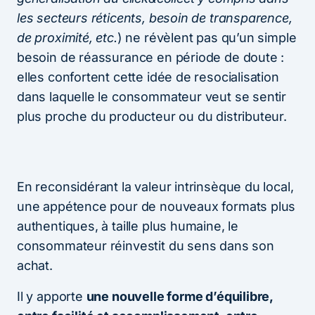
les secteurs réticents, besoin de transparence,
de proximité, etc.
) ne révèlent pas qu’un simple
besoin de réassurance en période de doute :
elles confortent cette idée de resocialisation
dans laquelle le consommateur veut se sentir
plus proche du producteur ou du distributeur.
En reconsidérant la valeur intrinsèque du local,
une appétence pour de nouveaux formats plus
authentiques, à taille plus humaine, le
consommateur réinvestit du sens dans son
achat.
Il y apporte
une nouvelle forme d’équilibre,