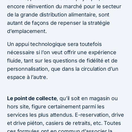
encore réinvention du marché pour le secteur
de la grande distribution alimentaire, sont
autant de façons de repenser la stratégie
d’emplacement.
Un appui technologique sera toutefois
nécessaire si l’on veut offrir une expérience
fluide, tant sur les questions de fidélité et de
personnalisation, que dans la circulation d’un
espace à l’autre.
Le point de collecte
, qu’il soit en magasin ou
hors site, figure certainement parmi les
services les plus attendus. E-reservation, drive
et drive piéton, casiers de retraits, etc. Toutes
ces formules ont en commun d’associer la