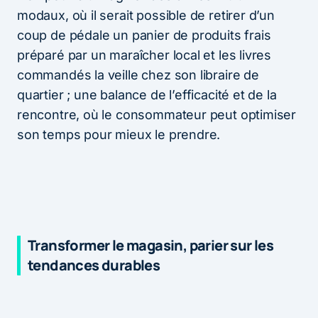
modaux, où il serait possible de retirer d’un
coup de pédale un panier de produits frais
préparé par un maraîcher local et les livres
commandés la veille chez son libraire de
quartier ; une balance de l’efficacité et de la
rencontre, où le consommateur peut optimiser
son temps pour mieux le prendre.
Transformer le magasin, parier sur les
tendances durables