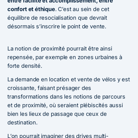
entre facilité et accomplissement, entre
confort et éthique
. C’est au sein de cet
équilibre de resocialisation que devrait
désormais s’inscrire le point de vente.
La notion de proximité pourrait être ainsi
repensée, par exemple en zones urbaines à
forte densité.
La demande en location et vente de vélos y est
croissante, faisant présager des
transformations dans les notions de parcours
et de proximité, où seraient plébiscités aussi
bien les lieux de passage que ceux de
destination.
L’on pourrait imaginer des drives multi-