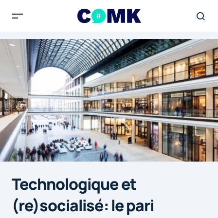
Technologique et
(re)socialisé: le pari