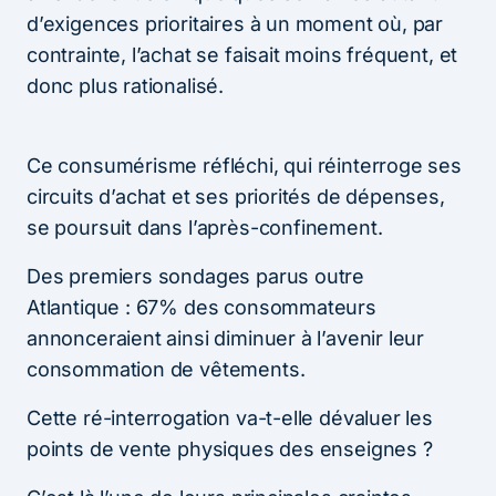
d’exigences prioritaires à un moment où, par
contrainte, l’achat se faisait moins fréquent, et
donc plus rationalisé.
Ce consumérisme réfléchi, qui réinterroge ses
circuits d’achat et ses priorités de dépenses,
se poursuit dans l’après-confinement.
Des premiers sondages parus outre
Atlantique : 67% des consommateurs
annonceraient ainsi diminuer à l’avenir leur
consommation de vêtements.
Cette ré-interrogation va-t-elle dévaluer les
points de vente physiques des enseignes ?