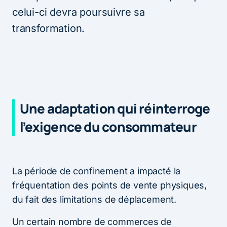
celui-ci devra poursuivre sa
transformation.
Une adaptation qui réinterroge
l’exigence du consommateur
La période de confinement a impacté la
fréquentation des points de vente physiques,
du fait des limitations de déplacement.
Un certain nombre de commerces de