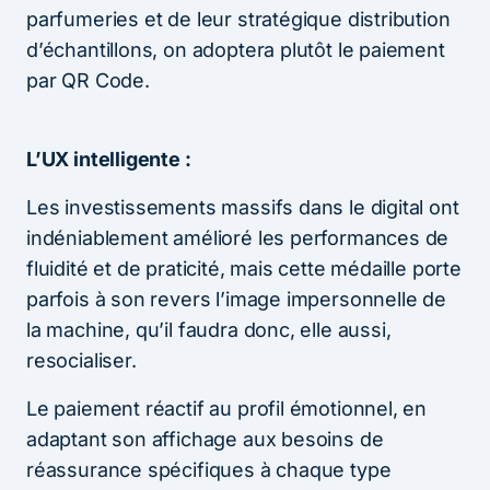
parfumeries et de leur stratégique distribution
d’échantillons, on adoptera plutôt le paiement
par QR Code.
L’UX intelligente :
Les investissements massifs dans le digital ont
indéniablement amélioré les performances de
fluidité et de praticité, mais cette médaille porte
parfois à son revers l’image impersonnelle de
la machine, qu’il faudra donc, elle aussi,
resocialiser.
Le paiement réactif au profil émotionnel, en
adaptant son affichage aux besoins de
réassurance spécifiques à chaque type