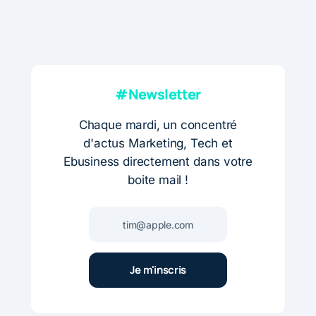
#Newsletter
Chaque mardi, un concentré
d'actus Marketing, Tech et
Ebusiness directement dans votre
boite mail !