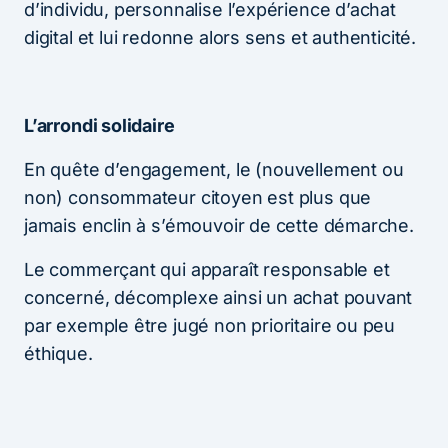
d’individu, personnalise l’expérience d’achat
digital et lui redonne alors sens et authenticité.
L’arrondi solidaire
En quête d’engagement, le (nouvellement ou
non) consommateur citoyen est plus que
jamais enclin à s’émouvoir de cette démarche.
Le commerçant qui apparaît responsable et
concerné, décomplexe ainsi un achat pouvant
par exemple être jugé non prioritaire ou peu
éthique.