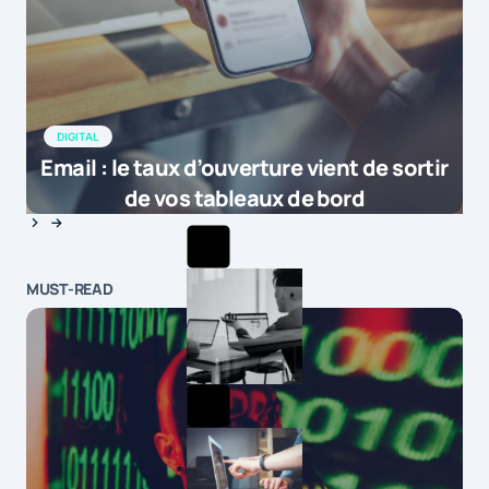
DIGITAL
Email : le taux d’ouverture vient de sortir
de vos tableaux de bord
MUST-READ