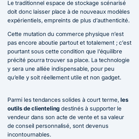
Le traditionnel espace de stockage scénarisé
doit donc laisser place à de nouveaux modèles
expérientiels, empreints de plus d’authenticité.
Cette mutation du commerce physique n’est
pas encore aboutie partout et totalement ; c’est
pourtant sous cette condition que l’équilibre
précité pourra trouver sa place. La technologie
y sera une alliée indispensable, pour peu
qu’elle y soit réellement utile et non gadget.
Parmi les tendances solides à court terme,
les
outils de clienteling
destinés à supporter le
vendeur dans son acte de vente et sa valeur
de conseil personnalisé, sont devenus
incontournables.