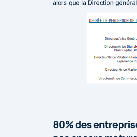
alors que la Direction général
80% des entreprise