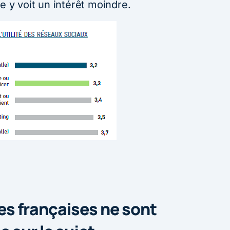
e y voit un intérêt moindre.
s françaises ne sont