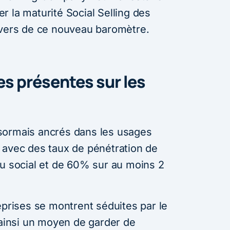
 la maturité Social Selling des
avers de ce nouveau baromètre.
s présentes sur les
sormais ancrés dans les usages
 avec des taux de pénétration de
au social et de 60% sur au moins 2
eprises se montrent séduites par le
 ainsi un moyen de garder de