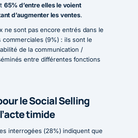
et
65% d’entre elles le voient
ant d’augmenter les ventes
.
ux ne sont pas encore entrés dans le
 commerciales (9%) : ils sont le
abilité de la communication /
éminés entre différentes fonctions
pour le Social Selling
l’acte timide
es interrogées (28%) indiquent que