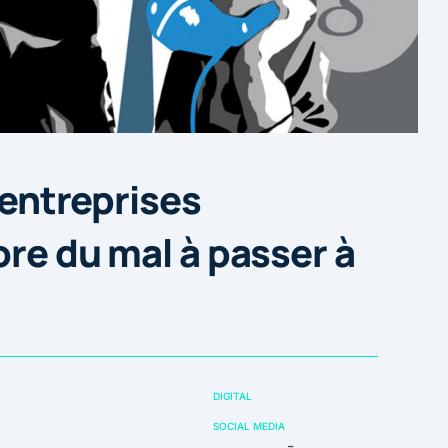
 entreprises
ore du mal à passer à
DIGITAL
SOCIAL MEDIA