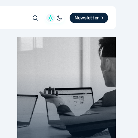
Newsletter