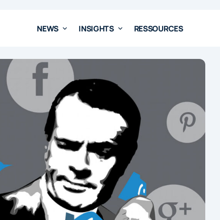
NEWS
INSIGHTS
RESSOURCES