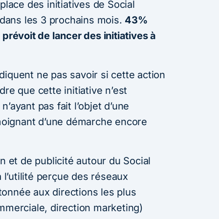
place des initiatives de Social
e dans les 3 prochains mois.
43%
prévoit de lancer des initiatives à
iquent ne pas savoir si cette action
re que cette initiative n’est
’ayant pas fait l’objet d’une
oignant d’une démarche encore
et de publicité autour du Social
à l’utilité perçue des réseaux
onnée aux directions les plus
mmerciale, direction marketing)