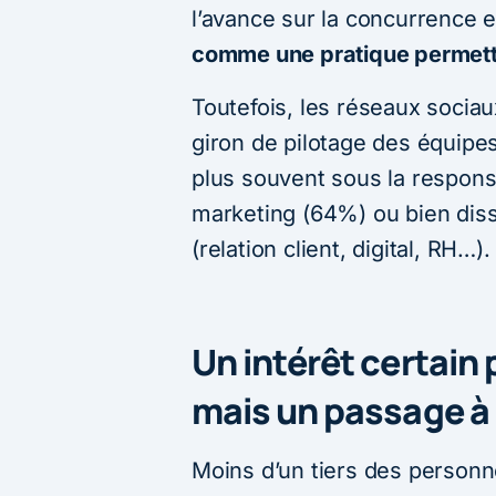
l’avance sur la concurrence 
comme une pratique permett
Toutefois, les réseaux socia
giron de pilotage des équipes
plus souvent sous la respons
marketing (64%) ou bien diss
(relation client, digital, RH…).
Un intérêt certain 
mais un passage à 
Moins d’un tiers des personn