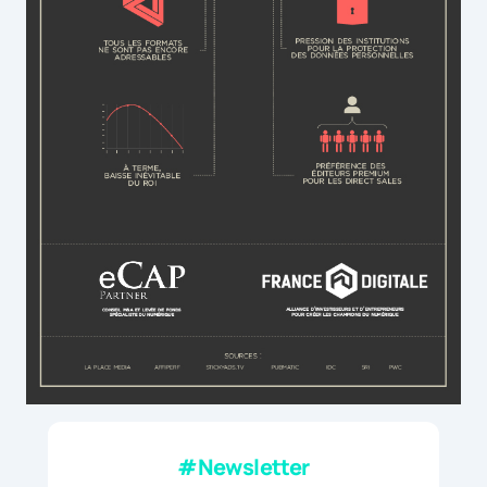
#Newsletter