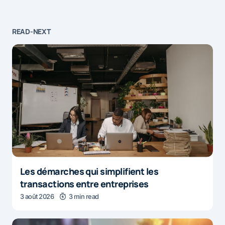
READ-NEXT
Les démarches qui simplifient les
transactions entre entreprises
3 août 2026
3 min read