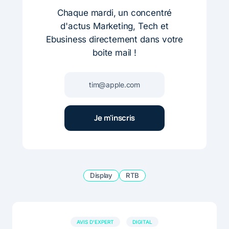
Chaque mardi, un concentré
d'actus Marketing, Tech et
Ebusiness directement dans votre
boite mail !
Display
RTB
AVIS D'EXPERT
DIGITAL