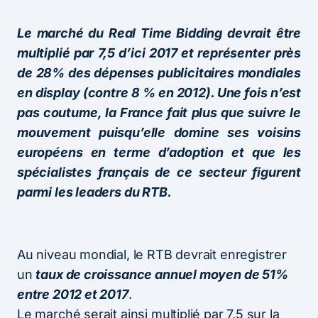
Le marché du Real Time Bidding devrait être
multiplié par 7,5 d’ici 2017 et représenter près
de 28% des dépenses publicitaires mondiales
en display (contre 8 % en 2012). Une fois n’est
pas coutume, la France fait plus que suivre le
mouvement puisqu’elle domine ses voisins
européens en terme d’adoption et que les
spécialistes français de ce secteur figurent
parmi les leaders du RTB.
Au niveau mondial, le RTB devrait enregistrer
un
taux de croissance annuel moyen de 51%
entre 2012 et 2017
.
Le marché serait ainsi multiplié par 7,5 sur la