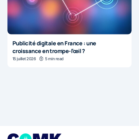
Publicité digitale en France : une
croissance en trompe-l’œil ?
15 juillet 2026
5 min read