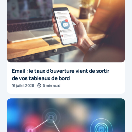
Email : le taux d’ouverture vient de sortir
de vos tableaux de bord
16 juillet 2026
5 min read