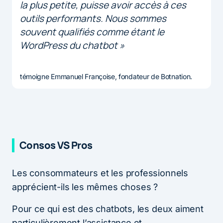
la plus petite, puisse avoir accès à ces
outils performants. Nous sommes
souvent qualifiés comme étant le
WordPress du chatbot »
témoigne Emmanuel Françoise, fondateur de Botnation.
Consos VS Pros
Les consommateurs et les professionnels
apprécient-ils les mêmes choses ?
Pour ce qui est des chatbots, les deux aiment
particulièrement l’assistance et