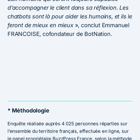
d’accompagner le client dans sa réflexion. Les
chatbots sont là pour aider les humains, et ils le
feront de mieux en mieux
», conclut Emmanuel
FRANCOISE, cofondateur de BotNation.
* Méthodologie
Enquête réalisée auprès 4 025 personnes réparties sur
l’ensemble du territoire français, effectuée en ligne, sur
le panel propriétaire BuzzPress France, selon la méthode