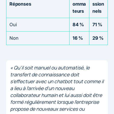
Réponses
omma
ssion
teurs
nels
Oui
84 %
71 %
Non
16 %
29 %
« Qu’il soit manuel ou automatisé, le
transfert de connaissance doit
s’effectuer avec un chatbot tout comme il
a lieu à l’arrivée d’un nouveau
collaborateur humain et lui aussi doit être
formé régulièrement lorsque l’entreprise
propose de nouveaux services ou