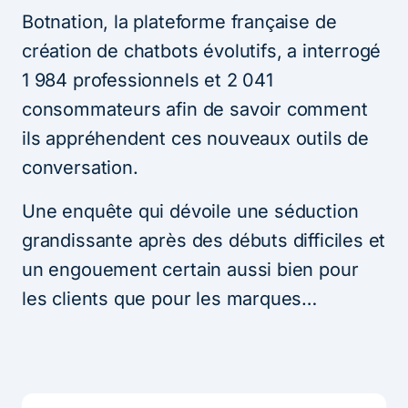
Botnation, la plateforme française de
création de chatbots évolutifs, a interrogé
1 984 professionnels et 2 041
consommateurs afin de savoir comment
ils appréhendent ces nouveaux outils de
conversation.
Une enquête qui dévoile une séduction
grandissante après des débuts difficiles et
un engouement certain aussi bien pour
les clients que pour les marques…