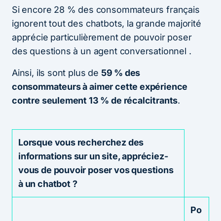
Si encore 28 % des consommateurs français
ignorent tout des chatbots, la grande majorité
apprécie particulièrement de pouvoir poser
des questions à un agent conversationnel .
Ainsi, ils sont plus de
59 % des
consommateurs à aimer cette expérience
contre seulement 13 % de récalcitrants
.
Lorsque vous recherchez des
informations sur un site, appréciez-
vous de pouvoir poser vos questions
à un chatbot ?
Po