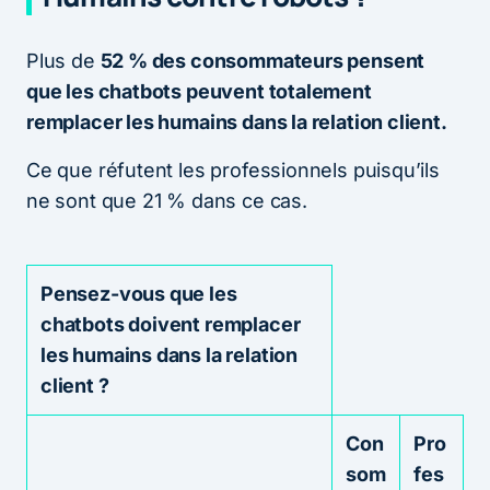
Plus de
52 % des consommateurs pensent
que les chatbots peuvent totalement
remplacer les humains dans la relation client.
Ce que réfutent les professionnels puisqu’ils
ne sont que 21 % dans ce cas.
Pensez-vous que les
chatbots doivent remplacer
les humains dans la relation
client ?
Con
Pro
som
fes