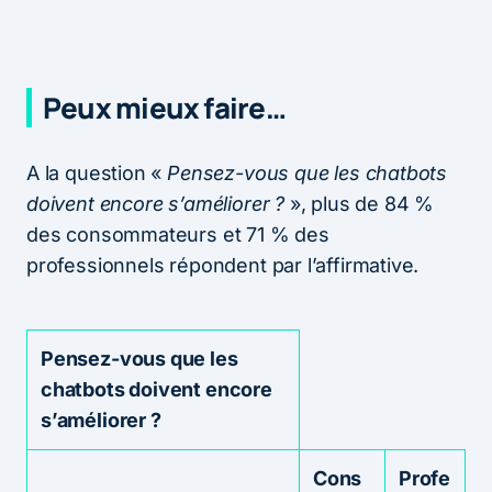
Peux mieux faire…
A la question «
Pensez-vous que les chatbots
doivent encore s’améliorer ?
», plus de 84 %
des consommateurs et 71 % des
professionnels répondent par l’affirmative.
Pensez-vous que les
chatbots doivent encore
s’améliorer ?
Cons
Profe