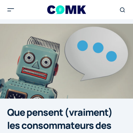
Que pensent (vraiment)
les consommateurs des