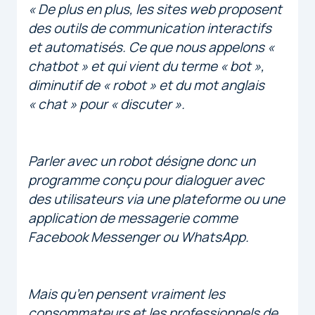
« De plus en plus, les sites web proposent
des outils de communication interactifs
et automatisés. Ce que nous appelons «
chatbot » et qui vient du terme « bot »,
diminutif de « robot » et du mot anglais
« chat » pour « discuter ».
Parler avec un robot désigne donc un
programme conçu pour dialoguer avec
des utilisateurs via une plateforme ou une
application de messagerie comme
Facebook Messenger ou WhatsApp.
Mais qu’en pensent vraiment les
consommateurs et les professionnels de