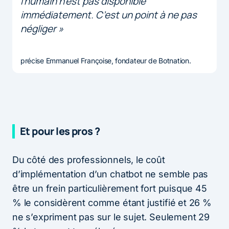
l’humain n’est pas disponible
immédiatement. C’est un point à ne pas
négliger »
précise Emmanuel Françoise, fondateur de Botnation.
Et pour les pros ?
Du côté des professionnels, le coût
d’implémentation d’un chatbot ne semble pas
être un frein particulièrement fort puisque 45
% le considèrent comme étant justifié et 26 %
ne s’expriment pas sur le sujet. Seulement 29