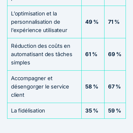
L’optimisation et la
personnalisation de
49 %
71 %
l’expérience utilisateur
Réduction des coûts en
automatisant des tâches
61 %
69 %
simples
Accompagner et
désengorger le service
58 %
67 %
client
La fidélisation
35 %
59 %