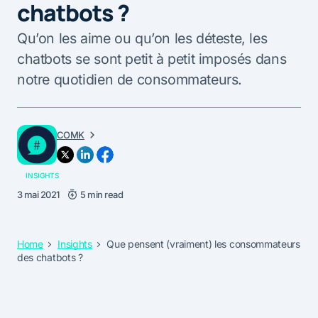
chatbots ?
Qu’on les aime ou qu’on les déteste, les
chatbots se sont petit à petit imposés dans
notre quotidien de consommateurs.
COMK
INSIGHTS
3 mai 2021
5 min read
Home
Insights
Que pensent (vraiment) les consommateurs
des chatbots ?