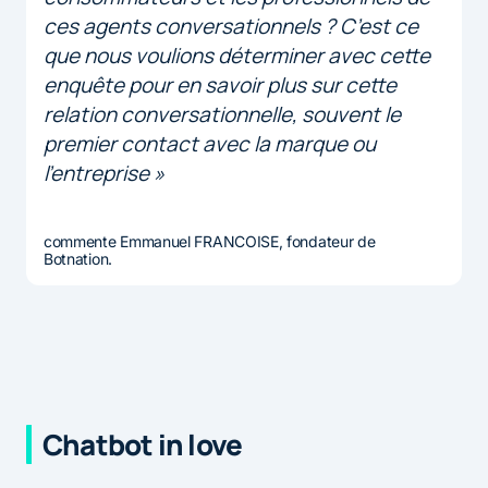
ces agents conversationnels ? C’est ce
que nous voulions déterminer avec cette
enquête pour en savoir plus sur cette
relation conversationnelle, souvent le
premier contact avec la marque ou
l’entreprise »
commente Emmanuel FRANCOISE, fondateur de
Botnation.
Chatbot in love