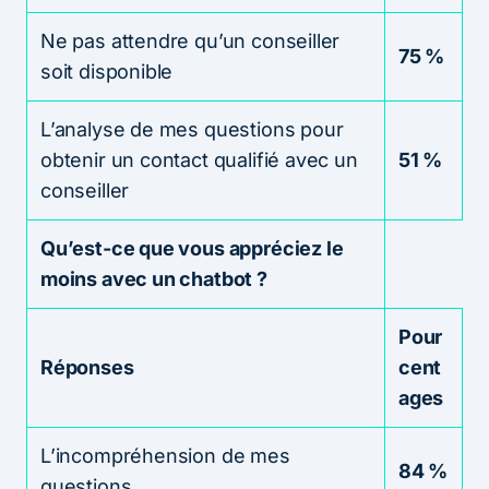
Ne pas attendre qu’un conseiller
75 %
soit disponible
L’analyse de mes questions pour
obtenir un contact qualifié avec un
51 %
conseiller
Qu’est-ce que vous appréciez le
moins avec un chatbot ?
Pour
Réponses
cent
ages
L’incompréhension de mes
84 %
questions