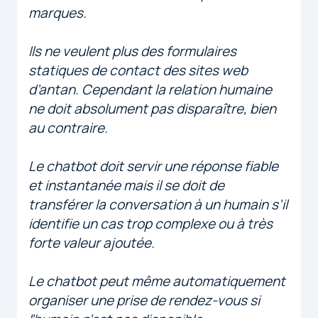
marques.
Ils ne veulent plus des formulaires
statiques de contact des sites web
d’antan. Cependant la relation humaine
ne doit absolument pas disparaître, bien
au contraire.
Le chatbot doit servir une réponse fiable
et instantanée mais il se doit de
transférer la conversation à un humain s’il
identifie un cas trop complexe ou à très
forte valeur ajoutée.
Le chatbot peut même automatiquement
organiser une prise de rendez-vous si