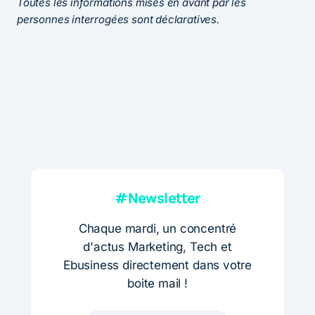
Toutes les informations mises en avant par les
personnes interrogées sont déclaratives.
#Newsletter
Chaque mardi, un concentré
d'actus Marketing, Tech et
Ebusiness directement dans votre
boite mail !