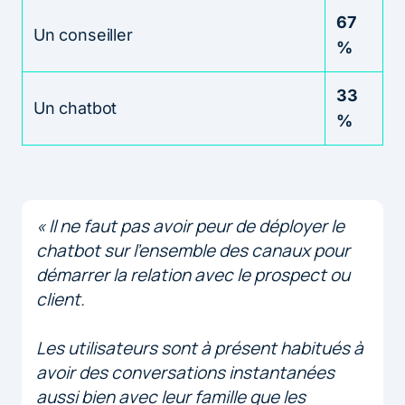
67
Un conseiller
%
33
Un chatbot
%
« Il ne faut pas avoir peur de déployer le
chatbot sur l’ensemble des canaux pour
démarrer la relation avec le prospect ou
client.
Les utilisateurs sont à présent habitués à
avoir des conversations instantanées
aussi bien avec leur famille que les