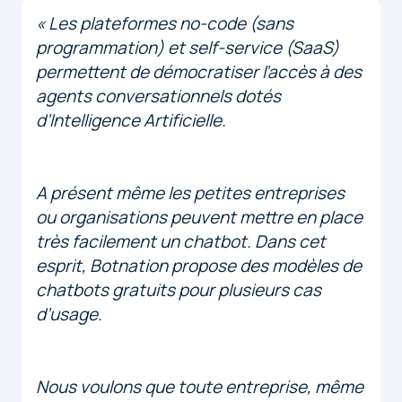
« Les plateformes no-code (sans
programmation) et self-service (SaaS)
permettent de démocratiser l’accès à des
agents conversationnels dotés
d’Intelligence Artificielle.
A présent même les petites entreprises
ou organisations peuvent mettre en place
très facilement un chatbot. Dans cet
esprit, Botnation propose des modèles de
chatbots gratuits pour plusieurs cas
d’usage.
Nous voulons que toute entreprise, même