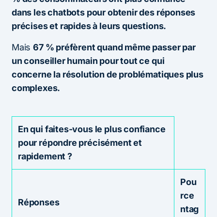
dans les chatbots pour obtenir des réponses
précises et rapides à leurs questions.
Mais
67 % préfèrent quand même passer par
un conseiller humain pour tout ce qui
concerne la résolution de problématiques plus
complexes.
En qui faites-vous le plus confiance
pour répondre précisément et
rapidement ?
Pou
rce
Réponses
ntag