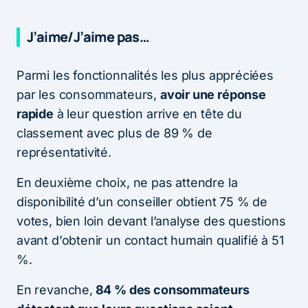
J’aime/J’aime pas…
Parmi les fonctionnalités les plus appréciées
par les consommateurs,
avoir une réponse
rapide
à leur question arrive en tête du
classement avec plus de 89 % de
représentativité.
En deuxième choix, ne pas attendre la
disponibilité d’un conseiller obtient 75 % de
votes, bien loin devant l’analyse des questions
avant d’obtenir un contact humain qualifié à 51
%.
En revanche,
84 % des consommateurs