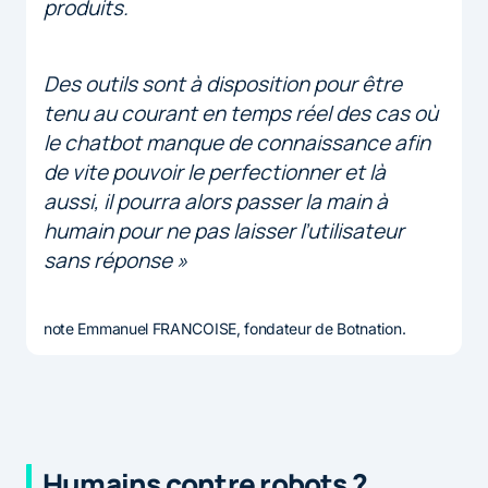
produits.
Des outils sont à disposition pour être
tenu au courant en temps réel des cas où
le chatbot manque de connaissance afin
de vite pouvoir le perfectionner et là
aussi, il pourra alors passer la main à
humain pour ne pas laisser l’utilisateur
sans réponse »
note Emmanuel FRANCOISE, fondateur de Botnation.
Humains contre robots ?