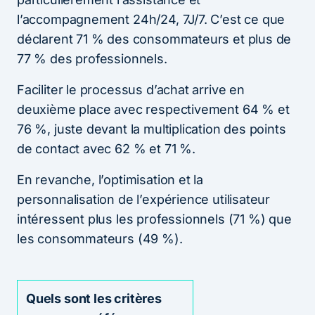
l’accompagnement 24h/24, 7J/7. C’est ce que
déclarent 71 % des consommateurs et plus de
77 % des professionnels.
Faciliter le processus d’achat arrive en
deuxième place avec respectivement 64 % et
76 %, juste devant la multiplication des points
de contact avec 62 % et 71 %.
En revanche, l’optimisation et la
personnalisation de l’expérience utilisateur
intéressent plus les professionnels (71 %) que
les consommateurs (49 %).
Quels sont les critères