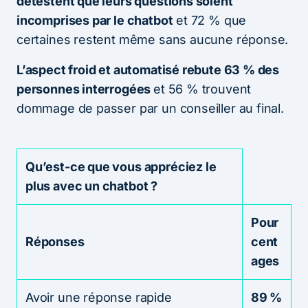
détestent que leurs questions soient
incomprises par le chatbot
et 72 % que
certaines restent même sans aucune réponse.
L’aspect froid et automatisé rebute 63 % des
personnes interrogées
et 56 % trouvent
dommage de passer par un conseiller au final.
Qu’est-ce que vous appréciez le
plus avec un chatbot ?
Pour
Réponses
cent
ages
Avoir une réponse rapide
89 %