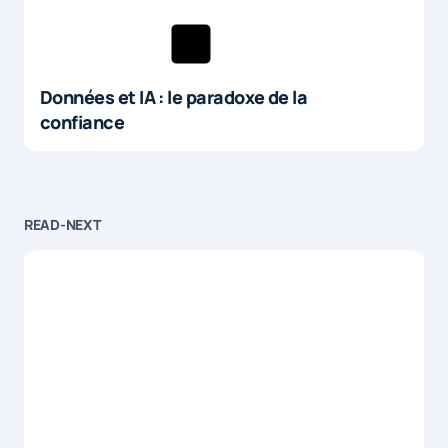
Données et IA : le paradoxe de la
confiance
READ-NEXT