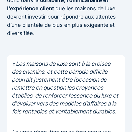
donc dans la
durabilité, l’omnicanalité et
l’expérience client
que les maisons de luxe
devront investir pour répondre aux attentes
d’une clientèle de plus en plus exigeante et
diversifiée.
« Les maisons de luxe sont à la croisée
des chemins, et cette période difficile
pourrait justement être l’occasion de
remettre en question les croyances
établies, de renforcer l’essence du luxe et
d’évoluer vers des modèles d’affaires à la
fois rentables et véritablement durables.
La vraie révolution ne se fera pas avec