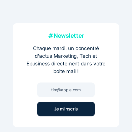
#Newsletter
Chaque mardi, un concentré
d'actus Marketing, Tech et
Ebusiness directement dans votre
boite mail !