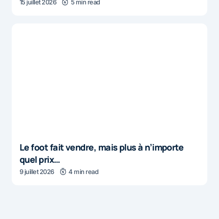
15 juillet 2026
5 min read
Le foot fait vendre, mais plus à n’importe
quel prix…
9 juillet 2026
4 min read