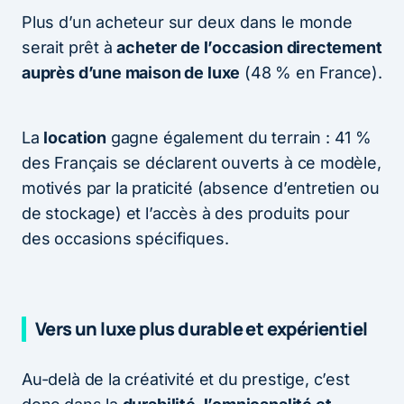
Plus d’un acheteur sur deux dans le monde
serait prêt à
acheter de l’occasion directement
auprès d’une maison de luxe
(48 % en France).
La
location
gagne également du terrain : 41 %
des Français se déclarent ouverts à ce modèle,
motivés par la praticité (absence d’entretien ou
de stockage) et l’accès à des produits pour
des occasions spécifiques.
Vers un luxe plus durable et expérientiel
Au-delà de la créativité et du prestige, c’est