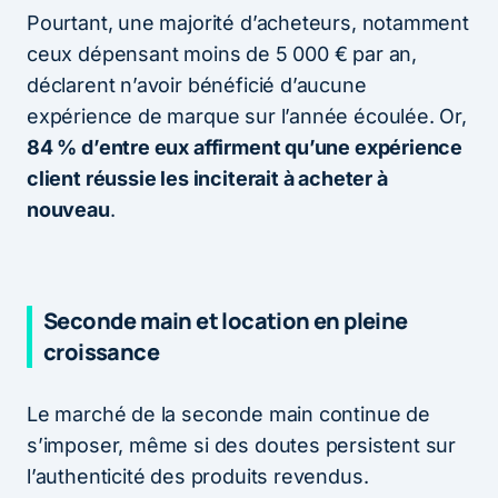
Pourtant, une majorité d’acheteurs, notamment
ceux dépensant moins de 5 000 € par an,
déclarent n’avoir bénéficié d’aucune
expérience de marque sur l’année écoulée. Or,
84 % d’entre eux affirment qu’une expérience
client réussie les inciterait à acheter à
nouveau
.
Seconde main et location en pleine
croissance
Le marché de la seconde main continue de
s’imposer, même si des doutes persistent sur
l’authenticité des produits revendus.