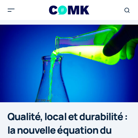
Qualité, local et durabilité :
la nouvelle équation du