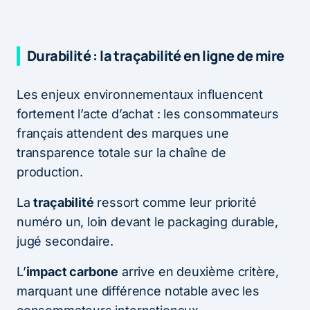
Durabilité : la traçabilité en ligne de mire
Les enjeux environnementaux influencent
fortement l’acte d’achat : les consommateurs
français attendent des marques une
transparence totale sur la chaîne de
production.
La
traçabilité
ressort comme leur priorité
numéro un, loin devant le packaging durable,
jugé secondaire.
L’
impact carbone
arrive en deuxième critère,
marquant une différence notable avec les