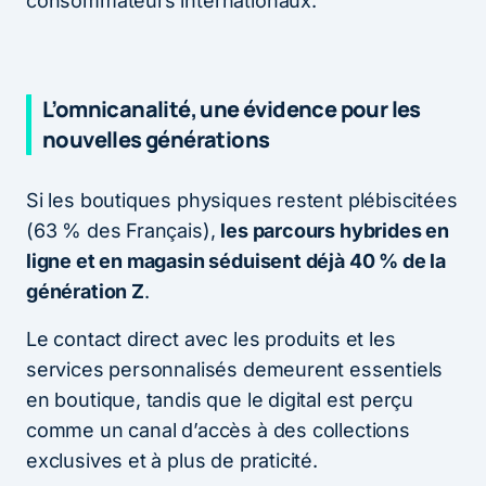
consommateurs internationaux.
L’omnicanalité, une évidence pour les
nouvelles générations
Si les boutiques physiques restent plébiscitées
(63 % des Français),
les parcours hybrides en
ligne et en magasin séduisent déjà 40 % de la
génération Z
.
Le contact direct avec les produits et les
services personnalisés demeurent essentiels
en boutique, tandis que le digital est perçu
comme un canal d’accès à des collections
exclusives et à plus de praticité.