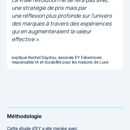
une stratégie de prix mais par
une réflexion plus profonde sur l’univers
des marques à travers des expériences
qui en augmenteraient la valeur
effective ».
explique Rachel Daydou, associée EY Fabernovel,
responsable IA et durabilité pour les maisons de Luxe
Méthodologie
Cette étude d’EY a été menée avec