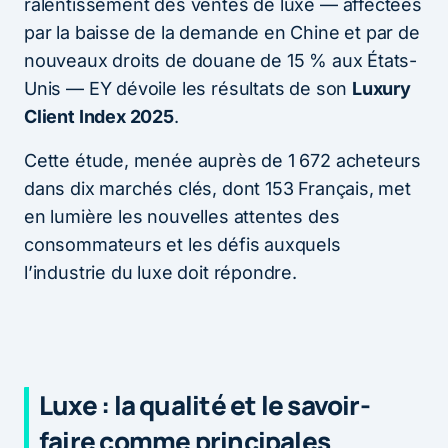
ralentissement des ventes de luxe — affectées
par la baisse de la demande en Chine et par de
nouveaux droits de douane de 15 % aux États-
Unis — EY dévoile les résultats de son
Luxury
Client Index 2025
.
Cette étude, menée auprès de 1 672 acheteurs
dans dix marchés clés, dont 153 Français, met
en lumière les nouvelles attentes des
consommateurs et les défis auxquels
l’industrie du luxe doit répondre.
Luxe : la qualité et le savoir-
faire comme principales