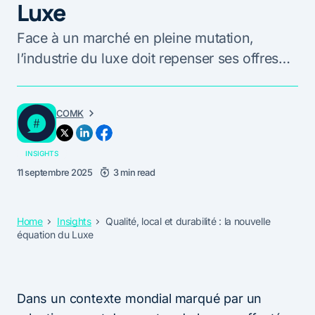
Luxe
Face à un marché en pleine mutation,
l’industrie du luxe doit repenser ses offres…
COMK
INSIGHTS
11 septembre 2025
3 min read
Home
Insights
Qualité, local et durabilité : la nouvelle
équation du Luxe
Dans un contexte mondial marqué par un