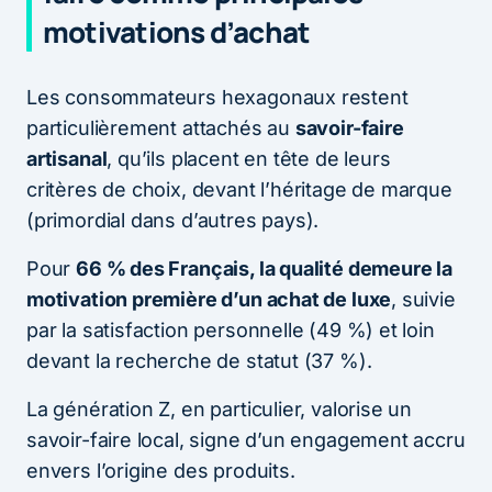
motivations d’achat
Les consommateurs hexagonaux restent
particulièrement attachés au
savoir-faire
artisanal
, qu’ils placent en tête de leurs
critères de choix, devant l’héritage de marque
(primordial dans d’autres pays).
Pour
66 % des Français, la qualité demeure la
motivation première d’un achat de luxe
, suivie
par la satisfaction personnelle (49 %) et loin
devant la recherche de statut (37 %).
La génération Z, en particulier, valorise un
savoir-faire local, signe d’un engagement accru
envers l’origine des produits.