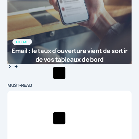
DIGITAL
Email : le taux d’ouverture vient de sortir
de vos tableaux de bord
MUST-READ