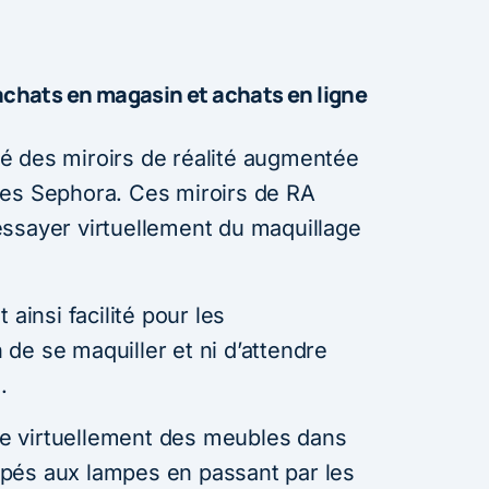
 achats en magasin et achats en ligne
é des miroirs de réalité augmentée
ues Sephora. Ces miroirs de RA
ssayer virtuellement du maquillage
 ainsi facilité pour les
de se maquiller et ni d’attendre
e.
e virtuellement des meubles dans
pés aux lampes en passant par les