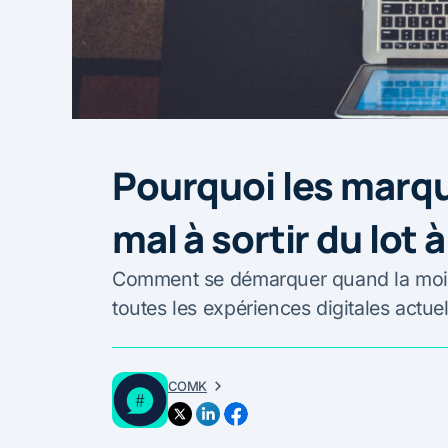
Pourquoi les marqu
mal à sortir du lot à
Comment se démarquer quand la moit
toutes les expériences digitales actu
COMK