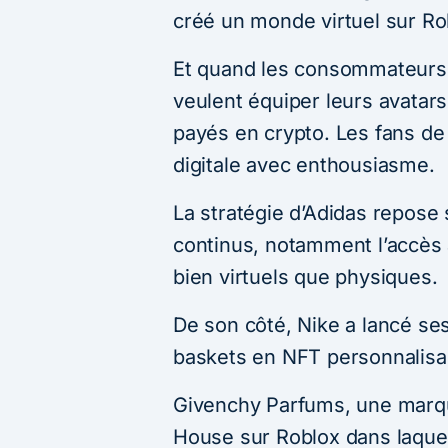
créé un monde virtuel sur R
Et quand les consommateurs 
veulent équiper leurs avatar
payés en crypto. Les fans d
digitale avec enthousiasme.
La stratégie d’Adidas repose
continus, notamment l’accès
bien virtuels que physiques.
De son côté, Nike a lancé ses
baskets en NFT personnalisa
Givenchy Parfums, une marq
House sur Roblox dans laquel