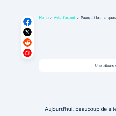
Home
Avis d'expert
Pourquoi les marques on
Une tribune 
Aujourd’hui, beaucoup de si