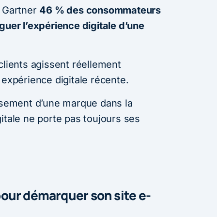
r Gartner
46 % des consommateurs
guer l’expérience digitale d’une
clients agissent réellement
 expérience digitale récente.
issement d’une marque dans la
itale ne porte pas toujours ses
our démarquer son site e-