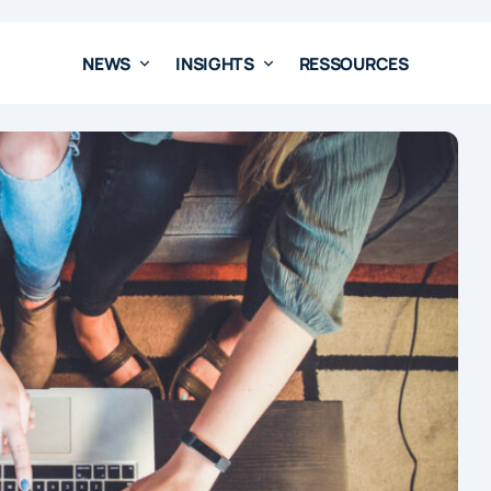
NEWS
INSIGHTS
RESSOURCES