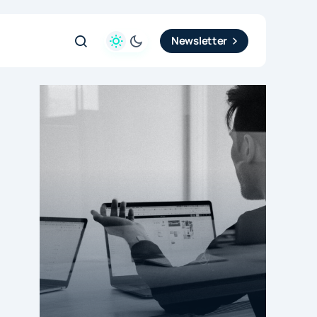
Newsletter