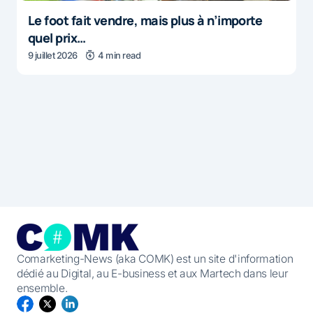
Le foot fait vendre, mais plus à n’importe
quel prix…
9 juillet 2026
4 min read
Comarketing-News (aka COMK) est un site d'information
dédié au Digital, au E-business et aux Martech dans leur
ensemble.