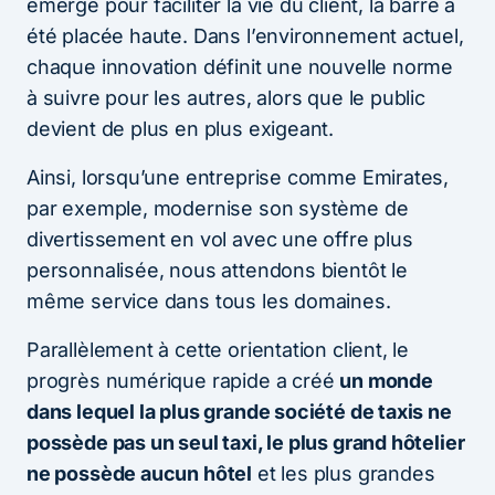
émergé pour faciliter la vie du client, la barre a
été placée haute. Dans l’environnement actuel,
chaque innovation définit une nouvelle norme
à suivre pour les autres, alors que le public
devient de plus en plus exigeant.
Ainsi, lorsqu’une entreprise comme Emirates,
par exemple, modernise son système de
divertissement en vol avec une offre plus
personnalisée, nous attendons bientôt le
même service dans tous les domaines.
Parallèlement à cette orientation client, le
progrès numérique rapide a créé
un monde
dans lequel la plus grande société de taxis ne
possède pas un seul taxi, le plus grand hôtelier
ne possède aucun hôtel
et les plus grandes