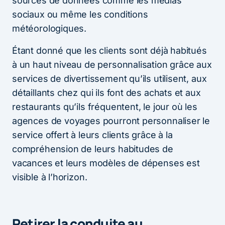
sources de données comme les médias
sociaux ou même les conditions
météorologiques.
Étant donné que les clients sont déjà habitués
à un haut niveau de personnalisation grâce aux
services de divertissement qu’ils utilisent, aux
détaillants chez qui ils font des achats et aux
restaurants qu’ils fréquentent, le jour où les
agences de voyages pourront personnaliser le
service offert à leurs clients grâce à la
compréhension de leurs habitudes de
vacances et leurs modèles de dépenses est
visible à l’horizon.
Retirer la conduite au