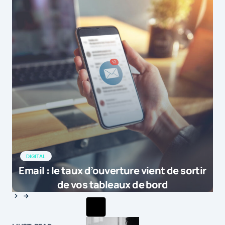
DIGITAL
Email : le taux d’ouverture vient de sortir
de vos tableaux de bord