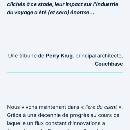
clichés à ce stade, leur impact sur l’industrie
du voyage a été (et sera) énorme…
Une tribune de
Perry Krug
, principal architecte,
Couchbase
Nous vivons maintenant dans «
l’ère du client
».
Grâce à une décennie de progrès au cours de
laquelle un flux constant d’innovations a