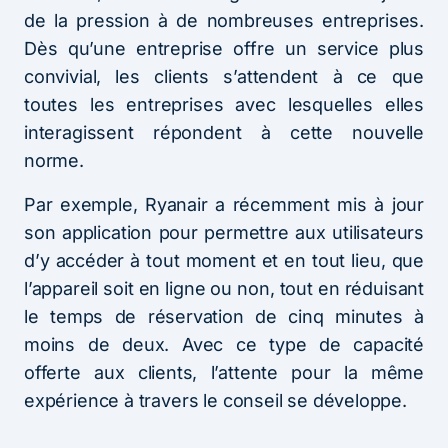
de la pression à de nombreuses entreprises.
Dès qu’une entreprise offre un service plus
convivial, les clients s’attendent à ce que
toutes les entreprises avec lesquelles elles
interagissent répondent à cette nouvelle
norme.
Par exemple, Ryanair a récemment mis à jour
son application pour permettre aux utilisateurs
d’y accéder à tout moment et en tout lieu, que
l’appareil soit en ligne ou non, tout en réduisant
le temps de réservation de cinq minutes à
moins de deux. Avec ce type de capacité
offerte aux clients, l’attente pour la même
expérience à travers le conseil se développe.