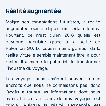
Réalité augmentée
Malgré ses connotations futuristes, la réalité
augmentée existe depuis un certain temps.
Pourtant, ce n’est qu’en 2016 qu’elle est
devenue populaire grâce à la sortie de
Pokémon GO. Le cousin moins glamour de la
réalité virtuelle semble maintenant être là pour
rester. Il a même le potentiel de transformer
l’industrie du voyage.
Les voyages nous amènent souvent à des
endroits que nous ne connaissons pas, donc
l’accès à toutes les informations dont nous
avons besoin au cours de nos voyages est
crucial. Puisque la réalité augmentée est