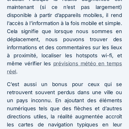
maintenant (si ce n’est pas largement)
disponible à partir d’appareils mobiles, il rend
l’accès à l’information à la fois mobile et simple.
Cela signifie que lorsque nous sommes en
déplacement, nous pouvons trouver des
informations et des commentaires sur les lieux
à proximité, localiser les hotspots wi-fi, et
même vérifier les
prévisions météo en temps
réel
.
C’est aussi un bonus pour ceux qui se
retrouvent souvent perdus dans une ville ou
un pays inconnu. En ajoutant des éléments
numériques tels que des flèches et d’autres
directions utiles, la réalité augmentée accroît
les cartes de navigation typiques en leur