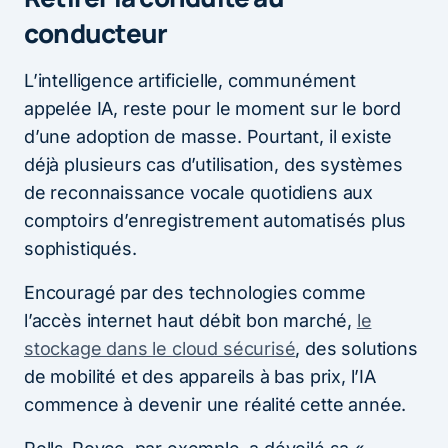
conducteur
L’intelligence artificielle, communément
appelée IA, reste pour le moment sur le bord
d’une adoption de masse. Pourtant, il existe
déjà plusieurs cas d’utilisation, des systèmes
de reconnaissance vocale quotidiens aux
comptoirs d’enregistrement automatisés plus
sophistiqués.
Encouragé par des technologies comme
l’accès internet haut débit bon marché,
le
stockage dans le cloud sécurisé
, des solutions
de mobilité et des appareils à bas prix, l’IA
commence à devenir une réalité cette année.