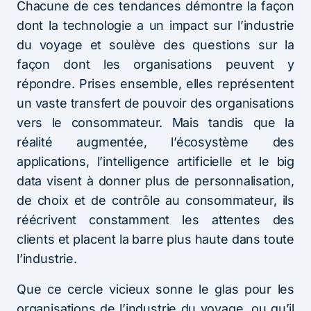
Chacune de ces tendances démontre la façon
dont la technologie a un impact sur l’industrie
du voyage et soulève des questions sur la
façon dont les organisations peuvent y
répondre. Prises ensemble, elles représentent
un vaste transfert de pouvoir des organisations
vers le consommateur. Mais tandis que la
réalité augmentée, l’écosystème des
applications, l’intelligence artificielle et le big
data visent à donner plus de personnalisation,
de choix et de contrôle au consommateur, ils
réécrivent constamment les attentes des
clients et placent la barre plus haute dans toute
l’industrie.
Que ce cercle vicieux sonne le glas pour les
organisations de l’industrie du voyage, ou qu’il