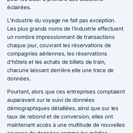
éclairées.
L’industrie du voyage ne fait pas exception.
Les plus grands noms de l’industrie effectuent
un nombre impressionnant de transactions
chaque jour, couvrant les réservations de
compagnies aériennes, les réservations
d’hôtels et les achats de billets de train,
chacune laissant derrière elle une trace de
données.
Pourtant, alors que ces entreprises comptaient
auparavant sur le suivi de données
démographiques détaillées, ainsi que sur les
taux de rebond et de conversion, elles ont
maintenant accès à une multitude de nouvelles