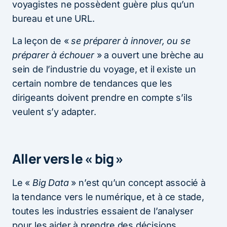
voyagistes ne possèdent guère plus qu’un
bureau et une URL.
La leçon de «
se préparer à innover, ou se
préparer à échouer
» a ouvert une brèche au
sein de l’industrie du voyage, et il existe un
certain nombre de tendances que les
dirigeants doivent prendre en compte s’ils
veulent s’y adapter.
Aller vers le « big »
Le «
Big Data
» n’est qu’un concept associé à
la tendance vers le numérique, et à ce stade,
toutes les industries essaient de l’analyser
pour les aider à prendre des décisions