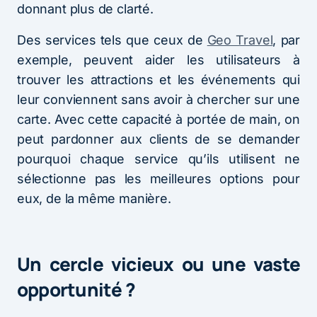
donnant plus de clarté.
Des services tels que ceux de
Geo Travel
, par
exemple, peuvent aider les utilisateurs à
trouver les attractions et les événements qui
leur conviennent sans avoir à chercher sur une
carte. Avec cette capacité à portée de main, on
peut pardonner aux clients de se demander
pourquoi chaque service qu’ils utilisent ne
sélectionne pas les meilleures options pour
eux, de la même manière.
Un cercle vicieux ou une vaste
opportunité ?