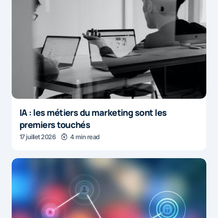
IA : les métiers du marketing sont les
premiers touchés
17 juillet 2026
4 min read