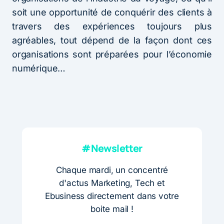
soit une opportunité de conquérir des clients à
travers des expériences toujours plus
agréables, tout dépend de la façon dont ces
organisations sont préparées pour l’économie
numérique…
#Newsletter
Chaque mardi, un concentré
d'actus Marketing, Tech et
Ebusiness directement dans votre
boite mail !