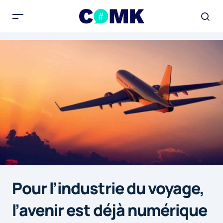
Pour l’industrie du voyage,
l’avenir est déjà numérique