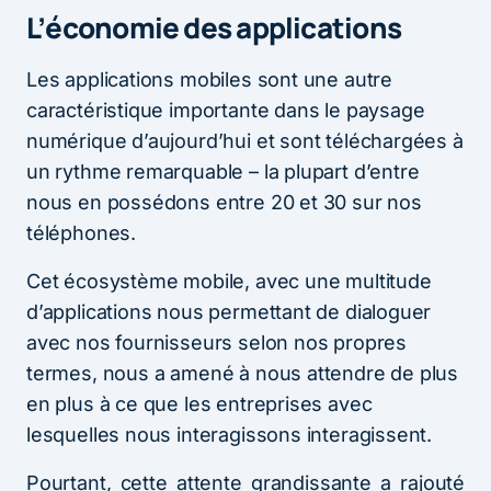
L’économie des applications
Les applications mobiles sont une autre
caractéristique importante dans le paysage
numérique d’aujourd’hui et sont téléchargées à
un rythme remarquable – la plupart d’entre
nous en possédons entre 20 et 30 sur nos
téléphones.
Cet écosystème mobile, avec une multitude
d’applications nous permettant de dialoguer
avec nos fournisseurs selon nos propres
termes, nous a amené à nous attendre de plus
en plus à ce que les entreprises avec
lesquelles nous interagissons interagissent.
Pourtant, cette attente grandissante a rajouté