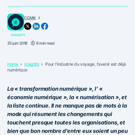
COMK
INSIGHTS
25 juin 2018
6 min read
Home
Insights
Pour l’industrie du voyage, l’avenir est déjà
numérique
La « transformation numérique », l’ «
économie numérique », la « numérisation », et
la liste continue. Il ne manque pas de mots à la
mode qui résument les changements qui
touchent presque toutes les organisations, et
bien que bon nombre d’entre eux soient un peu