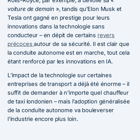
Rolls-Royce, par exemple, a dévoilé sa «
voiture de demain
», tandis qu’Elon Musk et
Tesla ont gagné en prestige pour leurs
innovations dans la technologie sans
conducteur – en dépit de certains
revers
précoces
autour de sa sécurité. Il est clair que
la conduite autonome est en marche, tout cela
étant renforcé par les innovations en IA.
L’impact de la technologie sur certaines
entreprises de transport a déjà été énorme – il
suffit de demander à n’importe quel chauffeur
de taxi londonien – mais l’adoption généralisée
de la conduite autonome va bouleverser
l’industrie encore plus loin.