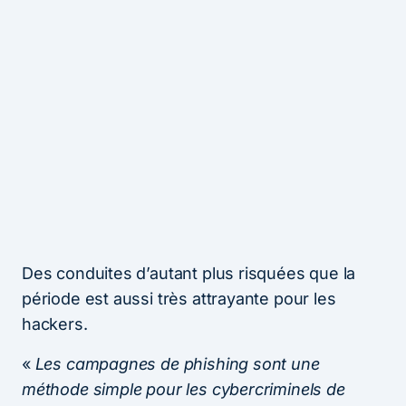
Des conduites d’autant plus risquées que la
période est aussi très attrayante pour les
hackers.
«
Les campagnes de phishing sont une
méthode simple pour les cybercriminels de