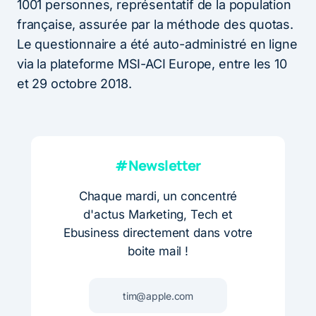
1001 personnes, représentatif de la population
française, assurée par la méthode des quotas.
Le questionnaire a été auto-administré en ligne
via la plateforme MSI-ACI Europe, entre les 10
et 29 octobre 2018.
#Newsletter
Chaque mardi, un concentré
d'actus Marketing, Tech et
Ebusiness directement dans votre
boite mail !