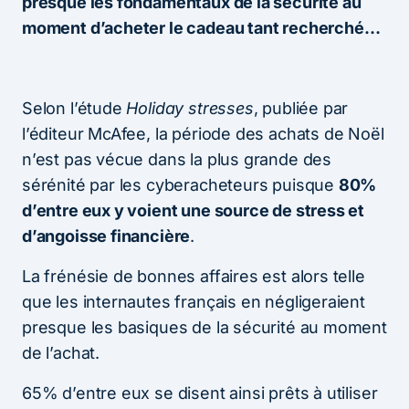
presque les fondamentaux de la sécurité au
moment d’acheter le cadeau tant recherché…
Selon l’étude
Holiday stresses
, publiée par
l’éditeur McAfee, la période des achats de Noël
n’est pas vécue dans la plus grande des
sérénité par les cyberacheteurs puisque
80%
d’entre eux y voient une source de stress et
d’angoisse financière
.
La frénésie de bonnes affaires est alors telle
que les internautes français en négligeraient
presque les basiques de la sécurité au moment
de l’achat.
65% d’entre eux se disent ainsi prêts à utiliser