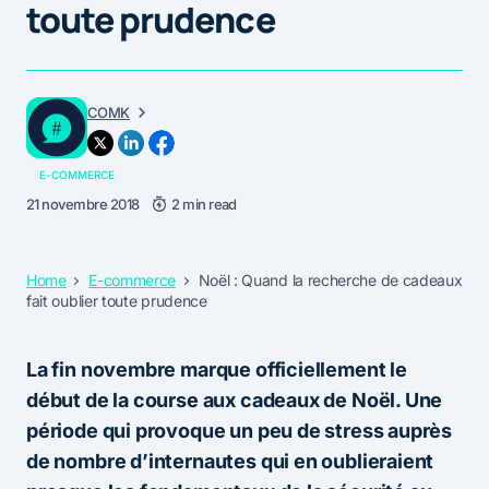
toute prudence
COMK
E-COMMERCE
21 novembre 2018
2 min read
Home
E-commerce
Noël : Quand la recherche de cadeaux
fait oublier toute prudence
La fin novembre marque officiellement le
début de la course aux cadeaux de Noël. Une
période qui provoque un peu de stress auprès
de nombre d’internautes qui en oublieraient