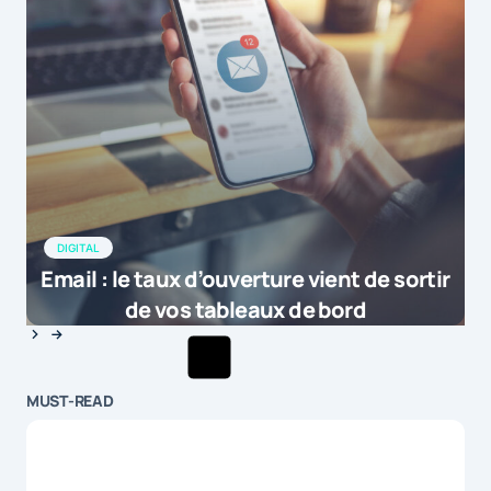
DIGITAL
Email : le taux d’ouverture vient de sortir
de vos tableaux de bord
MUST-READ