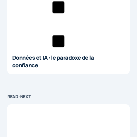
Données et IA : le paradoxe de la
confiance
READ-NEXT