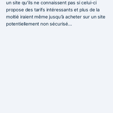
un site qu’ils ne connaissent pas si celui-ci
propose des tarifs intéressants et plus de la
moitié iraient même jusqu’à acheter sur un site
potentiellement non sécurisé…