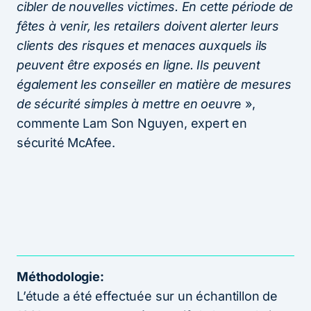
cibler de nouvelles victimes. En cette période de
fêtes à venir, les retailers doivent alerter leurs
clients des risques et menaces auxquels ils
peuvent être exposés en ligne.
Ils peuvent
également les conseiller en matière de mesures
de sécurité simples à mettre en oeuvr
e »,
commente Lam Son Nguyen, expert en
sécurité McAfee.
Méthodologie:
L’étude a été effectuée sur un échantillon de