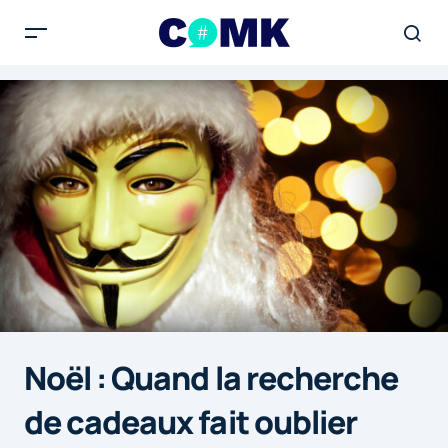
Noël : Quand la recherche
de cadeaux fait oublier