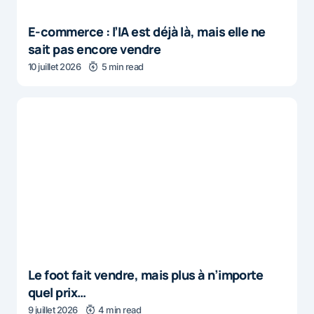
E-commerce : l’IA est déjà là, mais elle ne
sait pas encore vendre
10 juillet 2026
5 min read
Le foot fait vendre, mais plus à n’importe
quel prix…
9 juillet 2026
4 min read