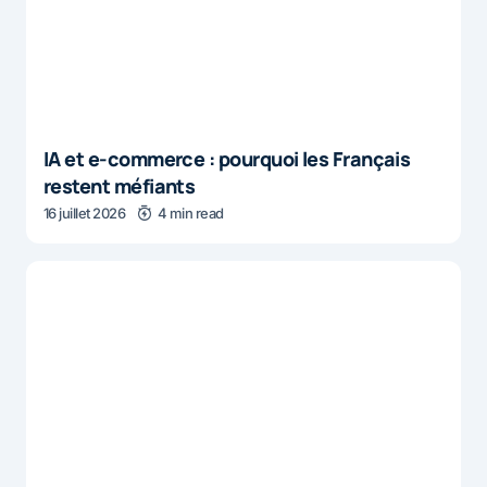
IA et e-commerce : pourquoi les Français
restent méfiants
16 juillet 2026
4 min read